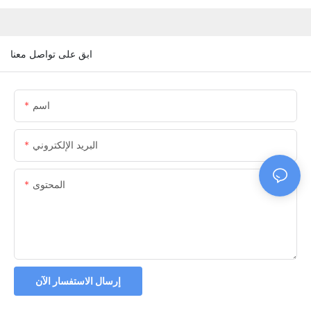
ابق على تواصل معنا
اسم
البريد الإلكتروني
المحتوى
إرسال الاستفسار الآن