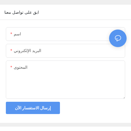
ابق على تواصل معنا
اسم
البريد الإلكتروني
المحتوى
إرسال الاستفسار الآن