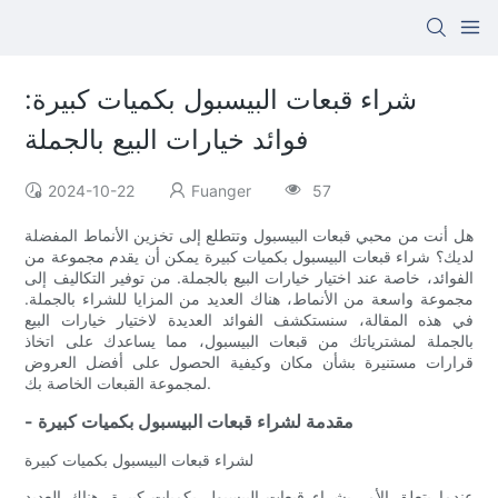
شراء قبعات البيسبول بكميات كبيرة:
فوائد خيارات البيع بالجملة
2024-10-22
Fuanger
57
هل أنت من محبي قبعات البيسبول وتتطلع إلى تخزين الأنماط المفضلة
لديك؟ شراء قبعات البيسبول بكميات كبيرة يمكن أن يقدم مجموعة من
الفوائد، خاصة عند اختيار خيارات البيع بالجملة. من توفير التكاليف إلى
مجموعة واسعة من الأنماط، هناك العديد من المزايا للشراء بالجملة.
في هذه المقالة، سنستكشف الفوائد العديدة لاختيار خيارات البيع
بالجملة لمشترياتك من قبعات البيسبول، مما يساعدك على اتخاذ
قرارات مستنيرة بشأن مكان وكيفية الحصول على أفضل العروض
لمجموعة القبعات الخاصة بك.
- مقدمة لشراء قبعات البيسبول بكميات كبيرة
لشراء قبعات البيسبول بكميات كبيرة
عندما يتعلق الأمر بشراء قبعات البيسبول بكميات كبيرة، هناك العديد