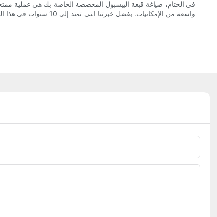
في الختام، صياغة قبعة البيسبول المخصصة الخاصة بك هي عملية ممتعة و
واسعة من الإمكانيات. ب