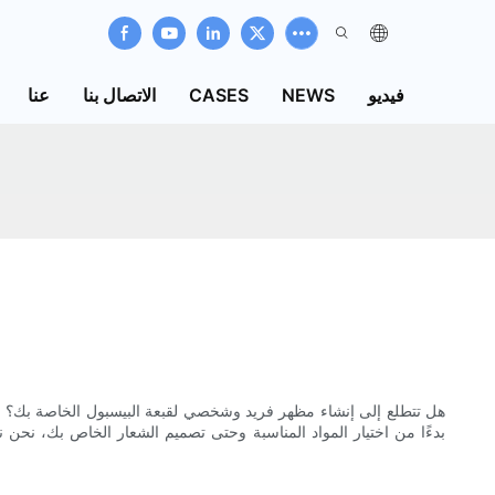
فيديو
NEWS
CASES
الاتصال بنا
عنا
هل تتطلع إلى إنشاء مظهر فريد وشخصي لقبعة البيسبول الخاصة بك؟ لا
بدءًا من اختيار المواد المناسبة وحتى تصميم الشعار الخاص بك، نحن نو