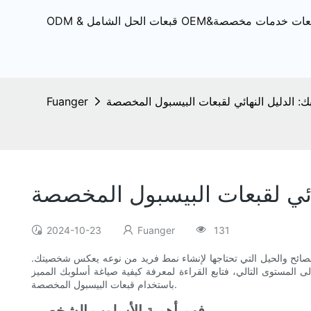
ك: الدليل النهائي لقبعات البيسبول المخصصة
Fuanger
ائي لقبعات البيسبول المخصصة
2024-10-23
Fuanger
131
نصائح والحيل التي تحتاجها لإنشاء نمط فريد من نوعه يعكس شخصيتك.
لى المستوى التالي، فتابع القراءة لمعرفة كيفية صياغة أسلوبك المميز
باستخدام قبعات البيسبول المخصصة.
فهم أهمية الأسلوب الشخصي