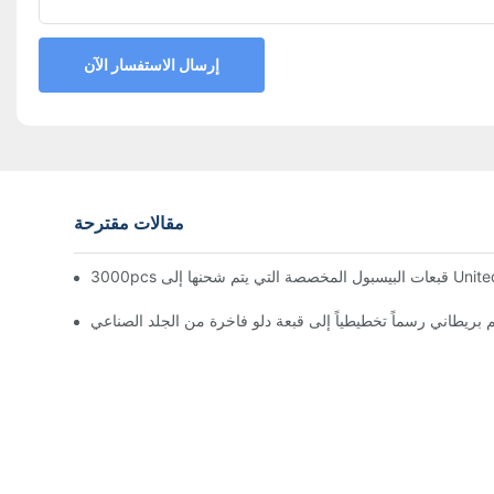
إرسال الاستفسار الآن
مقالات مقترحة
ريطاني رسماً تخطيطياً إلى قبعة دلو فاخرة من الجلد الصناعي