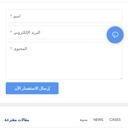
اسم
البريد الإلكتروني
المحتوى
إرسال الاستفسار الآن
مقالات مقترحة
CASES
NEWS
مدونة