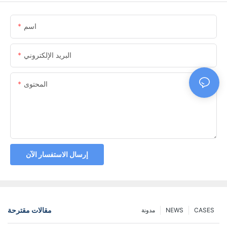
اسم
البريد الإلكتروني
المحتوى
إرسال الاستفسار الآن
مقالات مقترحة
CASES
NEWS
مدونة