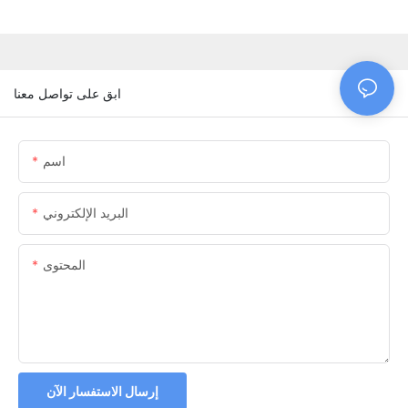
ابق على تواصل معنا
اسم
البريد الإلكتروني
المحتوى
إرسال الاستفسار الآن