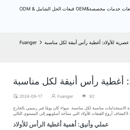
Fuanger
2024-09-17
Fuanger
92
ميز قائمتنا لأفضل 10 قبعات عصرية للأولاد بخيارات أنيقة ومتعددة الاستخدامات مناسبة لكل مناسبة. سواء كان يومًا غير رسمي بالخارج
عملي وأنيق: أهمية أغطية الرأس للأولاد