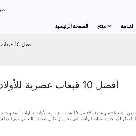
ODM & قبعات الحل الشامل OEM&قبعات خدمات مخصصة.
الخدمة
منتج
الصفحة الرئيسية
أفضل 10 قبعات عصرية للأولاد: أغطية رأس أنيقة لكل مناسبة
أفضل 10 قبعات عصرية للأولاد: أغطية رأس أنيقة لكل مناسبة
هل تبحث عن غطاء الرأس المثالي لإكمال ملابس طفلك الصغير؟ لا مزيد من البحث! تت