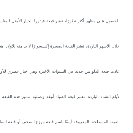
للحصول على مظهر أكثر تطورًا، تعتبر قبعة فيدورا الخيار الأمثل للمن
خلال الأشهر الباردة، تعتبر القبعة الصغيرة إكسسوارًا لا بد منه للأو
عادت قبعة الدلو من جديد في السنوات الأخيرة وهي خيار عصري للأولاد
لأيام الشتاء الباردة، تعتبر قبعة الصياد أنيقة وعملية. تتميز هذه ا
القبعة المسطحة، المعروفة أيضًا باسم قبعة موزع الصحف أو قبعة السا