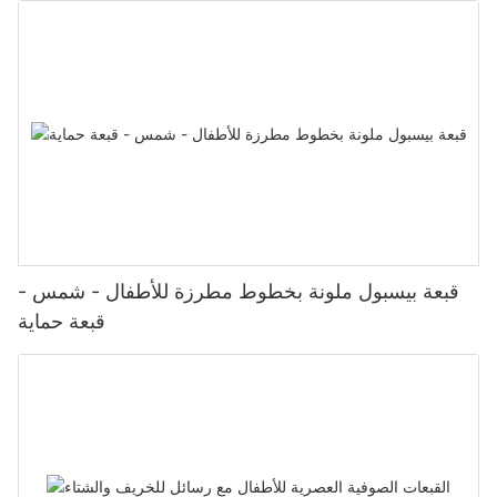
قبعة بيسبول ملونة بخطوط مطرزة للأطفال - شمس -
قبعة حماية