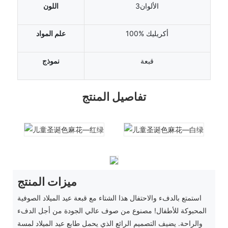
الألوان3
اللون
100% أكريليك
علم المواد
قبعة
نموذج
تفاصيل المنتج
ميزات المنتج
استمتع بالدفء والاحتفال هذا الشتاء مع قبعة عيد الميلاد الصوفية
المحبوكة للأطفال! مصنوع من صوف عالي الجودة من أجل الدفء
والراحة. يضيف التصميم الرائع الذي يحمل طابع عيد الميلاد لمسة