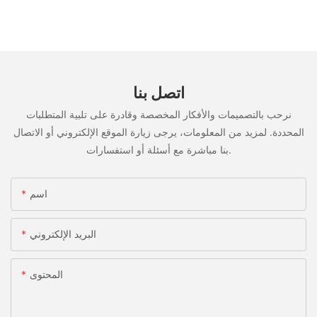
اتصل بنا
نرحب بالتصميمات والأفكار المخصصة وقادرة على تلبية المتطلبات
المحددة. لمزيد من المعلومات، يرجى زيارة الموقع الإلكتروني أو الاتصال
بنا مباشرة مع أسئلة أو استفسارات.
اسم
البريد الإلكتروني
المحتوى