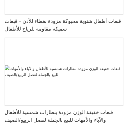
قبعات أطفال شتوية محبوكة مزودة بغطاء للأذن - قبعات
سميكة مقاومة للرياح للأطفال
قبعات خفيفة الوزن مزودة بنظارات شمسية للأطفال
والآباء والأمهات للبيع بالجملة لفصل الربيع/الصيف