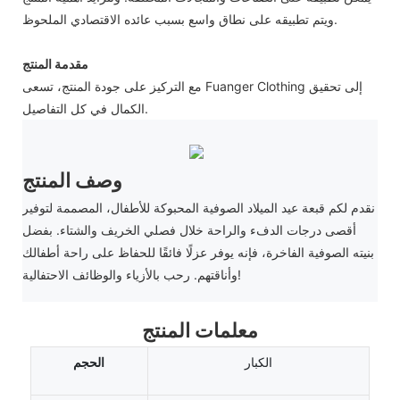
ويتم تطبيقه على نطاق واسع بسبب عائده الاقتصادي الملحوظ.
مقدمة المنتج
مع التركيز على جودة المنتج، تسعى Fuanger Clothing إلى تحقيق
الكمال في كل التفاصيل.
وصف المنتج
نقدم لكم قبعة عيد الميلاد الصوفية المحبوكة للأطفال، المصممة لتوفير
أقصى درجات الدفء والراحة خلال فصلي الخريف والشتاء. بفضل
بنيته الصوفية الفاخرة، فإنه يوفر عزلًا فائقًا للحفاظ على راحة أطفالك
وأناقتهم. رحب بالأزياء والوظائف الاحتفالية!
معلمات المنتج
الكبار
الحجم