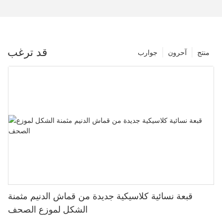
قد ترغب
منتج
آحرون
جوارب
قبعة نسائية كلاسيكية جديدة من قماش الدنيم مثمنة
الشكل لموزع الصحف