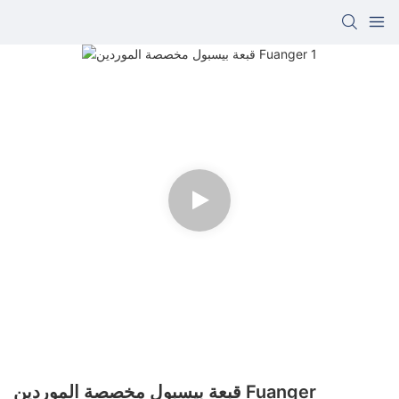
قبعة بيسبول مخصصة الموردين Fuanger