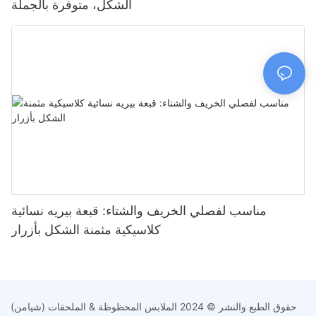
الشكل، متوفرة بالجملة
مناسب لفصلي الخريف والشتاء: قبعة بيريه نسائية
كلاسيكية مثمنة الشكل بأزرار
حقوق الطبع والنشر © 2024 الملابس المحظوظة & الملحقات (شيامن)