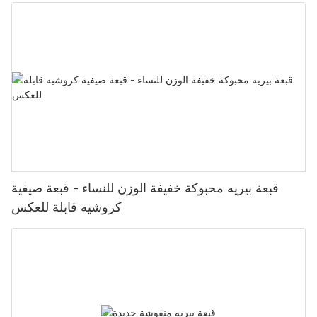
قبعة بيريه محبوكة خفيفة الوزن للنساء - قبعة صيفية
كروشيه قابلة للعكس