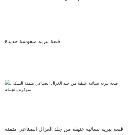
قبعة بيريه منقوشة جديدة
قبعة بيريه نسائية عتيقة من جلد الغزال الصناعي مثمنة