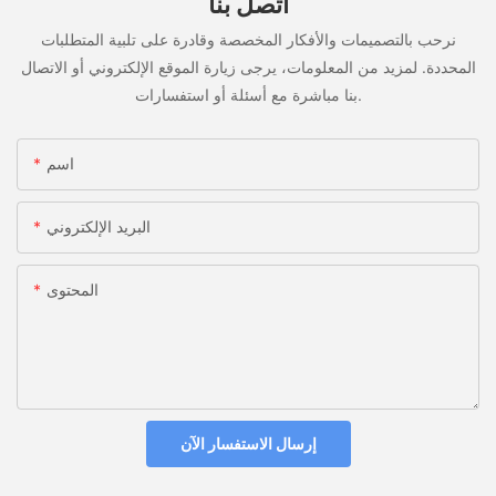
اتصل بنا
نرحب بالتصميمات والأفكار المخصصة وقادرة على تلبية المتطلبات
المحددة. لمزيد من المعلومات، يرجى زيارة الموقع الإلكتروني أو الاتصال
بنا مباشرة مع أسئلة أو استفسارات.
اسم
البريد الإلكتروني
المحتوى
إرسال الاستفسار الآن