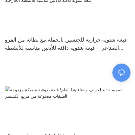
قبعة شتوية حرارية للجنسين بالجملة مع بطانة من الفرو
الصناعي - قبعة شتوية دافئة للأذنين مناسبة للأنشطة
الخارجية