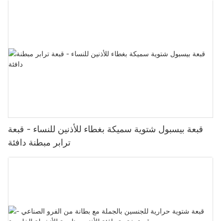
قبعة بيسبول شتوية سميكة بغطاء للأذنين للنساء - قبعة
ترابر مبطنة دافئة