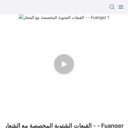
القبعات الشتوية المخصصة مع الشعار - - Fuanger