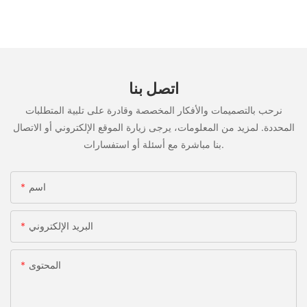
اتصل بنا
نرحب بالتصميمات والأفكار المخصصة وقادرة على تلبية المتطلبات
المحددة. لمزيد من المعلومات، يرجى زيارة الموقع الإلكتروني أو الاتصال
بنا مباشرة مع أسئلة أو استفسارات.
اسم
البريد الإلكتروني
المحتوى