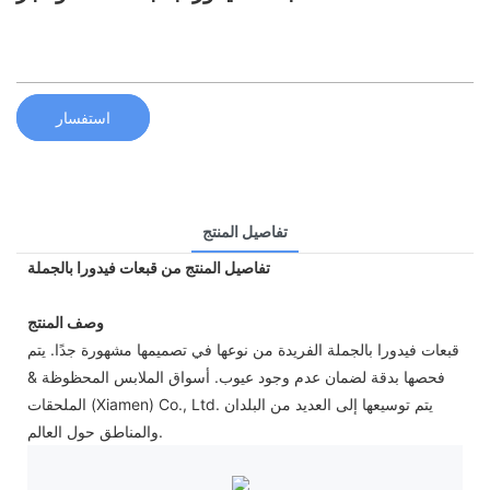
استفسار
تفاصيل المنتج
تفاصيل المنتج من قبعات فيدورا بالجملة
وصف المنتج
قبعات فيدورا بالجملة الفريدة من نوعها في تصميمها مشهورة جدًا. يتم
فحصها بدقة لضمان عدم وجود عيوب. أسواق الملابس المحظوظة &
الملحقات (Xiamen) Co., Ltd. يتم توسيعها إلى العديد من البلدان
والمناطق حول العالم.