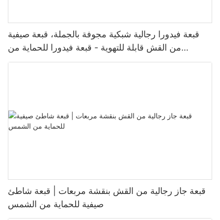
قبعة فيدورا رجالية شبكية مجوفة بالجملة، قبعة صيفية
من القش قابلة للتهوية - قبعة فيدورا للحماية من
الشمس مناسبة للعمل غير الرسمي
قبعة جاز رجالية من القش بنقشة مربعات | قبعة شاطئ
صيفية للحماية من الشمس