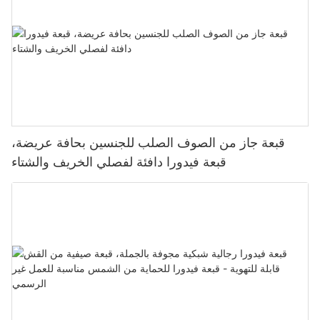
قبعة جاز من الصوف الصلب للجنسين بحافة عريضة،
قبعة فيدورا دافئة لفصلي الخريف والشتاء