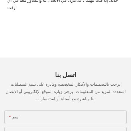
جديد. إذا كنت مهتمًا ، فلا تتردد في الاتصال بنا والتشاور معنا في أي
وقت!
اتصل بنا
نرحب بالتصميمات والأفكار المخصصة وقادرة على تلبية المتطلبات
المحددة. لمزيد من المعلومات، يرجى زيارة الموقع الإلكتروني أو الاتصال
بنا مباشرة مع أسئلة أو استفسارات.
اسم