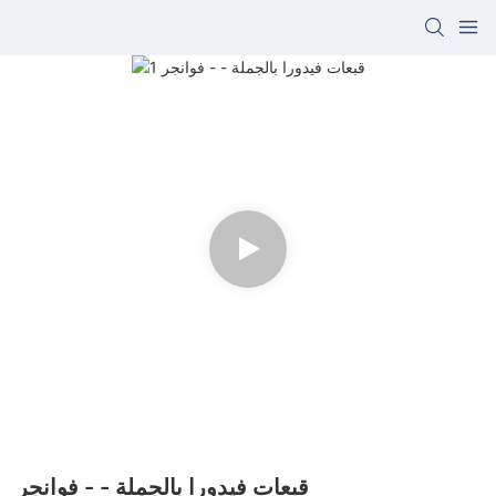
قبعات فيدورا بالجملة - - فوانجر