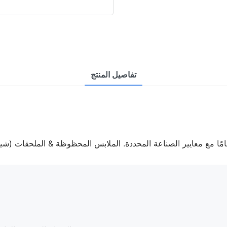
تفاصيل المنتج