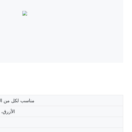
مناسب لكل من الر
الأزرق، 