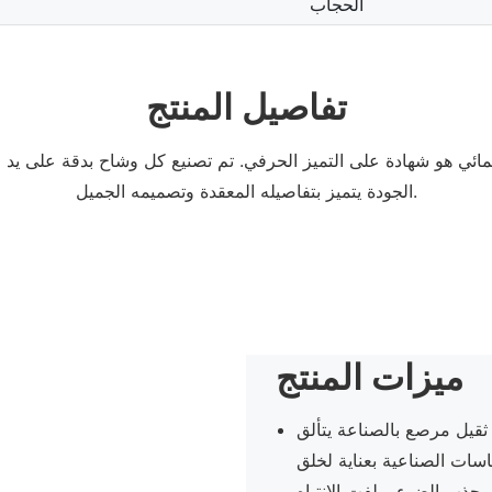
الحجاب
تفاصيل المنتج
 المائي هو شهادة على التميز الحرفي. تم تصنيع كل وشاح بدقة على ي
الجودة يتميز بتفاصيله المعقدة وتصميمه الجميل.
ميزات المنتج
ثقيل مرصع بالصناعة يتألق
سات الصناعية بعناية لخلق