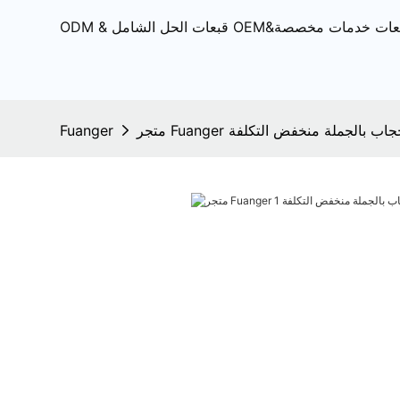
 Fuanger للحجاب بالجملة منخفض التكلفة
Fuanger