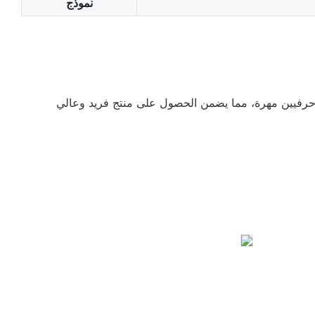
نموذج
د حرفيين مهرة، مما يضمن الحصول على منتج فريد وعالي