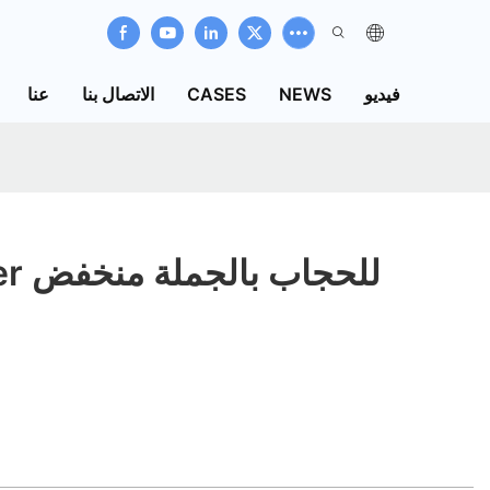
فيديو
NEWS
CASES
الاتصال بنا
عنا