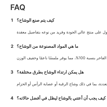
FAQ
كيف يتم صنع الوشاح؟
1
ما هي المواد المصنوعة من الوشاح؟
2
هل يمكن ارتداء الوشاح بطرق مختلفة؟
3
كيف يجب أن أعتني بالوشاح ليظل في أفضل حالاته؟
4