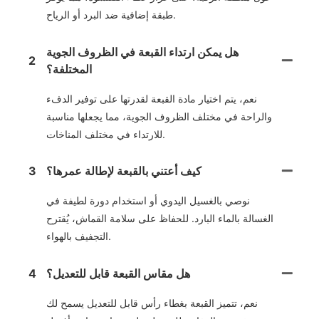
طبقة إضافية ضد البرد أو الرياح.
هل يمكن ارتداء القبعة في الظروف الجوية
2
المختلفة؟
نعم، يتم اختيار مادة القبعة لقدرتها على توفير الدفء
والراحة في مختلف الظروف الجوية، مما يجعلها مناسبة
للارتداء في مختلف المناخات.
كيف أعتني بالقبعة لإطالة عمرها؟
3
نوصي بالغسيل اليدوي أو استخدام دورة لطيفة في
الغسالة بالماء البارد. للحفاظ على سلامة القماش، يُقترح
التجفيف بالهواء.
هل مقاس القبعة قابل للتعديل؟
4
نعم، تتميز القبعة بغطاء رأس قابل للتعديل يسمح لك