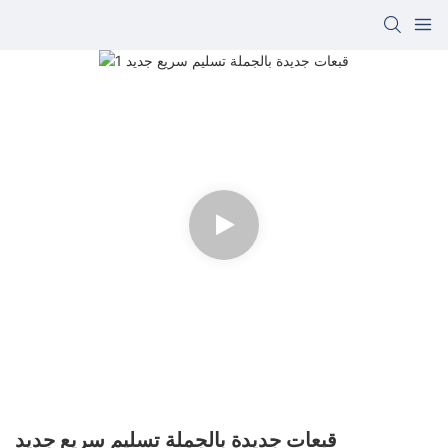
قبعات جديدة بالجملة تسليم سريع جديد