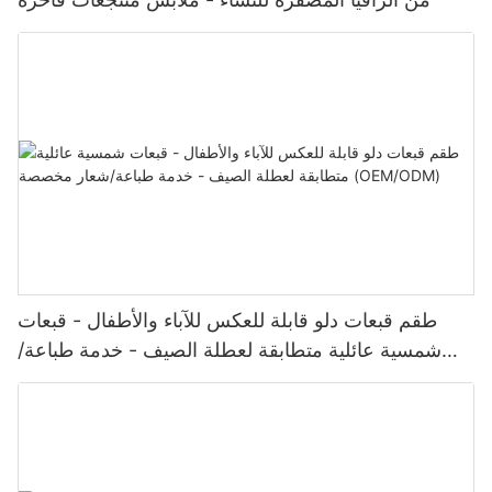
طقم قبعات دلو قابلة للعكس للآباء والأطفال - قبعات
شمسية عائلية متطابقة لعطلة الصيف - خدمة طباعة/
شعار مخصصة (OEM/ODM)