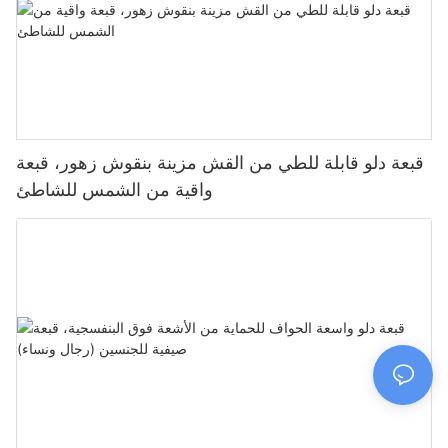
قبعة دلو قابلة للطي من القش مزينة بنقوش زهور، قبعة
واقية من الشمس للشاطئ