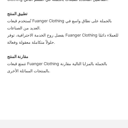
تطبيق المنتج
تُستخدم قبعات Fuanger Clothing بالجملة على نطاق واسع في
العديد من الصناعات.
بفضل روح الخدمة الاحترافية، توفر Fuanger Clothing للعملاء دائمًا
حلولاً متكاملة معقولة وفعالة.
مقارنة المنتج
تتمتع قبعات Fuanger Clothing بالجملة بالمزايا التالية مقارنة
بالمنتجات المماثلة الأخرى.