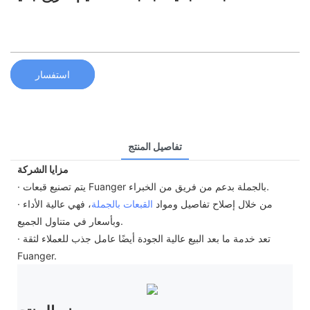
استفسار
تفاصيل المنتج
مزايا الشركة
· يتم تصنيع قبعات Fuanger بالجملة بدعم من فريق من الخبراء.
· من خلال إصلاح تفاصيل ومواد
القبعات بالجملة
، فهي عالية الأداء
وبأسعار في متناول الجميع.
· تعد خدمة ما بعد البيع عالية الجودة أيضًا عامل جذب للعملاء لثقة
Fuanger.