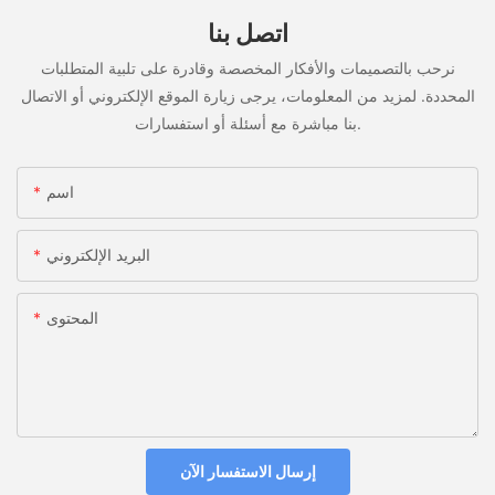
اتصل بنا
نرحب بالتصميمات والأفكار المخصصة وقادرة على تلبية المتطلبات
المحددة. لمزيد من المعلومات، يرجى زيارة الموقع الإلكتروني أو الاتصال
بنا مباشرة مع أسئلة أو استفسارات.
اسم
البريد الإلكتروني
المحتوى
إرسال الاستفسار الآن