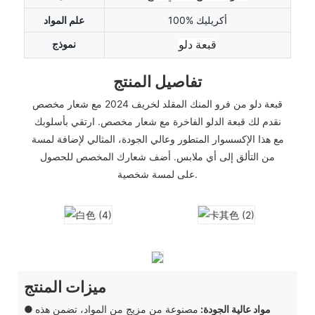
100% أكريليك
علم المواد
نموذج
قبعة دلو
تفاصيل المنتج
قبعة دلو من فرو المنك المقلد لخريف 2024 مع شعار مخصص
نقدم لك قبعة الدلو الفاخرة مع شعار مخصص. ارتقي بأسلوبك
مع هذا الإكسسوار المتطور وعالي الجودة، المثالي لإضافة لمسة
من التألق إلى أي ملابس. أضف شعارك المخصص للحصول
على لمسة شخصية.
ميزات المنتج
● مواد عالية الجودة:
مصنوعة من مزيج من المواد، تضمن هذه