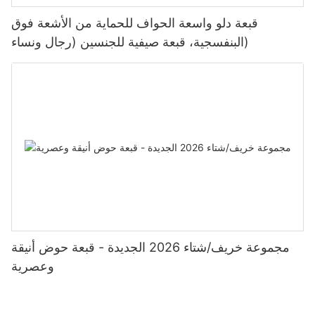
قبعة دلو واسعة الحواف للحماية من الأشعة فوق
البنفسجية، قبعة صيفية للجنسين (رجال ونساء)
مجموعة خريف/شتاء 2026 الجديدة - قبعة حوض أنيقة
وعصرية