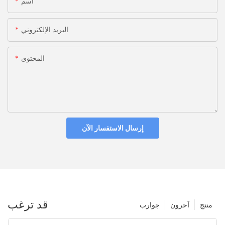
اسم
البريد الإلكتروني
المحتوى
إرسال الاستفسار الآن
قد ترغب
منتج
آحرون
جوارب