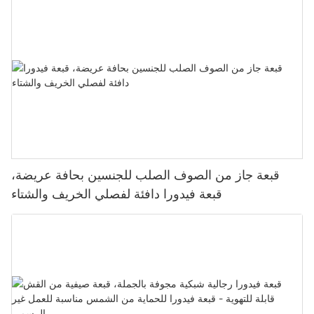
قبعة جاز من الصوف الصلب للجنسين بحافة عريضة،
قبعة فيدورا دافئة لفصلي الخريف والشتاء