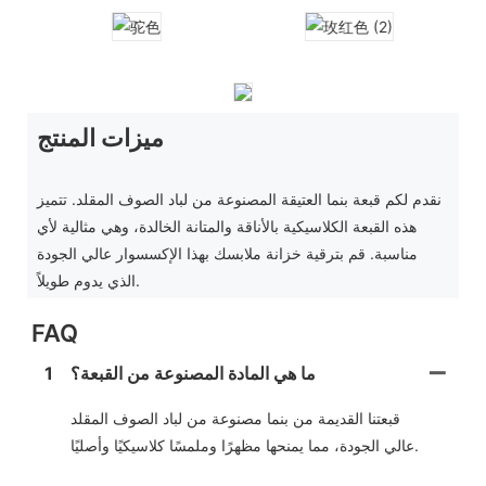
ميزات المنتج
نقدم لكم قبعة بنما العتيقة المصنوعة من لباد الصوف المقلد. تتميز
هذه القبعة الكلاسيكية بالأناقة والمتانة الخالدة، وهي مثالية لأي
مناسبة. قم بترقية خزانة ملابسك بهذا الإكسسوار عالي الجودة
الذي يدوم طويلاً.
FAQ
ما هي المادة المصنوعة من القبعة؟
1
قبعتنا القديمة من بنما مصنوعة من لباد الصوف المقلد
عالي الجودة، مما يمنحها مظهرًا وملمسًا كلاسيكيًا وأصليًا.