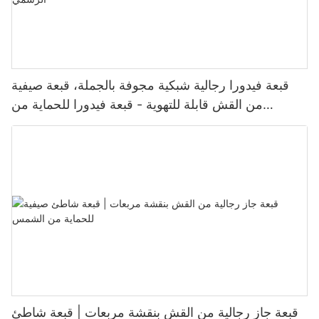
قبعة فيدورا رجالية شبكية مجوفة بالجملة، قبعة صيفية
من القش قابلة للتهوية - قبعة فيدورا للحماية من
الشمس مناسبة للعمل غير الرسمي
قبعة جاز رجالية من القش بنقشة مربعات | قبعة شاطئ