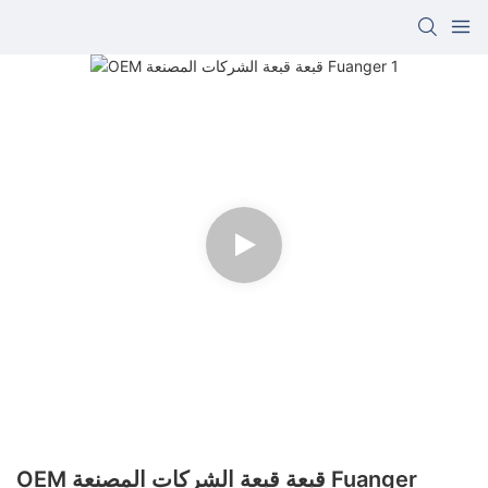
OEM قبعة قبعة الشركات المصنعة Fuanger