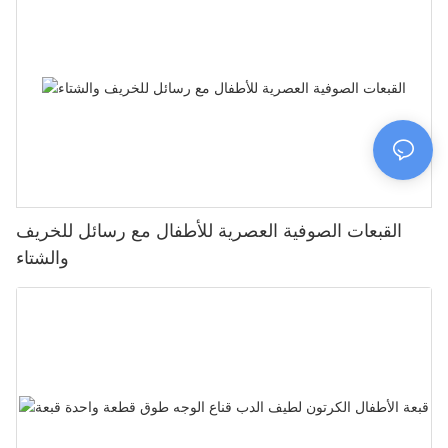
القبعات الصوفية العصرية للأطفال مع رسائل للخريف
والشتاء