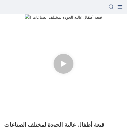
قبعة أطفال عالية الجودة لمختلف الصناعات