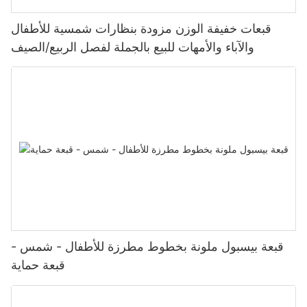
قبعات خفيفة الوزن مزودة بنظارات شمسية للأطفال
والآباء والأمهات للبيع بالجملة لفصل الربيع/الصيف
قبعة بيسبول ملونة بخطوط مطرزة للأطفال - شمس -
قبعة حماية