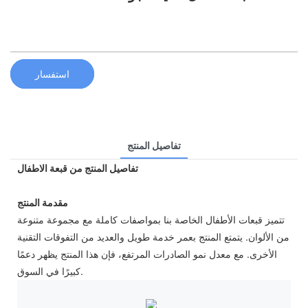
استفسار
تفاصيل المنتج
تفاصيل المنتج من قبعة الاطفال
مقدمة المنتج
تتميز قبعات الأطفال الخاصة بنا بمواصفات كاملة مع مجموعة متنوعة
من الألوان. يتمتع المنتج بعمر خدمة طويل والعديد من التفوقات التقنية
الأخرى. مع معدل نمو الصادرات المرتفع، فإن هذا المنتج يظهر دعمًا
كبيرًا في السوق.