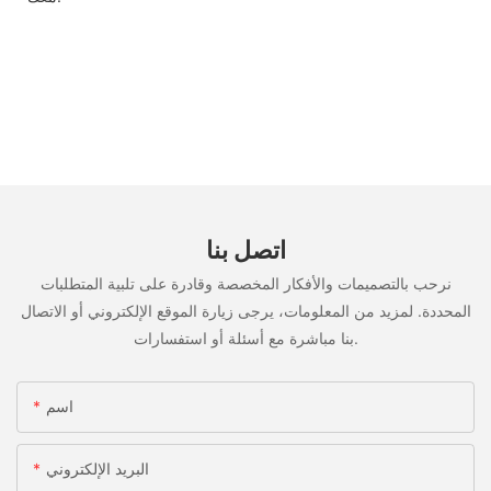
اتصل بنا
نرحب بالتصميمات والأفكار المخصصة وقادرة على تلبية المتطلبات
المحددة. لمزيد من المعلومات، يرجى زيارة الموقع الإلكتروني أو الاتصال
بنا مباشرة مع أسئلة أو استفسارات.
اسم
البريد الإلكتروني