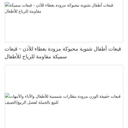
قبعات أطفال شتوية محبوكة مزودة بغطاء للأذن - قبعات
سميكة مقاومة للرياح للأطفال