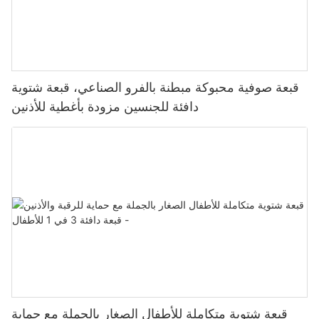
قبعة صوفية محبوكة مبطنة بالفرو الصناعي، قبعة شتوية
دافئة للجنسين مزودة بأغطية للأذنين
قبعة شتوية متكاملة للأطفال الصغار بالجملة مع حماية