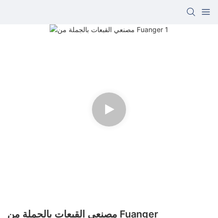
مصنعي القبعات بالجملة من Fuanger