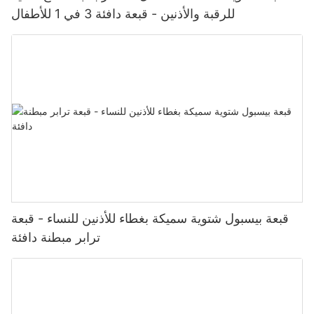
للرقبة والأذنين - قبعة دافئة 3 في 1 للأطفال
قبعة بيسبول شتوية سميكة بغطاء للأذنين للنساء - قبعة
ترابر مبطنة دافئة