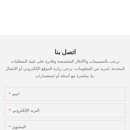
اتصل بنا
نرحب بالتصميمات والأفكار المخصصة وقادرة على تلبية المتطلبات
المحددة. لمزيد من المعلومات، يرجى زيارة الموقع الإلكتروني أو الاتصال
بنا مباشرة مع أسئلة أو استفسارات.
اسم
البريد الإلكتروني
المحتوى