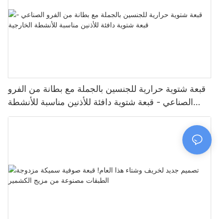
قبعة شتوية حرارية للجنسين بالجملة مع بطانة من الفرو
الصناعي - قبعة شتوية دافئة للأذنين مناسبة للأنشطة
الخارجية