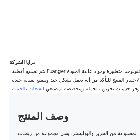
مزايا الشركة
ة يوفر خدمات تخزين بالجملة ومخصصة لمصنعي
القبعات بالجملة
وصف المنتج
المصنوعة من الحرير والبوليستر، وهي مجموعة من ربطات