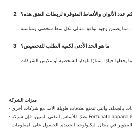
م عدد الألوان والأنماط المتوفرة لربطات العنق هذه؟
2
ما هو الحد الأدنى لكمية الطلب للتخصيص؟
3
ميزات الشركة