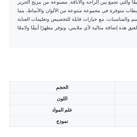
ًا والتي تجمع بين الراحة والأناقة. مصنوعة من مزيج الحرير
ربطات متوفرة في مجموعة متنوعة من الألوان والأنماط، مما
سم والمناسبات. مع خيارات قابلة للتخصيص وتعليمات العناية
الحجم
اللون
علم المواد
نموذج