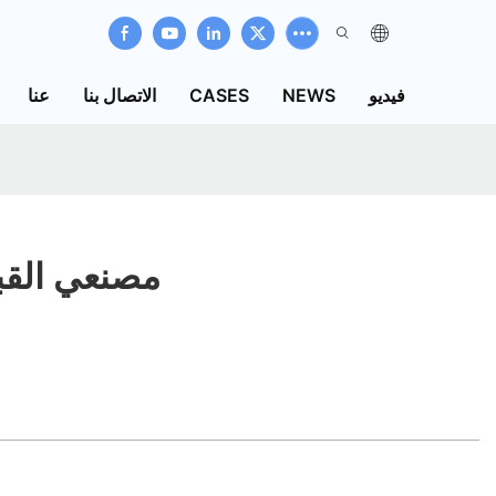
فيديو
NEWS
CASES
الاتصال بنا
عنا
مصنعي القبع