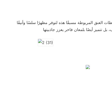
 العنق المربوطة مسبقًا هذه لتوفر مظهرًا سلسًا وأنيقًا