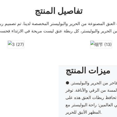
تفاصيل المنتج
لعنق المصنوعة من الحرير والبوليستر المخصصة لدينا. تم تصميم ربطات
ميزات المنتج
خر من الحرير والبوليستر.
مسة من الرقي والأناقة. توفر
ن تحافظ ربطات العنق هذه على
 العالمين: راحة البوليستر مع
المظهر الأنيق للحرير.