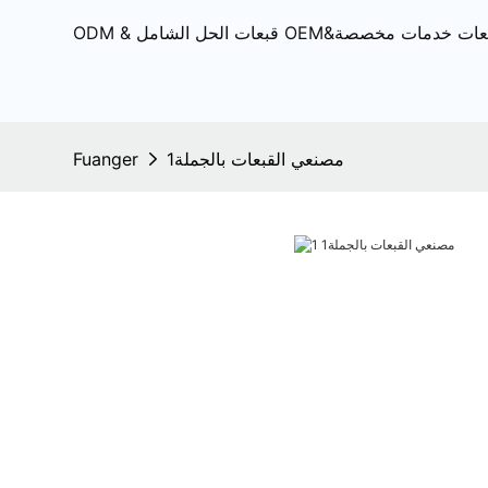
مصنعي القبعات بالجملة1
Fuanger