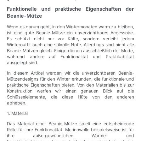
Funktionelle und praktische Eigenschaften der
Beanie-Mütze
Wenn es darum geht, in den Wintermonaten warm zu bleiben,
ist eine gute Beanie-Mütze ein unverzichtbares Accessoire.
Es schützt nicht nur vor Kälte, sondern verleiht jedem
Winteroutfit auch eine stilvolle Note. Allerdings sind nicht alle
Beanie-Mützen gleich. Einige dienen ausschließlich der Mode,
während andere auf Funktionalität und Praktikabilität
ausgelegt sind.
In diesem Artikel werden wir die unverzichtbaren Beanie-
Mützendesigns für den Winter erkunden, die funktionale und
praktische Eigenschaften bieten. Von den Materialien bis zur
Konstruktion werfen wir einen genauen Blick auf die
Schlüsselelemente, die diese Hüte von den anderen
abheben.
1. Material
Das Material einer Beanie-Mütze spielt eine entscheidende
Rolle für ihre Funktionalität. Merinowolle beispielsweise ist für
ihre außergewöhnlichen Wärme- und