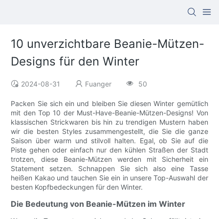
10 unverzichtbare Beanie-Mützen-
Designs für den Winter
2024-08-31
Fuanger
50
Packen Sie sich ein und bleiben Sie diesen Winter gemütlich
mit den Top 10 der Must-Have-Beanie-Mützen-Designs! Von
klassischen Strickwaren bis hin zu trendigen Mustern haben
wir die besten Styles zusammengestellt, die Sie die ganze
Saison über warm und stilvoll halten. Egal, ob Sie auf die
Piste gehen oder einfach nur den kühlen Straßen der Stadt
trotzen, diese Beanie-Mützen werden mit Sicherheit ein
Statement setzen. Schnappen Sie sich also eine Tasse
heißen Kakao und tauchen Sie ein in unsere Top-Auswahl der
besten Kopfbedeckungen für den Winter.
Die Bedeutung von Beanie-Mützen im Winter