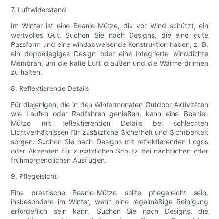
7. Luftwiderstand
Im Winter ist eine Beanie-Mütze, die vor Wind schützt, ein
wertvolles Gut. Suchen Sie nach Designs, die eine gute
Passform und eine windabweisende Konstruktion haben, z. B.
ein doppellagiges Design oder eine integrierte winddichte
Membran, um die kalte Luft draußen und die Wärme drinnen
zu halten.
8. Reflektierende Details
Für diejenigen, die in den Wintermonaten Outdoor-Aktivitäten
wie Laufen oder Radfahren genießen, kann eine Beanie-
Mütze mit reflektierenden Details bei schlechten
Lichtverhältnissen für zusätzliche Sicherheit und Sichtbarkeit
sorgen. Suchen Sie nach Designs mit reflektierenden Logos
oder Akzenten für zusätzlichen Schutz bei nächtlichen oder
frühmorgendlichen Ausflügen.
9. Pflegeleicht
Eine praktische Beanie-Mütze sollte pflegeleicht sein,
insbesondere im Winter, wenn eine regelmäßige Reinigung
erforderlich sein kann. Suchen Sie nach Designs, die