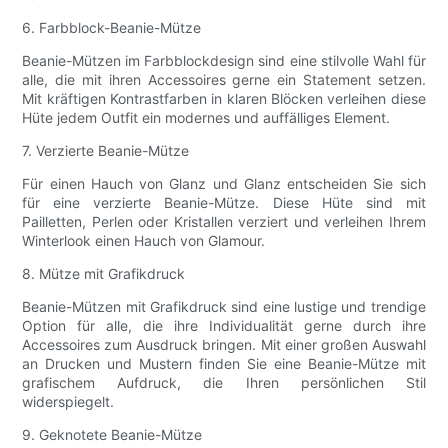
6. Farbblock-Beanie-Mütze
Beanie-Mützen im Farbblockdesign sind eine stilvolle Wahl für
alle, die mit ihren Accessoires gerne ein Statement setzen.
Mit kräftigen Kontrastfarben in klaren Blöcken verleihen diese
Hüte jedem Outfit ein modernes und auffälliges Element.
7. Verzierte Beanie-Mütze
Für einen Hauch von Glanz und Glanz entscheiden Sie sich
für eine verzierte Beanie-Mütze. Diese Hüte sind mit
Pailletten, Perlen oder Kristallen verziert und verleihen Ihrem
Winterlook einen Hauch von Glamour.
8. Mütze mit Grafikdruck
Beanie-Mützen mit Grafikdruck sind eine lustige und trendige
Option für alle, die ihre Individualität gerne durch ihre
Accessoires zum Ausdruck bringen. Mit einer großen Auswahl
an Drucken und Mustern finden Sie eine Beanie-Mütze mit
grafischem Aufdruck, die Ihren persönlichen Stil
widerspiegelt.
9. Geknotete Beanie-Mütze