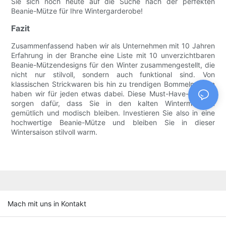
Sie sich noch heute auf die Suche nach der perfekten
Beanie-Mütze für Ihre Wintergarderobe!
Fazit
Zusammenfassend haben wir als Unternehmen mit 10 Jahren
Erfahrung in der Branche eine Liste mit 10 unverzichtbaren
Beanie-Mützendesigns für den Winter zusammengestellt, die
nicht nur stilvoll, sondern auch funktional sind. Von
klassischen Strickwaren bis hin zu trendigen Bommelmützen
haben wir für jeden etwas dabei. Diese Must-Have-Designs
sorgen dafür, dass Sie in den kalten Wintermonaten
gemütlich und modisch bleiben. Investieren Sie also in eine
hochwertige Beanie-Mütze und bleiben Sie in dieser
Wintersaison stilvoll warm.
Mach mit uns in Kontakt