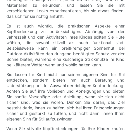
Materialien zu erkunden, und lassen Sie sie mit
verschiedenen Looks experimentieren, bis sie etwas finden,
das sich für sie richtig anfühlt.
Es ist auch wichtig, die praktischen Aspekte einer
Kopfbedeckung zu berücksichtigen. Abhängig von der
Jahreszeit und den Aktivitäten Ihres Kindes sollten Sie Hüte
wählen, die sowohl stilvoll als auch funktional sind.
Beispielsweise kann ein breitkrempiger Sonnenhut bei
Outdoor-Aktivitäten den dringend benötigten Schutz vor der
Sonne bieten, während eine kuschelige Strickmütze Ihr Kind
bei kälterem Wetter warm und wohlig halten kann.
Sie lassen Ihr Kind nicht nur seinen eigenen Sinn für Stil
entdecken, sondern bieten ihm auch Beratung und
Unterstützung bei der Auswahl der richtigen Kopfbedeckung.
Achten Sie auf ihre Vorlieben und Abneigungen und bieten
Sie sanfte Vorschläge oder Anleitung, wenn sie sich nicht
sicher sind, was sie wollen. Denken Sie daran, das Ziel
besteht darin, ihnen zu helfen, sich bei ihren Entscheidungen
sicher und gestärkt zu fühlen, und nicht darin, ihnen Ihren
eigenen Sinn für Stil aufzuzwingen.
Wenn Sie stilvolle Kopfbedeckungen für Ihre Kinder kaufen