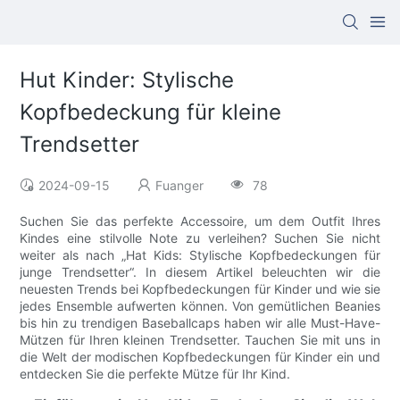
Hut Kinder: Stylische
Kopfbedeckung für kleine
Trendsetter
2024-09-15
Fuanger
78
Suchen Sie das perfekte Accessoire, um dem Outfit Ihres
Kindes eine stilvolle Note zu verleihen? Suchen Sie nicht
weiter als nach „Hat Kids: Stylische Kopfbedeckungen für
junge Trendsetter“. In diesem Artikel beleuchten wir die
neuesten Trends bei Kopfbedeckungen für Kinder und wie sie
jedes Ensemble aufwerten können. Von gemütlichen Beanies
bis hin zu trendigen Baseballcaps haben wir alle Must-Have-
Mützen für Ihren kleinen Trendsetter. Tauchen Sie mit uns in
die Welt der modischen Kopfbedeckungen für Kinder ein und
entdecken Sie die perfekte Mütze für Ihr Kind.