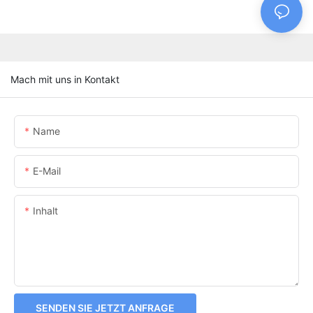
Mach mit uns in Kontakt
Name
E-Mail
Inhalt
SENDEN SIE JETZT ANFRAGE