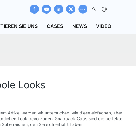
TIEREN SIE UNS
CASES
NEWS
VIDEO
oole Looks
em Artikel werden wir untersuchen, wie diese einfachen, aber
sportlichen Look bevorzugen, Snapback-Caps sind die perfekte
Stil erreichen, den Sie sich erhofft haben.