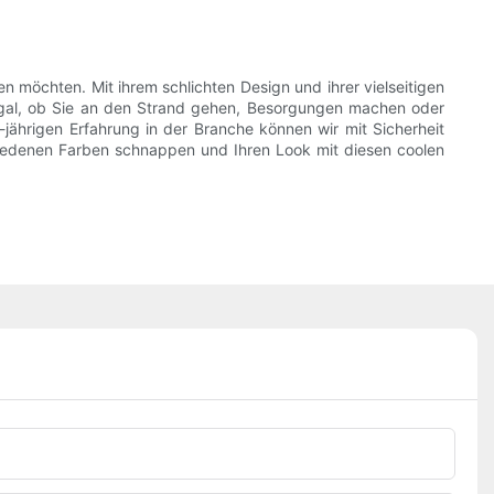
n möchten. Mit ihrem schlichten Design und ihrer vielseitigen
. Egal, ob Sie an den Strand gehen, Besorgungen machen oder
-jährigen Erfahrung in der Branche können wir mit Sicherheit
chiedenen Farben schnappen und Ihren Look mit diesen coolen