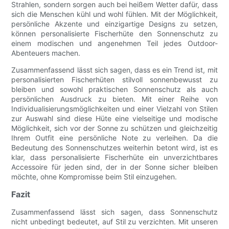
Strahlen, sondern sorgen auch bei heißem Wetter dafür, dass
sich die Menschen kühl und wohl fühlen. Mit der Möglichkeit,
persönliche Akzente und einzigartige Designs zu setzen,
können personalisierte Fischerhüte den Sonnenschutz zu
einem modischen und angenehmen Teil jedes Outdoor-
Abenteuers machen.
Zusammenfassend lässt sich sagen, dass es ein Trend ist, mit
personalisierten Fischerhüten stilvoll sonnenbewusst zu
bleiben und sowohl praktischen Sonnenschutz als auch
persönlichen Ausdruck zu bieten. Mit einer Reihe von
Individualisierungsmöglichkeiten und einer Vielzahl von Stilen
zur Auswahl sind diese Hüte eine vielseitige und modische
Möglichkeit, sich vor der Sonne zu schützen und gleichzeitig
Ihrem Outfit eine persönliche Note zu verleihen. Da die
Bedeutung des Sonnenschutzes weiterhin betont wird, ist es
klar, dass personalisierte Fischerhüte ein unverzichtbares
Accessoire für jeden sind, der in der Sonne sicher bleiben
möchte, ohne Kompromisse beim Stil einzugehen.
Fazit
Zusammenfassend lässt sich sagen, dass Sonnenschutz
nicht unbedingt bedeutet, auf Stil zu verzichten. Mit unseren