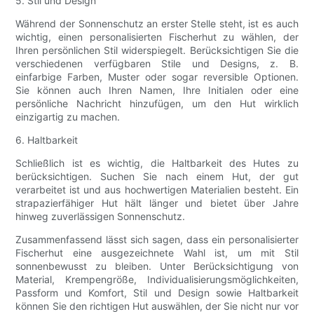
5. Stil und Design
Während der Sonnenschutz an erster Stelle steht, ist es auch
wichtig, einen personalisierten Fischerhut zu wählen, der
Ihren persönlichen Stil widerspiegelt. Berücksichtigen Sie die
verschiedenen verfügbaren Stile und Designs, z. B.
einfarbige Farben, Muster oder sogar reversible Optionen.
Sie können auch Ihren Namen, Ihre Initialen oder eine
persönliche Nachricht hinzufügen, um den Hut wirklich
einzigartig zu machen.
6. Haltbarkeit
Schließlich ist es wichtig, die Haltbarkeit des Hutes zu
berücksichtigen. Suchen Sie nach einem Hut, der gut
verarbeitet ist und aus hochwertigen Materialien besteht. Ein
strapazierfähiger Hut hält länger und bietet über Jahre
hinweg zuverlässigen Sonnenschutz.
Zusammenfassend lässt sich sagen, dass ein personalisierter
Fischerhut eine ausgezeichnete Wahl ist, um mit Stil
sonnenbewusst zu bleiben. Unter Berücksichtigung von
Material, Krempengröße, Individualisierungsmöglichkeiten,
Passform und Komfort, Stil und Design sowie Haltbarkeit
können Sie den richtigen Hut auswählen, der Sie nicht nur vor