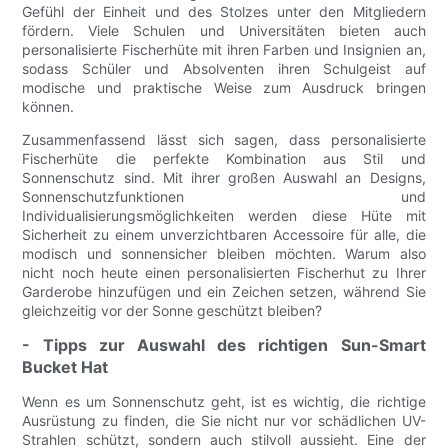
Gefühl der Einheit und des Stolzes unter den Mitgliedern
fördern. Viele Schulen und Universitäten bieten auch
personalisierte Fischerhüte mit ihren Farben und Insignien an,
sodass Schüler und Absolventen ihren Schulgeist auf
modische und praktische Weise zum Ausdruck bringen
können.
Zusammenfassend lässt sich sagen, dass personalisierte
Fischerhüte die perfekte Kombination aus Stil und
Sonnenschutz sind. Mit ihrer großen Auswahl an Designs,
Sonnenschutzfunktionen und
Individualisierungsmöglichkeiten werden diese Hüte mit
Sicherheit zu einem unverzichtbaren Accessoire für alle, die
modisch und sonnensicher bleiben möchten. Warum also
nicht noch heute einen personalisierten Fischerhut zu Ihrer
Garderobe hinzufügen und ein Zeichen setzen, während Sie
gleichzeitig vor der Sonne geschützt bleiben?
- Tipps zur Auswahl des richtigen Sun-Smart
Bucket Hat
Wenn es um Sonnenschutz geht, ist es wichtig, die richtige
Ausrüstung zu finden, die Sie nicht nur vor schädlichen UV-
Strahlen schützt, sondern auch stilvoll aussieht. Eine der