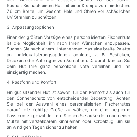
Suchen Sie nach einem Hut mit einer Krempe von mindestens
7,6 cm Breite, um Gesicht, Hals und Ohren vor schädlichen
UV-Strahlen zu schützen.
3. Anpassungsoptionen
Einer der größten Vorzüge eines personalisierten Fischerhuts
ist die Möglichkeit, ihn nach Ihren Wünschen anzupassen.
Suchen Sie nach einem Unternehmen, das eine breite Palette
an Individualisierungsoptionen anbietet, z. B. Besticken,
Drucken oder Anbringen von Aufnähern. Dadurch können Sie
dem Hut Ihre ganz persönliche Note verleihen und ihn
einzigartig machen.
4. Passform und Komfort
Ein gut sitzender Hut ist sowohl für den Komfort als auch für
den Sonnenschutz von entscheidender Bedeutung. Achten
Sie bei der Auswahl eines personalisierten Fischerhutes
darauf, die richtige Größe zu wählen, um eine bequeme
Passform zu gewährleisten. Suchen Sie außerdem nach einer
Mütze mit verstellbarem Kinnriemen oder Kordelzug, um sie
an windigen Tagen sicher zu halten.