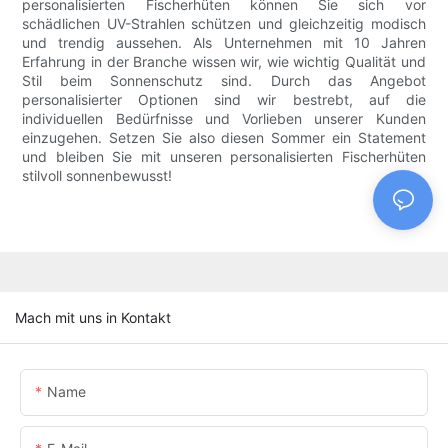
personalisierten Fischerhüten können Sie sich vor
schädlichen UV-Strahlen schützen und gleichzeitig modisch
und trendig aussehen. Als Unternehmen mit 10 Jahren
Erfahrung in der Branche wissen wir, wie wichtig Qualität und
Stil beim Sonnenschutz sind. Durch das Angebot
personalisierter Optionen sind wir bestrebt, auf die
individuellen Bedürfnisse und Vorlieben unserer Kunden
einzugehen. Setzen Sie also diesen Sommer ein Statement
und bleiben Sie mit unseren personalisierten Fischerhüten
stilvoll sonnenbewusst!
Mach mit uns in Kontakt
Name