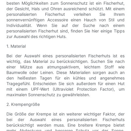
besten Möglichkeiten zum Sonnenschutz ist ein Fischerhut,
der Gesicht, Hals und Ohren ausreichend schützt. Mit einem
personalisierten Fischerhut verleihen Sie Ihrem
sonnenvernünftigen Accessoire einen Hauch von Stil und
Individualität. Wenn Sie auf der Suche nach einem
personalisierten Fischerhut sind, finden Sie hier einige Tipps
zur Auswahl des richtigen Huts.
1. Material
Bei der Auswahl eines personalisierten Fischerhuts ist es
wichtig, das Material zu berücksichtigen. Suchen Sie nach
einer Mütze aus atmungsaktivem, leichtem Stoff wie
Baumwolle oder Leinen. Diese Materialien sorgen auch an
den heißesten Tagen für ein kühles und angenehmes
Tragegefühl. Entscheiden Sie sich außerdem für einen Hut
mit einem UPF-Wert (Ultraviolet Protection Factor), um
maximalen Sonnenschutz zu gewährleisten.
2. Krempengröße
Die Größe der Krempe ist ein weiterer wichtiger Faktor, der
bei der Auswahl eines personalisierten Fischerhuts
berücksichtigt werden muss. Eine breitere Krempe bietet
mehr Abdeckung und besseren Schutz vor der Sonne.