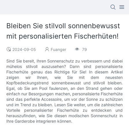
Bleiben Sie stilvoll sonnenbewusst
mit personalisierten Fischerhüten!
2024-09-05
Fuanger
79
Sind Sie bereit, Ihren Sonnenschutz zu verbessern und dabei
mühelos stilvoll auszusehen? Dann sind personalisierte
Fischerhüte genau das Richtige für Sie! In diesem Artikel
zeigen wir Ihnen, wie Sie mit dem neuesten
Kopfbedeckungstrend sonnenbewusst und stilvoll bleiben.
Egal, ob Sie am Pool faulenzen, an den Strand gehen oder
einfach nur Besorgungen machen, personalisierte Fischerhüte
sind das perfekte Accessoire, um vor der Sonne zu schützen
und im Trend zu bleiben. Lesen Sie weiter, um die zahlreichen
Vorteile personalisierter Fischerhüte zu entdecken und
herauszufinden, wie Sie diesen modischen Sonnenschutz in
Ihre Garderobe integrieren können.