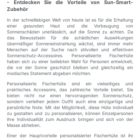
- Entdecken Sie die Vorteile von Sun-Smart-
Zubehör
In der schnelllebigen Welt von heute ist es für die Erhaltung
einer gesunden Haut und die Vorbeugung von
Sonnenschäden unerlässlich, auf die Sonne zu achten. Da
das Bewusstsein für die schädlichen Auswirkungen
übermäßiger Sonneneinstrahlung wächst, sind immer mehr
Menschen auf der Suche nach stilvollen und effektiven
Sonnenschutz-Accessoires. Personalisierte Fischerhüte
haben sich zu einer beliebten Wahl für Personen entwickelt,
die vor der Sonne geschützt bleiben und gleichzeitig ein
modisches Statement abgeben möchten.
Personalisierte Fischerhüte sind ein vielseitiges und
praktisches Accessoire, das zahlreiche Vorteile bietet. Sie
bieten nicht nur einen hervorragenden Sonnenschutz,
sondern verleihen jedem Outfit auch eine einzigartige und
persönliche Note. Mit der Möglichkeit, diese Hüte individuell
zu gestalten und zu personalisieren, können Einzelpersonen
ihre Individualität zum Ausdruck bringen und sich von der
Masse abheben.
Einer der Hauptvorteile personalisierter Fischerhüte ist ihr