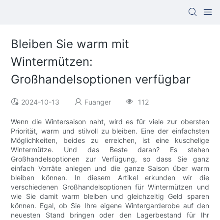
Bleiben Sie warm mit
Wintermützen:
Großhandelsoptionen verfügbar
2024-10-13
Fuanger
112
Wenn die Wintersaison naht, wird es für viele zur obersten
Priorität, warm und stilvoll zu bleiben. Eine der einfachsten
Möglichkeiten, beides zu erreichen, ist eine kuschelige
Wintermütze. Und das Beste daran? Es stehen
Großhandelsoptionen zur Verfügung, so dass Sie ganz
einfach Vorräte anlegen und die ganze Saison über warm
bleiben können. In diesem Artikel erkunden wir die
verschiedenen Großhandelsoptionen für Wintermützen und
wie Sie damit warm bleiben und gleichzeitig Geld sparen
können. Egal, ob Sie Ihre eigene Wintergarderobe auf den
neuesten Stand bringen oder den Lagerbestand für Ihr