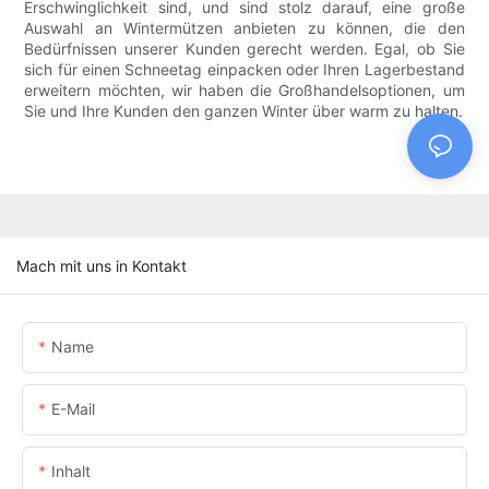
Erschwinglichkeit sind, und sind stolz darauf, eine große
Auswahl an Wintermützen anbieten zu können, die den
Bedürfnissen unserer Kunden gerecht werden. Egal, ob Sie
sich für einen Schneetag einpacken oder Ihren Lagerbestand
erweitern möchten, wir haben die Großhandelsoptionen, um
Sie und Ihre Kunden den ganzen Winter über warm zu halten.
Mach mit uns in Kontakt
Name
E-Mail
Inhalt