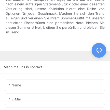
nach einem auffälligen Statement-Stück oder einer dezenten
Verzierung sind, unsere Kollektion bietet eine Reihe von
Optionen für jeden Geschmack. Machen Sie sich den Trend
zu eigen und verleihen Sie Ihrem Sommer-Outfit mit unseren
bestickten Fischerhüten eine persönliche Note. Bleiben Sie
diesen Sommer stilvoll, bleiben Sie persönlich und bleiben Sie
im Trend!
Mach mit uns in Kontakt
Name
E-Mail