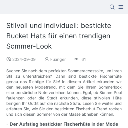
Stilvoll und individuell: bestickte
Bucket Hats für einen trendigen
Sommer-Look
2024-09-09
Fuanger
61
Suchen Sie nach dem perfekten Sommeraccessoire, um Ihren
Stil zu unterstreichen? Dann sind bestickte Fischerhüte
genau das Richtige für Sie! In diesem Artikel erkunden wir
den neuesten Modetrend, mit dem Sie Ihrem Sommerlook
eine persönliche Note verleihen können. Egal, ob Sie am Pool
faulenzen oder die Stadt erkunden, diese stilvollen Hüte
bringen Ihr Outfit auf die nächste Stufe. Lesen Sie weiter und
erfahren Sie, wie Sie den bestickten Fischerhut-Trend rocken
und sich diesen Sommer von der Masse abheben können.
- Der Aufstieg bestickter Fischerhüte in der Mode