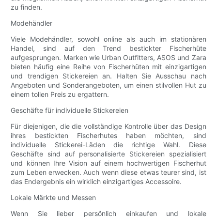
zu finden.
Modehändler
Viele Modehändler, sowohl online als auch im stationären
Handel, sind auf den Trend bestickter Fischerhüte
aufgesprungen. Marken wie Urban Outfitters, ASOS und Zara
bieten häufig eine Reihe von Fischerhüten mit einzigartigen
und trendigen Stickereien an. Halten Sie Ausschau nach
Angeboten und Sonderangeboten, um einen stilvollen Hut zu
einem tollen Preis zu ergattern.
Geschäfte für individuelle Stickereien
Für diejenigen, die die vollständige Kontrolle über das Design
ihres bestickten Fischerhutes haben möchten, sind
individuelle Stickerei-Läden die richtige Wahl. Diese
Geschäfte sind auf personalisierte Stickereien spezialisiert
und können Ihre Vision auf einem hochwertigen Fischerhut
zum Leben erwecken. Auch wenn diese etwas teurer sind, ist
das Endergebnis ein wirklich einzigartiges Accessoire.
Lokale Märkte und Messen
Wenn Sie lieber persönlich einkaufen und lokale