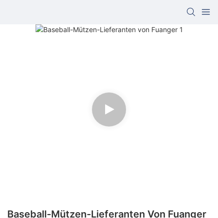
Baseball-Mützen-Lieferanten Von Fuanger