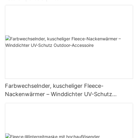
Farbwechselnder, kuscheliger Fleece-
Nackenwärmer – Winddichter UV-Schutz
Outdoor-Accessoire