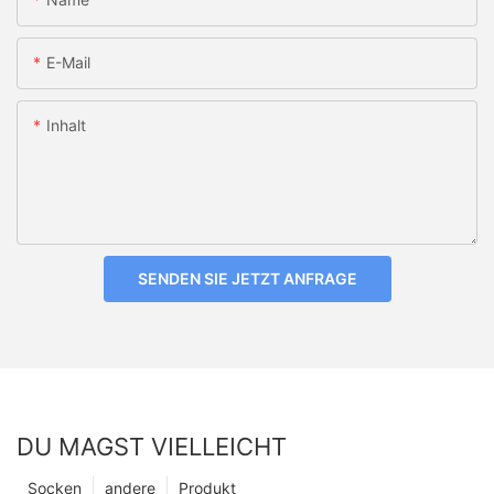
E-Mail
Inhalt
SENDEN SIE JETZT ANFRAGE
DU MAGST VIELLEICHT
Socken
andere
Produkt