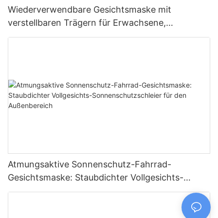
Wiederverwendbare Gesichtsmaske mit
verstellbaren Trägern für Erwachsene,
winddichte Fahrrad-Gesichtsmaske für Fahrten
im Freien
Atmungsaktive Sonnenschutz-Fahrrad-
Gesichtsmaske: Staubdichter Vollgesichts-
Sonnenschutzschleier für den Außenbereich