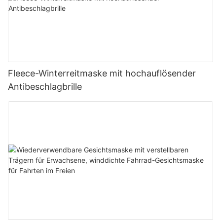
Fleece-Winterreitmaske mit hochauflösender
Antibeschlagbrille