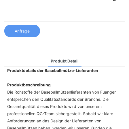
Anfrage
Produkt Detail
Produktdetails der Baseballmütze-Lieferanten
Produktbeschreibung
Die Rohstoffe der Baseballmützenlieferanten von Fuanger
entsprechen den Qualitätsstandards der Branche. Die
Gesamtqualität dieses Produkts wird von unserem
professionellen QC-Team sichergestellt. Sobald wir klare
Anforderungen an das Design der Lieferanten von
Baseballmützen haben, werden wir unseren Kunden die