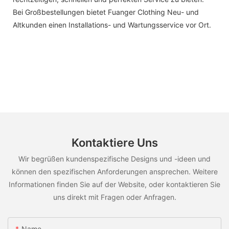
Bei Großbestellungen bietet Fuanger Clothing Neu- und
Altkunden einen Installations- und Wartungsservice vor Ort.
Kontaktiere Uns
Wir begrüßen kundenspezifische Designs und -ideen und
können den spezifischen Anforderungen ansprechen. Weitere
Informationen finden Sie auf der Website, oder kontaktieren Sie
uns direkt mit Fragen oder Anfragen.
Name