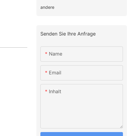
andere
Senden Sie Ihre Anfrage
Name
Email
Inhalt