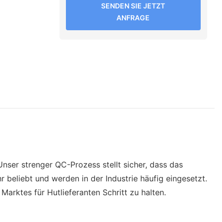
SENDEN SIE JETZT
ANFRAGE
nser strenger QC-Prozess stellt sicher, dass das
 beliebt und werden in der Industrie häufig eingesetzt.
Marktes für Hutlieferanten Schritt zu halten.