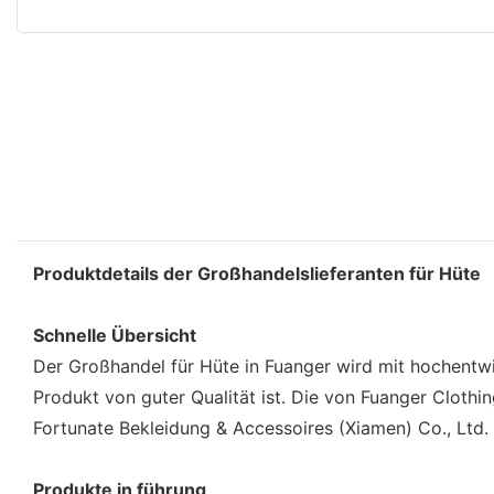
Produktdetails der Großhandelslieferanten für Hüte
Schnelle Übersicht
Der Großhandel für Hüte in Fuanger wird mit hochentwic
Produkt von guter Qualität ist. Die von Fuanger Clothi
Fortunate Bekleidung & Accessoires (Xiamen) Co., Ltd. 
Produkte in führung