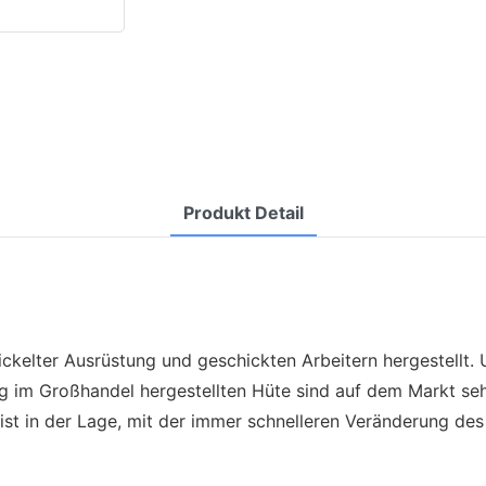
Produkt Detail
kelter Ausrüstung und geschickten Arbeitern hergestellt. U
ng im Großhandel hergestellten Hüte sind auf dem Markt sehr
ist in der Lage, mit der immer schnelleren Veränderung des 