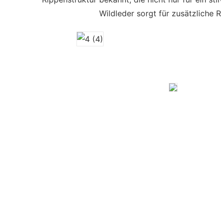
Wildleder sorgt für zusätzliche 