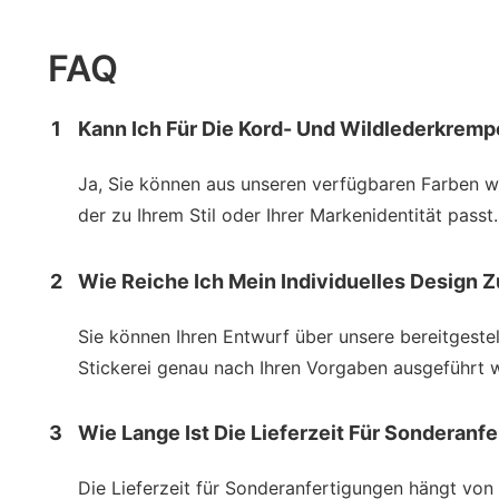
FAQ
1
Kann Ich Für Die Kord- Und Wildlederkremp
Ja, Sie können aus unseren verfügbaren Farben wä
der zu Ihrem Stil oder Ihrer Markenidentität passt.
2
Wie Reiche Ich Mein Individuelles Design 
Sie können Ihren Entwurf über unsere bereitgeste
Stickerei genau nach Ihren Vorgaben ausgeführt w
3
Wie Lange Ist Die Lieferzeit Für Sonderanf
Die Lieferzeit für Sonderanfertigungen hängt von