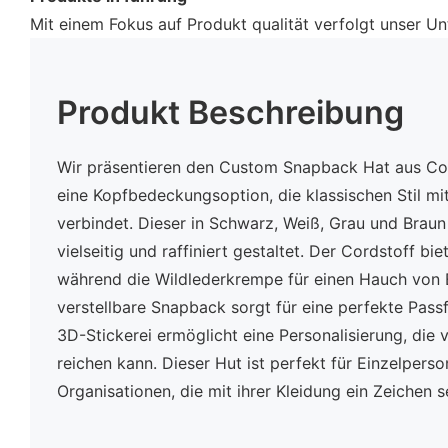
Mit einem Fokus auf Produkt qualität verfolgt unser Un
Produkt Beschreibung
Wir präsentieren den Custom Snapback Hat aus Co
eine Kopfbedeckungsoption, die klassischen Stil 
verbindet. Dieser in Schwarz, Weiß, Grau und Braun 
vielseitig und raffiniert gestaltet. Der Cordstoff bie
während die Wildlederkrempe für einen Hauch von 
verstellbare Snapback sorgt für eine perfekte Pass
3D-Stickerei ermöglicht eine Personalisierung, die v
reichen kann. Dieser Hut ist perfekt für Einzelper
Organisationen, die mit ihrer Kleidung ein Zeichen 