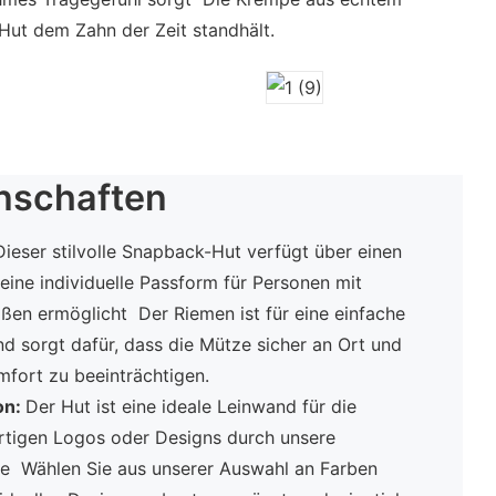
 Hut dem Zahn der Zeit standhält.
nschaften
Dieser stilvolle Snapback-Hut verfügt über einen
 eine individuelle Passform für Personen mit
ßen ermöglicht Der Riemen ist für eine einfache
d sorgt dafür, dass die Mütze sicher an Ort und
mfort zu beeinträchtigen.
on:
Der Hut ist eine ideale Leinwand für die
artigen Logos oder Designs durch unsere
te Wählen Sie aus unserer Auswahl an Farben