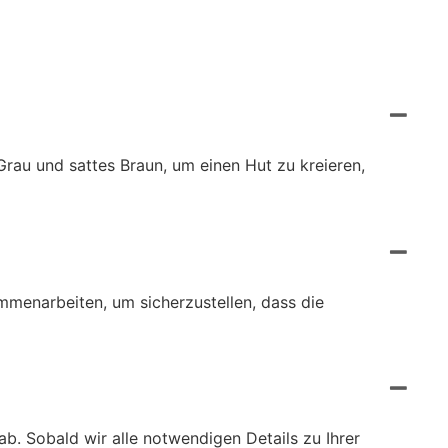
rau und sattes Braun, um einen Hut zu kreieren,
mmenarbeiten, um sicherzustellen, dass die
. Sobald wir alle notwendigen Details zu Ihrer