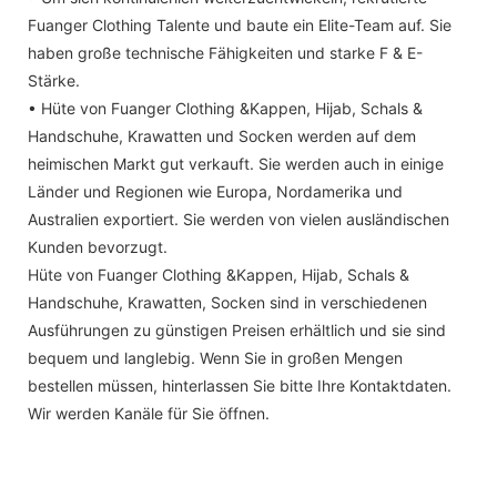
Fuanger Clothing Talente und baute ein Elite-Team auf. Sie
haben große technische Fähigkeiten und starke F & E-
Stärke.
• Hüte von Fuanger Clothing &Kappen, Hijab, Schals &
Handschuhe, Krawatten und Socken werden auf dem
heimischen Markt gut verkauft. Sie werden auch in einige
Länder und Regionen wie Europa, Nordamerika und
Australien exportiert. Sie werden von vielen ausländischen
Kunden bevorzugt.
Hüte von Fuanger Clothing &Kappen, Hijab, Schals &
Handschuhe, Krawatten, Socken sind in verschiedenen
Ausführungen zu günstigen Preisen erhältlich und sie sind
bequem und langlebig. Wenn Sie in großen Mengen
bestellen müssen, hinterlassen Sie bitte Ihre Kontaktdaten.
Wir werden Kanäle für Sie öffnen.