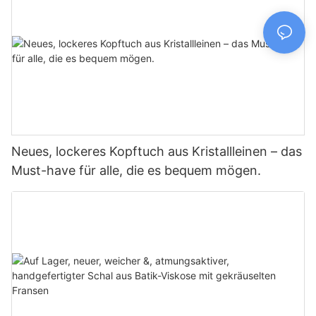
Neues, lockeres Kopftuch aus Kristallleinen – das
Must-have für alle, die es bequem mögen.