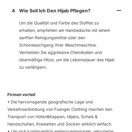
4
Wie Soll Ich Den Hijab Pflegen?
Um die Qualität und Farbe des Stoffes zu
erhalten, empfehlen wir Handwäsche mit einem
sanften Reinigungsmittel oder den
Schonwaschgang Ihrer Waschmaschine.
Vermeiden Sie aggressive Chemikalien und
übermäßige Hitze, um die Lebensdauer des Hijab
zu verlängern.
Firmen vorteil
• Die hervorragende geografische Lage und
Verkehrsanbindung von Fuanger Clothing machen den
Transport von Hüten&Kappen, Hijabs, Schals &
Handschuhen, Krawatten und Socken wirklich einfach.
• Um sich kontinuierlich weiterzuentwickeln, rekrutierte