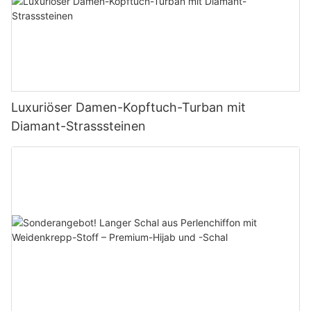
Luxuriöser Damen-Kopftuch-Turban mit
Diamant-Strasssteinen