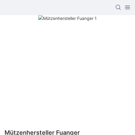
Mützenhersteller Fuanger