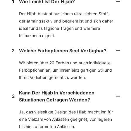
1
Wie Leicht Ist Der Hijab?
Der Hijab besteht aus einem ultraleichten Stoff,
der atmungsaktiv und bequem ist und sich daher
ideal für das tägliche Tragen und wärmere
Klimazonen eignet.
2
Welche Farboptionen Sind Verfügbar?
Wir bieten über 20 Farben und auch individuelle
Farboptionen an, um Ihrem einzigartigen Stil und
Ihren Vorlieben gerecht zu werden.
Kann Der Hijab In Verschiedenen
3
Situationen Getragen Werden?
Ja, das vielseitige Design des Hijab macht ihn für
eine Vielzahl von Anlässen geeignet, von legeren
bis hin zu formellen Anlässen.