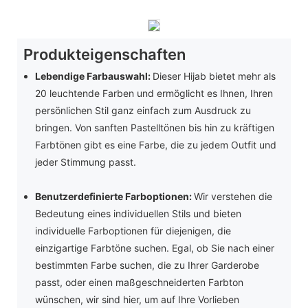
Produkteigenschaften
Lebendige Farbauswahl:
Dieser Hijab bietet mehr als
20 leuchtende Farben und ermöglicht es Ihnen, Ihren
persönlichen Stil ganz einfach zum Ausdruck zu
bringen. Von sanften Pastelltönen bis hin zu kräftigen
Farbtönen gibt es eine Farbe, die zu jedem Outfit und
jeder Stimmung passt.
Benutzerdefinierte Farboptionen:
Wir verstehen die
Bedeutung eines individuellen Stils und bieten
individuelle Farboptionen für diejenigen, die
einzigartige Farbtöne suchen. Egal, ob Sie nach einer
bestimmten Farbe suchen, die zu Ihrer Garderobe
passt, oder einen maßgeschneiderten Farbton
wünschen, wir sind hier, um auf Ihre Vorlieben