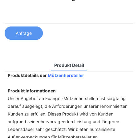
Anfrage
Produkt Detail
Produktdetails der
Mützenhersteller
Produkt informationen
Unser Angebot an Fuanger-Mützenherstellern ist sorgfältig
darauf ausgelegt, die Anforderungen unserer renommierten
Kunden zu erfüllen. Dieses Produkt wird von Kunden
aufgrund seiner hervorragenden Leistung und längeren
Lebensdauer sehr geschätzt. Wir bieten humanisierte
Außenverpackungen für Mützenhersteller an.