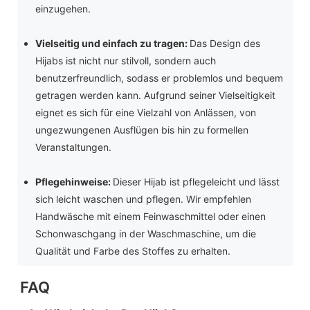
einzugehen.
Vielseitig und einfach zu tragen:
Das Design des
Hijabs ist nicht nur stilvoll, sondern auch
benutzerfreundlich, sodass er problemlos und bequem
getragen werden kann. Aufgrund seiner Vielseitigkeit
eignet es sich für eine Vielzahl von Anlässen, von
ungezwungenen Ausflügen bis hin zu formellen
Veranstaltungen.
Pflegehinweise:
Dieser Hijab ist pflegeleicht und lässt
sich leicht waschen und pflegen. Wir empfehlen
Handwäsche mit einem Feinwaschmittel oder einen
Schonwaschgang in der Waschmaschine, um die
Qualität und Farbe des Stoffes zu erhalten.
FAQ