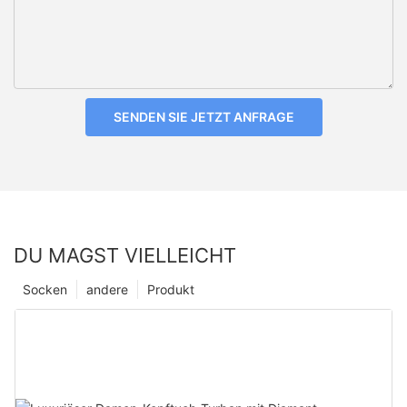
SENDEN SIE JETZT ANFRAGE
DU MAGST VIELLEICHT
Socken
andere
Produkt