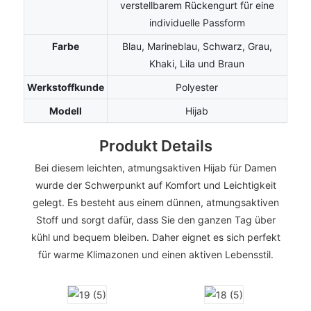
verstellbarem Rückengurt für eine
individuelle Passform
Farbe
Blau, Marineblau, Schwarz, Grau,
Khaki, Lila und Braun
Werkstoffkunde
Polyester
Modell
Hijab
Produkt Details
Bei diesem leichten, atmungsaktiven Hijab für Damen
wurde der Schwerpunkt auf Komfort und Leichtigkeit
gelegt. Es besteht aus einem dünnen, atmungsaktiven
Stoff und sorgt dafür, dass Sie den ganzen Tag über
kühl und bequem bleiben. Daher eignet es sich perfekt
für warme Klimazonen und einen aktiven Lebensstil.