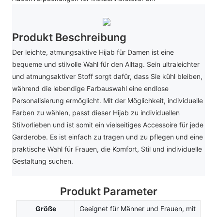
Produkt Beschreibung
Der leichte, atmungsaktive Hijab für Damen ist eine
bequeme und stilvolle Wahl für den Alltag. Sein ultraleichter
und atmungsaktiver Stoff sorgt dafür, dass Sie kühl bleiben,
während die lebendige Farbauswahl eine endlose
Personalisierung ermöglicht. Mit der Möglichkeit, individuelle
Farben zu wählen, passt dieser Hijab zu individuellen
Stilvorlieben und ist somit ein vielseitiges Accessoire für jede
Garderobe. Es ist einfach zu tragen und zu pflegen und eine
praktische Wahl für Frauen, die Komfort, Stil und individuelle
Gestaltung suchen.
Produkt Parameter
Größe
Geeignet für Männer und Frauen, mit