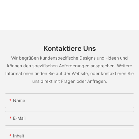
Kontaktiere Uns
Wir begrüßen kundenspezifische Designs und -ideen und
können den spezifischen Anforderungen ansprechen. Weitere
Informationen finden Sie auf der Website, oder kontaktieren Sie
uns direkt mit Fragen oder Anfragen.
Name
E-Mail
Inhalt