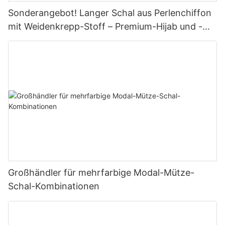
Sonderangebot! Langer Schal aus Perlenchiffon
mit Weidenkrepp-Stoff – Premium-Hijab und -
Schal
Großhändler für mehrfarbige Modal-Mütze-
Schal-Kombinationen