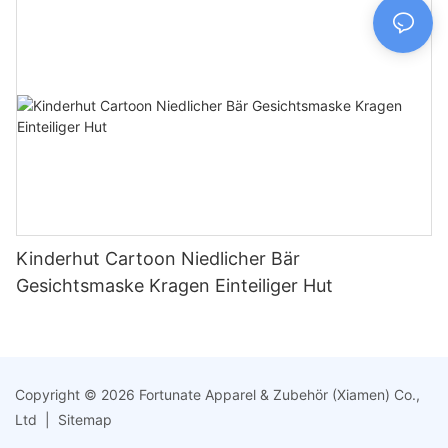
Kinderhut Cartoon Niedlicher Bär
Gesichtsmaske Kragen Einteiliger Hut
Copyright © 2026 Fortunate Apparel & Zubehör (Xiamen) Co.,
Ltd |
Sitemap