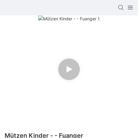
Mützen Kinder - - Fuanger