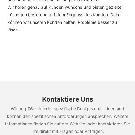
Wir hören genau auf Kunden wünsche und bieten gezielte
Lösungen basierend auf dem Engpass des Kunden. Daher
können wir unseren Kunden helfen, Probleme besser zu
lösen.
Kontaktiere Uns
Wir begrüßen kundenspezifische Designs und -ideen und
können den spezifischen Anforderungen ansprechen. Weitere
Informationen finden Sie auf der Website, oder kontaktieren Sie
uns direkt mit Fragen oder Anfragen.