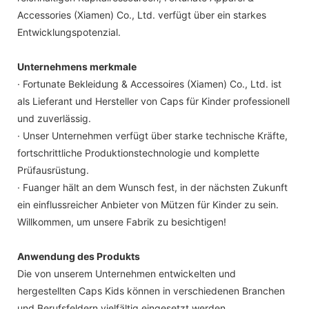
Accessories (Xiamen) Co., Ltd. verfügt über ein starkes
Entwicklungspotenzial.
Unternehmens merkmale
· Fortunate Bekleidung & Accessoires (Xiamen) Co., Ltd. ist
als Lieferant und Hersteller von Caps für Kinder professionell
und zuverlässig.
· Unser Unternehmen verfügt über starke technische Kräfte,
fortschrittliche Produktionstechnologie und komplette
Prüfausrüstung.
· Fuanger hält an dem Wunsch fest, in der nächsten Zukunft
ein einflussreicher Anbieter von Mützen für Kinder zu sein.
Willkommen, um unsere Fabrik zu besichtigen!
Anwendung des Produkts
Die von unserem Unternehmen entwickelten und
hergestellten Caps Kids können in verschiedenen Branchen
und Berufsfeldern vielfältig eingesetzt werden.