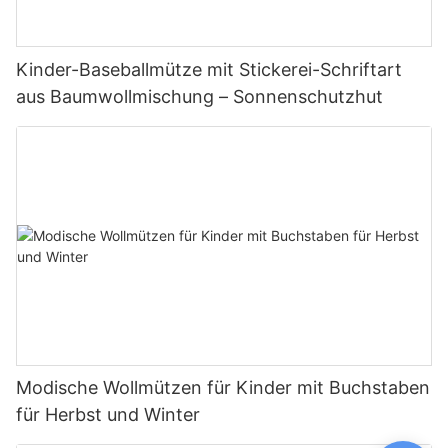
Kinder-Baseballmütze mit Stickerei-Schriftart
aus Baumwollmischung – Sonnenschutzhut
Modische Wollmützen für Kinder mit Buchstaben
für Herbst und Winter