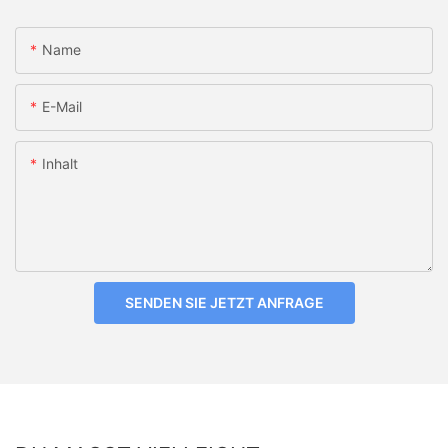
Name
E-Mail
Inhalt
SENDEN SIE JETZT ANFRAGE