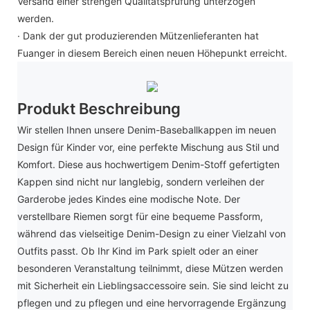
Versand einer strengen Qualitätsprüfung unterzogen
werden.
· Dank der gut produzierenden Mützenlieferanten hat
Fuanger in diesem Bereich einen neuen Höhepunkt erreicht.
Produkt Beschreibung
Wir stellen Ihnen unsere Denim-Baseballkappen im neuen
Design für Kinder vor, eine perfekte Mischung aus Stil und
Komfort. Diese aus hochwertigem Denim-Stoff gefertigten
Kappen sind nicht nur langlebig, sondern verleihen der
Garderobe jedes Kindes eine modische Note. Der
verstellbare Riemen sorgt für eine bequeme Passform,
während das vielseitige Denim-Design zu einer Vielzahl von
Outfits passt. Ob Ihr Kind im Park spielt oder an einer
besonderen Veranstaltung teilnimmt, diese Mützen werden
mit Sicherheit ein Lieblingsaccessoire sein. Sie sind leicht zu
pflegen und zu pflegen und eine hervorragende Ergänzung