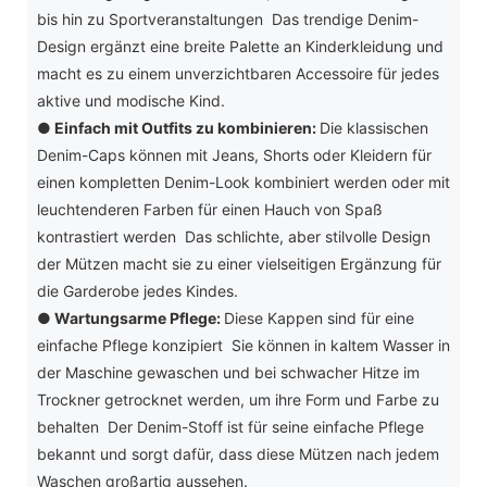
bis hin zu Sportveranstaltungen Das trendige Denim-
Design ergänzt eine breite Palette an Kinderkleidung und
macht es zu einem unverzichtbaren Accessoire für jedes
aktive und modische Kind.
●
Einfach mit Outfits zu kombinieren:
Die klassischen
Denim-Caps können mit Jeans, Shorts oder Kleidern für
einen kompletten Denim-Look kombiniert werden oder mit
leuchtenderen Farben für einen Hauch von Spaß
kontrastiert werden Das schlichte, aber stilvolle Design
der Mützen macht sie zu einer vielseitigen Ergänzung für
die Garderobe jedes Kindes.
●
Wartungsarme Pflege:
Diese Kappen sind für eine
einfache Pflege konzipiert Sie können in kaltem Wasser in
der Maschine gewaschen und bei schwacher Hitze im
Trockner getrocknet werden, um ihre Form und Farbe zu
behalten Der Denim-Stoff ist für seine einfache Pflege
bekannt und sorgt dafür, dass diese Mützen nach jedem
Waschen großartig aussehen.