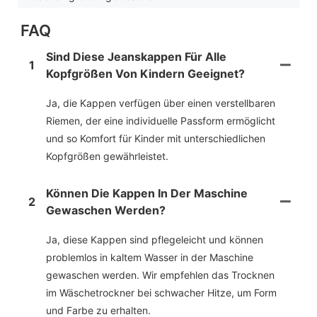
FAQ
Sind Diese Jeanskappen Für Alle
1
Kopfgrößen Von Kindern Geeignet?
Ja, die Kappen verfügen über einen verstellbaren
Riemen, der eine individuelle Passform ermöglicht
und so Komfort für Kinder mit unterschiedlichen
Kopfgrößen gewährleistet.
Können Die Kappen In Der Maschine
2
Gewaschen Werden?
Ja, diese Kappen sind pflegeleicht und können
problemlos in kaltem Wasser in der Maschine
gewaschen werden. Wir empfehlen das Trocknen
im Wäschetrockner bei schwacher Hitze, um Form
und Farbe zu erhalten.