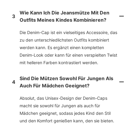
Wie Kann Ich Die Jeansmütze Mit Den
3
Outfits Meines Kindes Kombinieren?
Die Denim-Cap ist ein vielseitiges Accessoire, das
zu den unterschiedlichsten Outfits kombiniert
werden kann. Es ergänzt einen kompletten
Denim-Look oder kann für einen verspielten Twist
mit helleren Farben kontrastiert werden.
Sind Die Mützen Sowohl Für Jungen Als
4
Auch Für Mädchen Geeignet?
Absolut, das Unisex-Design der Denim-Caps
macht sie sowohl für Jungen als auch für
Mädchen geeignet, sodass jedes Kind den Stil
und den Komfort genießen kann, den sie bieten.