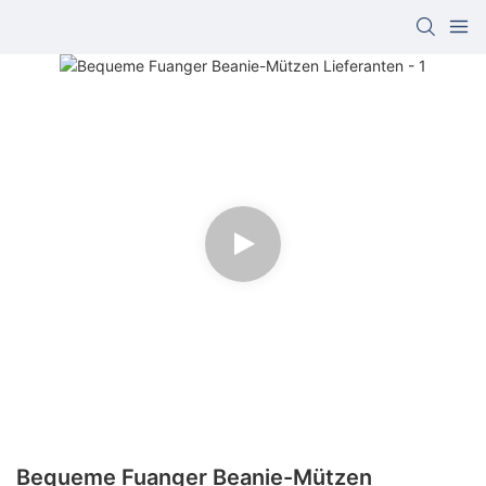
Bequeme Fuanger Beanie-Mützen