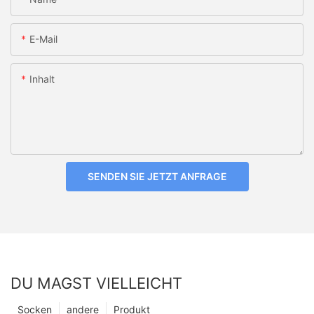
E-Mail
Inhalt
SENDEN SIE JETZT ANFRAGE
DU MAGST VIELLEICHT
Socken
andere
Produkt