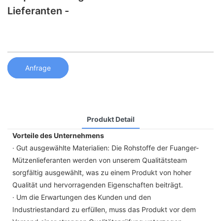
Lieferanten -
Anfrage
Produkt Detail
Vorteile des Unternehmens
· Gut ausgewählte Materialien: Die Rohstoffe der Fuanger-
Mützenlieferanten werden von unserem Qualitätsteam
sorgfältig ausgewählt, was zu einem Produkt von hoher
Qualität und hervorragenden Eigenschaften beiträgt.
· Um die Erwartungen des Kunden und den
Industriestandard zu erfüllen, muss das Produkt vor dem