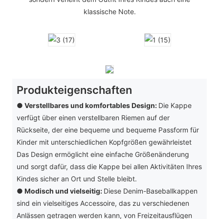
klassische Note.
Produkteigenschaften
● Verstellbares und komfortables Design:
Die Kappe
verfügt über einen verstellbaren Riemen auf der
Rückseite, der eine bequeme und bequeme Passform für
Kinder mit unterschiedlichen Kopfgrößen gewährleistet
Das Design ermöglicht eine einfache Größenänderung
und sorgt dafür, dass die Kappe bei allen Aktivitäten Ihres
Kindes sicher an Ort und Stelle bleibt.
●
Modisch und vielseitig:
Diese Denim-Baseballkappen
sind ein vielseitiges Accessoire, das zu verschiedenen
Anlässen getragen werden kann, von Freizeitausflügen