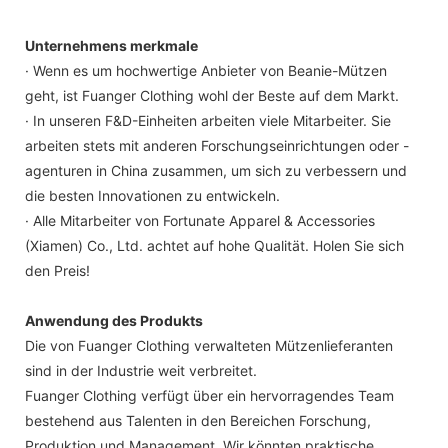
Unternehmens merkmale
· Wenn es um hochwertige Anbieter von Beanie-Mützen
geht, ist Fuanger Clothing wohl der Beste auf dem Markt.
· In unseren F&D-Einheiten arbeiten viele Mitarbeiter. Sie
arbeiten stets mit anderen Forschungseinrichtungen oder -
agenturen in China zusammen, um sich zu verbessern und
die besten Innovationen zu entwickeln.
· Alle Mitarbeiter von Fortunate Apparel & Accessories
(Xiamen) Co., Ltd. achtet auf hohe Qualität. Holen Sie sich
den Preis!
Anwendung des Produkts
Die von Fuanger Clothing verwalteten Mützenlieferanten
sind in der Industrie weit verbreitet.
Fuanger Clothing verfügt über ein hervorragendes Team
bestehend aus Talenten in den Bereichen Forschung,
Produktion und Management. Wir könnten praktische