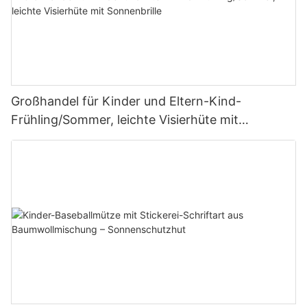
Großhandel für Kinder und Eltern-Kind-
Frühling/Sommer, leichte Visierhüte mit
Sonnenbrille