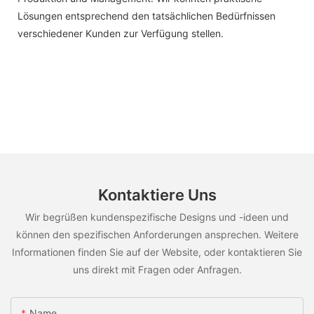
Lösungen entsprechend den tatsächlichen Bedürfnissen
verschiedener Kunden zur Verfügung stellen.
Kontaktiere Uns
Wir begrüßen kundenspezifische Designs und -ideen und
können den spezifischen Anforderungen ansprechen. Weitere
Informationen finden Sie auf der Website, oder kontaktieren Sie
uns direkt mit Fragen oder Anfragen.
Name