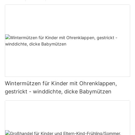
Wintermützen für Kinder mit Ohrenklappen,
gestrickt - winddichte, dicke Babymützen