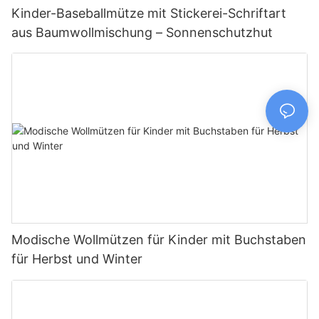
Kinder-Baseballmütze mit Stickerei-Schriftart
aus Baumwollmischung – Sonnenschutzhut
Modische Wollmützen für Kinder mit Buchstaben
für Herbst und Winter