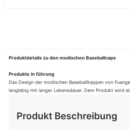
Produktdetails zu den modischen Baseballcaps
Produkte in führung
Das Design der modischen Baseballkappen von Fuanger w
langlebig mit langer Lebensdauer. Dem Produkt wird ei
Produkt Beschreibung