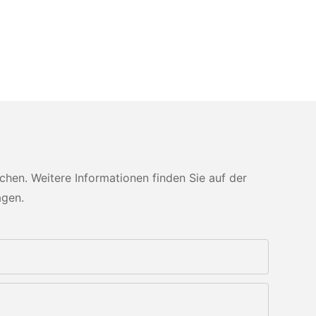
en. Weitere Informationen finden Sie auf der
agen.