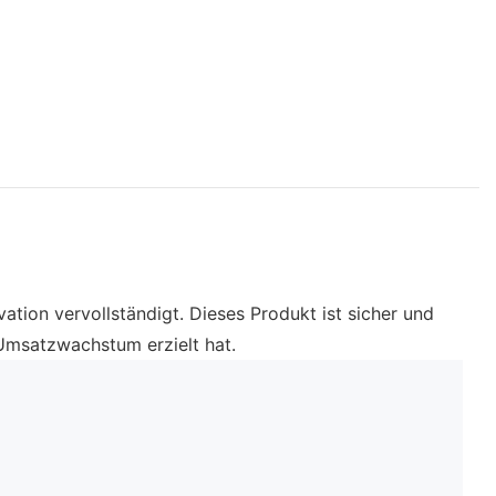
ion vervollständigt. Dieses Produkt ist sicher und
 Umsatzwachstum erzielt hat.