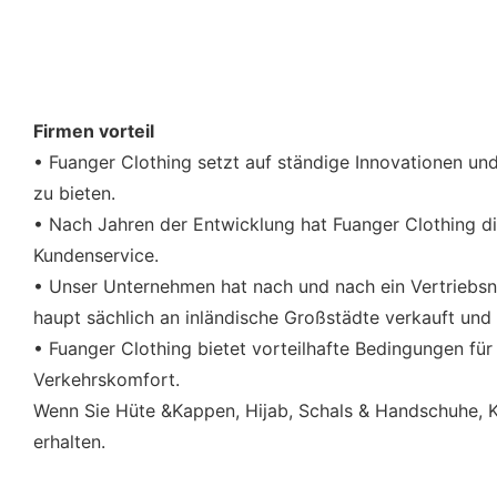
Firmen vorteil
• Fuanger Clothing setzt auf ständige Innovationen und
zu bieten.
• Nach Jahren der Entwicklung hat Fuanger Clothing di
Kundenservice.
• Unser Unternehmen hat nach und nach ein Vertriebs
haupt sächlich an inländische Großstädte verkauft un
• Fuanger Clothing bietet vorteilhafte Bedingungen für
Verkehrskomfort.
Wenn Sie Hüte &Kappen, Hijab, Schals & Handschuhe, K
erhalten.