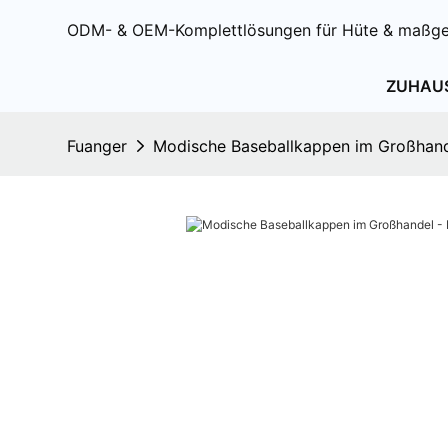
ODM- & OEM-Komplettlösungen für Hüte & maßge
ZUHAU
Fuanger
Modische Baseballkappen im Großhand