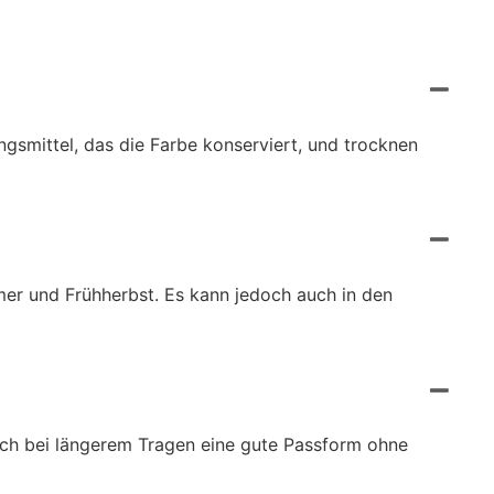
ngsmittel, das die Farbe konserviert, und trocknen
er und Frühherbst. Es kann jedoch auch in den
auch bei längerem Tragen eine gute Passform ohne