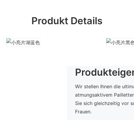
Produkt Details
Produkteige
Wir stellen Ihnen die ult
atmungsaktivem Pailletten
Sie sich gleichzeitig vor
Frauen.