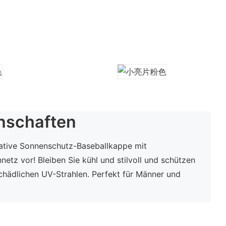
nschaften
imative Sonnenschutz-Baseballkappe mit
netz vor! Bleiben Sie kühl und stilvoll und schützen
 schädlichen UV-Strahlen. Perfekt für Männer und