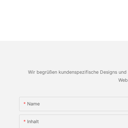
Wir begrüßen kundenspezifische Designs und 
Webs
Name
Inhalt