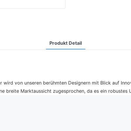
Produkt Detail
ird von unseren berühmten Designern mit Blick auf Innovat
ne breite Marktaussicht zugesprochen, da es ein robustes