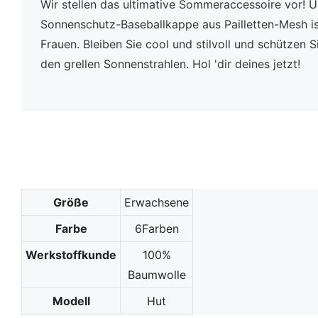
Wir stellen das ultimative Sommeraccessoire vor! 
Sonnenschutz-Baseballkappe aus Pailletten-Mesh is
Frauen. Bleiben Sie cool und stilvoll und schützen Si
den grellen Sonnenstrahlen. Hol 'dir deines jetzt!
Größe
Erwachsene
Farbe
6Farben
Werkstoffkunde
100%
Baumwolle
Modell
Hut