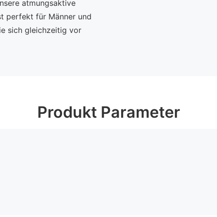
Unsere atmungsaktive
t perfekt für Männer und
e sich gleichzeitig vor
Produkt Parameter