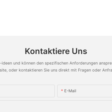
Kontaktiere Uns
-ideen und können den spezifischen Anforderungen ansprech
ite, oder kontaktieren Sie uns direkt mit Fragen oder Anfr
E-Mail