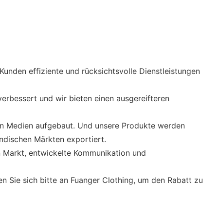
Kunden effiziente und rücksichtsvolle Dienstleistungen
erbessert und wir bieten einen ausgereifteren
en Medien aufgebaut. Und unsere Produkte werden
ndischen Märkten exportiert.
den Markt, entwickelte Kommunikation und
 Sie sich bitte an Fuanger Clothing, um den Rabatt zu