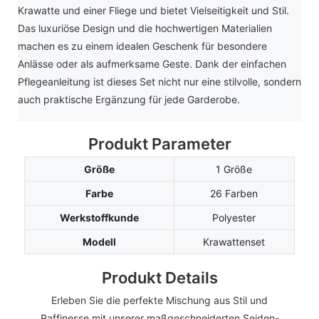
Krawatte und einer Fliege und bietet Vielseitigkeit und Stil.
Das luxuriöse Design und die hochwertigen Materialien
machen es zu einem idealen Geschenk für besondere
Anlässe oder als aufmerksame Geste. Dank der einfachen
Pflegeanleitung ist dieses Set nicht nur eine stilvolle, sondern
auch praktische Ergänzung für jede Garderobe.
Produkt Parameter
Größe
1 Größe
Farbe
26 Farben
Werkstoffkunde
Polyester
Modell
Krawattenset
Produkt Details
Erleben Sie die perfekte Mischung aus Stil und
Raffinesse mit unserer maßgeschneiderten Seiden-