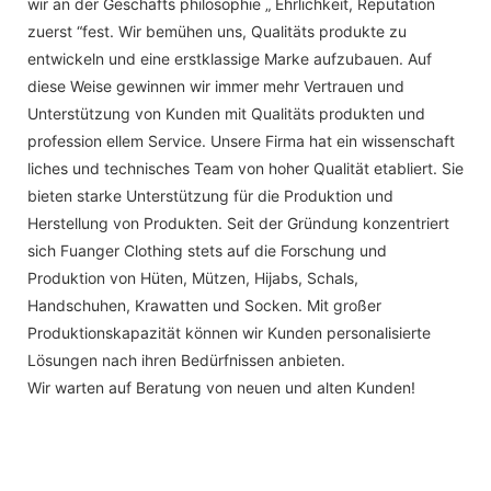
wir an der Geschäfts philosophie „ Ehrlichkeit, Reputation
zuerst “fest. Wir bemühen uns, Qualitäts produkte zu
entwickeln und eine erstklassige Marke aufzubauen. Auf
diese Weise gewinnen wir immer mehr Vertrauen und
Unterstützung von Kunden mit Qualitäts produkten und
profession ellem Service. Unsere Firma hat ein wissenschaft
liches und technisches Team von hoher Qualität etabliert. Sie
bieten starke Unterstützung für die Produktion und
Herstellung von Produkten. Seit der Gründung konzentriert
sich Fuanger Clothing stets auf die Forschung und
Produktion von Hüten, Mützen, Hijabs, Schals,
Handschuhen, Krawatten und Socken. Mit großer
Produktionskapazität können wir Kunden personalisierte
Lösungen nach ihren Bedürfnissen anbieten.
Wir warten auf Beratung von neuen und alten Kunden!