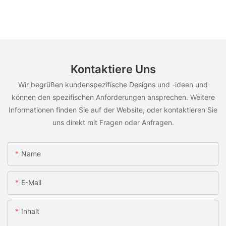
Kontaktiere Uns
Wir begrüßen kundenspezifische Designs und -ideen und
können den spezifischen Anforderungen ansprechen. Weitere
Informationen finden Sie auf der Website, oder kontaktieren Sie
uns direkt mit Fragen oder Anfragen.
Name
E-Mail
Inhalt