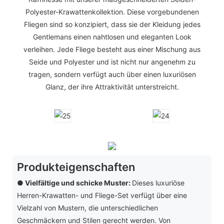
Polyester-Krawattenkollektion. Diese vorgebundenen
Fliegen sind so konzipiert, dass sie der Kleidung jedes
Gentlemans einen nahtlosen und eleganten Look
verleihen. Jede Fliege besteht aus einer Mischung aus
Seide und Polyester und ist nicht nur angenehm zu
tragen, sondern verfügt auch über einen luxuriösen
Glanz, der ihre Attraktivität unterstreicht.
Produkteigenschaften
● Vielfältige und schicke Muster:
Dieses luxuriöse
Herren-Krawatten- und Fliege-Set verfügt über eine
Vielzahl von Mustern, die unterschiedlichen
Geschmäckern und Stilen gerecht werden. Von