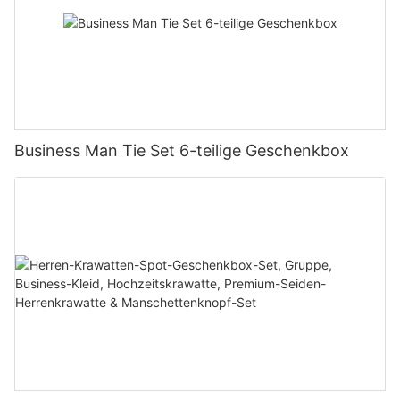
Business Man Tie Set 6-teilige Geschenkbox