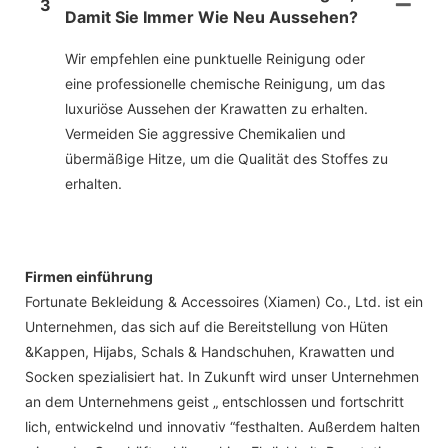
3
Damit Sie Immer Wie Neu Aussehen?
Wir empfehlen eine punktuelle Reinigung oder
eine professionelle chemische Reinigung, um das
luxuriöse Aussehen der Krawatten zu erhalten.
Vermeiden Sie aggressive Chemikalien und
übermäßige Hitze, um die Qualität des Stoffes zu
erhalten.
Firmen einführung
Fortunate Bekleidung & Accessoires (Xiamen) Co., Ltd. ist ein
Unternehmen, das sich auf die Bereitstellung von Hüten
&Kappen, Hijabs, Schals & Handschuhen, Krawatten und
Socken spezialisiert hat. In Zukunft wird unser Unternehmen
an dem Unternehmens geist „ entschlossen und fortschritt
lich, entwickelnd und innovativ “festhalten. Außerdem halten