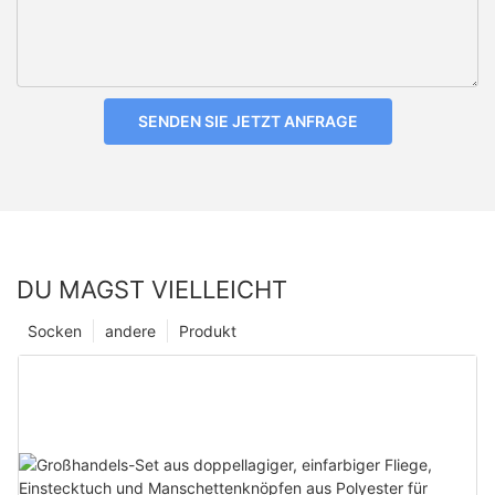
SENDEN SIE JETZT ANFRAGE
DU MAGST VIELLEICHT
Socken
andere
Produkt