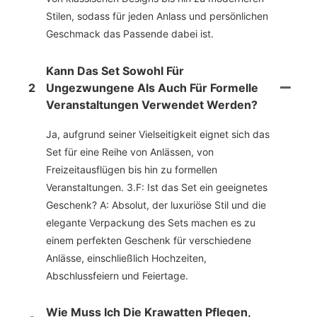
Stilen, sodass für jeden Anlass und persönlichen
Geschmack das Passende dabei ist.
Kann Das Set Sowohl Für
2
Ungezwungene Als Auch Für Formelle
Veranstaltungen Verwendet Werden?
Ja, aufgrund seiner Vielseitigkeit eignet sich das
Set für eine Reihe von Anlässen, von
Freizeitausflügen bis hin zu formellen
Veranstaltungen. 3.F: Ist das Set ein geeignetes
Geschenk? A: Absolut, der luxuriöse Stil und die
elegante Verpackung des Sets machen es zu
einem perfekten Geschenk für verschiedene
Anlässe, einschließlich Hochzeiten,
Abschlussfeiern und Feiertage.
Wie Muss Ich Die Krawatten Pflegen,