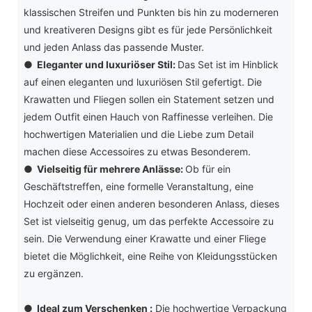
klassischen Streifen und Punkten bis hin zu moderneren
und kreativeren Designs gibt es für jede Persönlichkeit
und jeden Anlass das passende Muster.
●
Eleganter und luxuriöser Stil:
Das Set ist im Hinblick
auf einen eleganten und luxuriösen Stil gefertigt. Die
Krawatten und Fliegen sollen ein Statement setzen und
jedem Outfit einen Hauch von Raffinesse verleihen. Die
hochwertigen Materialien und die Liebe zum Detail
machen diese Accessoires zu etwas Besonderem.
●
Vielseitig für mehrere Anlässe:
Ob für ein
Geschäftstreffen, eine formelle Veranstaltung, eine
Hochzeit oder einen anderen besonderen Anlass, dieses
Set ist vielseitig genug, um das perfekte Accessoire zu
sein. Die Verwendung einer Krawatte und einer Fliege
bietet die Möglichkeit, eine Reihe von Kleidungsstücken
zu ergänzen.
●
Ideal zum Verschenken
:
Die hochwertige Verpackung