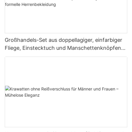
Großhandels-Set aus doppellagiger, einfarbiger
Fliege, Einstecktuch und Manschettenknöpfen
aus Polyester für formelle Herrenbekleidung