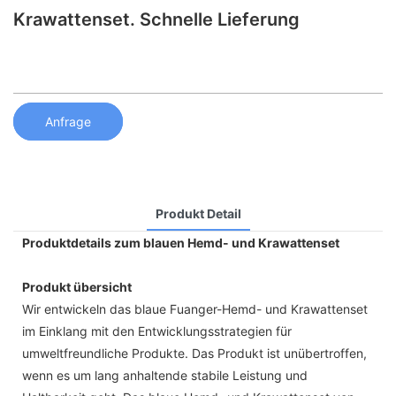
Krawattenset. Schnelle Lieferung
Anfrage
Produkt Detail
Produktdetails zum blauen Hemd- und Krawattenset
Produkt übersicht
Wir entwickeln das blaue Fuanger-Hemd- und Krawattenset
im Einklang mit den Entwicklungsstrategien für
umweltfreundliche Produkte. Das Produkt ist unübertroffen,
wenn es um lang anhaltende stabile Leistung und