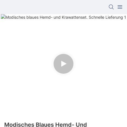
Modisches Blaues Hemd- Und