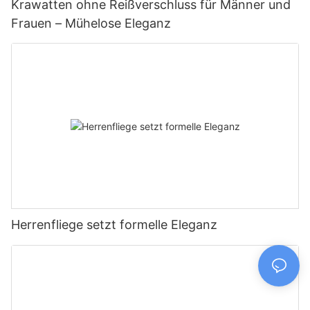
Krawatten ohne Reißverschluss für Männer und
Frauen – Mühelose Eleganz
Herrenfliege setzt formelle Eleganz