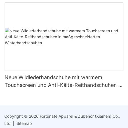
Neue Wildlederhandschuhe mit warmem
Touchscreen und Anti-Kälte-Reithandschuhen in
maßgeschneiderten Winterhandschuhen
Copyright © 2026 Fortunate Apparel & Zubehör (Xiamen) Co.,
Ltd |
Sitemap