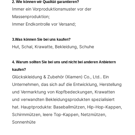
2. Wie können wir Qualität garantieren?
Immer ein Vorproduktionsmuster vor der
Massenproduktion;
Immer Endkontrolle vor Versand;
3.Was können Sie bei uns kaufen?
Hut, Schal, Krawatte, Bekleidung, Schuhe
4. Warum sollten Sie bei uns und nicht bei anderen Anbietern
kaufen?
Glückskleidung & Zubehör (Xiamen) Co., Ltd.. Ein
Unternehmen, das sich auf die Entwicklung, Herstellung
und Vermarktung von Kopfbedeckungen, Krawatten
und verwandten Bekleidungsprodukten spezialisiert
hat. Hauptprodukte: Baseballmützen, Hip-Hop-Kappen,
Schirmmützen, leere Top-Kappen, Netzmützen,
Sonnenhüte