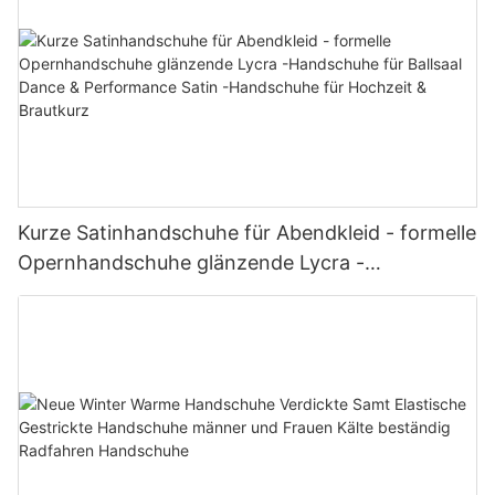
Kurze Satinhandschuhe für Abendkleid - formelle
Opernhandschuhe glänzende Lycra -
Handschuhe für Ballsaal Dance & Performance
Satin -Handschuhe für Hochzeit & Brautkurz