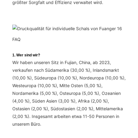
größter Sorgfalt und Effizienz verwaltet wird.
FAQ
1. Wer sind wir?
Wir haben unseren Sitz in Fujian, China, ab 2023,
verkaufen nach Südamerika (30,00 %), Inlandsmarkt
(10,00 %), Südeuropa (10,00 %), Nordeuropa (10,00 %),
Westeuropa (10,00 %), Mitte Osten (5,00 %),
Nordamerika (5,00 %), Osteuropa (5,00 %), Ozeanien
(4,00 %), Süden Asien (3,00 %), Afrika (2,00 %),
Ostasien (2,00 %), Südostasien (2,00 %), Mittelamerika
(2,00 %). Insgesamt arbeiten etwa 11-50 Personen in
unserem Büro.