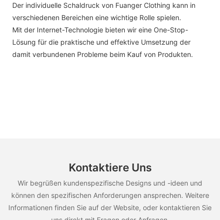
Der individuelle Schaldruck von Fuanger Clothing kann in
verschiedenen Bereichen eine wichtige Rolle spielen.
Mit der Internet-Technologie bieten wir eine One-Stop-
Lösung für die praktische und effektive Umsetzung der
damit verbundenen Probleme beim Kauf von Produkten.
Kontaktiere Uns
Wir begrüßen kundenspezifische Designs und -ideen und
können den spezifischen Anforderungen ansprechen. Weitere
Informationen finden Sie auf der Website, oder kontaktieren Sie
uns direkt mit Fragen oder Anfragen.