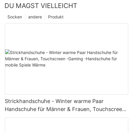
DU MAGST VIELLEICHT
Socken
andere
Produkt
Strickhandschuhe - Winter warme Paar
Handschuhe für Männer & Frauen, Touchscreen
-Gaming -Handschuhe für mobile Spiele Wärme