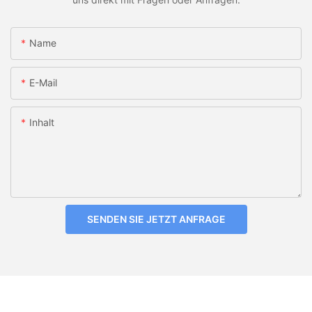
Name
E-Mail
Inhalt
SENDEN SIE JETZT ANFRAGE