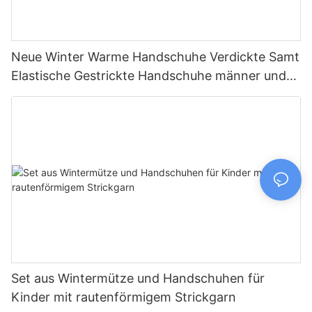
Neue Winter Warme Handschuhe Verdickte Samt
Elastische Gestrickte Handschuhe männer und
Frauen Kälte beständig Radfahren Handschuhe
Set aus Wintermütze und Handschuhen für
Kinder mit rautenförmigem Strickgarn