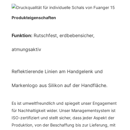
Produkteigenschaften
Funktion:
Rutschfest, erdbebensicher,
atmungsaktiv
Reflektierende Linien am Handgelenk und
Markenlogo aus Silikon auf der Handfläche.
Es ist umweltfreundlich und spiegelt unser Engagement
für Nachhaltigkeit wider. Unser Managementsystem ist
ISO-zertifiziert und stellt sicher, dass jeder Aspekt der
Produktion, von der Beschaffung bis zur Lieferung, mit