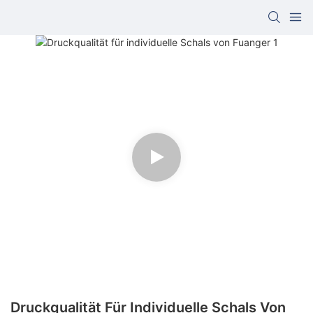
Druckqualität Für Individuelle Schals Von