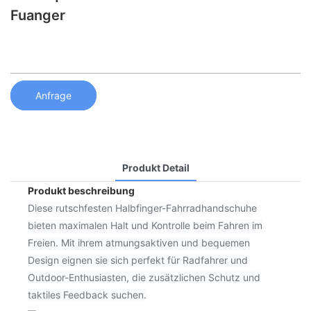
Fuanger
Anfrage
Produkt Detail
Produkt beschreibung
Diese rutschfesten Halbfinger-Fahrradhandschuhe
bieten maximalen Halt und Kontrolle beim Fahren im
Freien. Mit ihrem atmungsaktiven und bequemen
Design eignen sie sich perfekt für Radfahrer und
Outdoor-Enthusiasten, die zusätzlichen Schutz und
taktiles Feedback suchen.