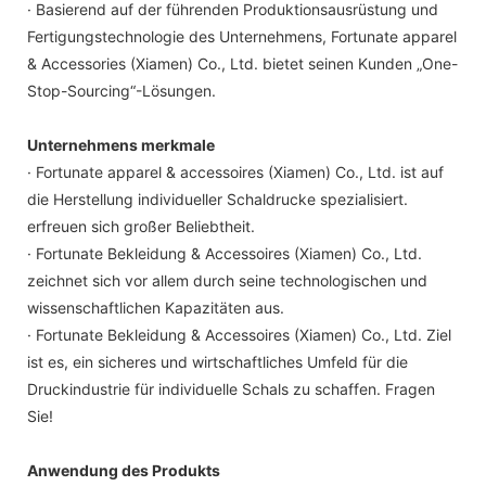
· Basierend auf der führenden Produktionsausrüstung und
Fertigungstechnologie des Unternehmens, Fortunate apparel
& Accessories (Xiamen) Co., Ltd. bietet seinen Kunden „One-
Stop-Sourcing“-Lösungen.
Unternehmens merkmale
· Fortunate apparel & accessoires (Xiamen) Co., Ltd. ist auf
die Herstellung individueller Schaldrucke spezialisiert.
erfreuen sich großer Beliebtheit.
· Fortunate Bekleidung & Accessoires (Xiamen) Co., Ltd.
zeichnet sich vor allem durch seine technologischen und
wissenschaftlichen Kapazitäten aus.
· Fortunate Bekleidung & Accessoires (Xiamen) Co., Ltd. Ziel
ist es, ein sicheres und wirtschaftliches Umfeld für die
Druckindustrie für individuelle Schals zu schaffen. Fragen
Sie!
Anwendung des Produkts