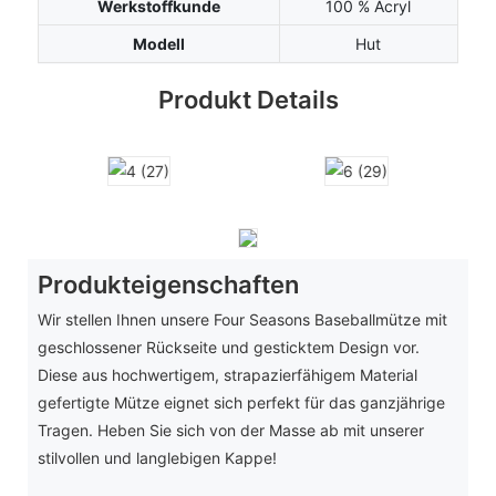
Werkstoffkunde
100 % Acryl
Modell
Hut
Produkt Details
Produkteigenschaften
Wir stellen Ihnen unsere Four Seasons Baseballmütze mit
geschlossener Rückseite und gesticktem Design vor.
Diese aus hochwertigem, strapazierfähigem Material
gefertigte Mütze eignet sich perfekt für das ganzjährige
Tragen. Heben Sie sich von der Masse ab mit unserer
stilvollen und langlebigen Kappe!