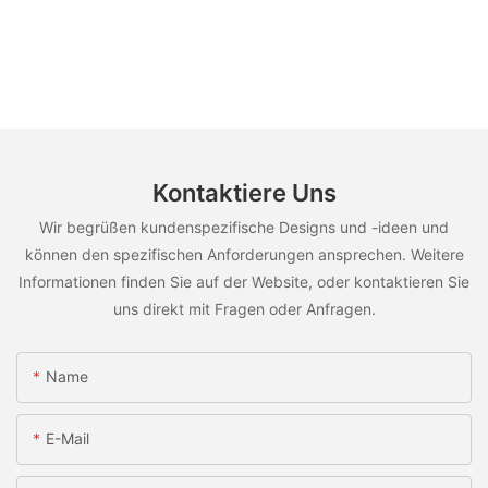
Kontaktiere Uns
Wir begrüßen kundenspezifische Designs und -ideen und
können den spezifischen Anforderungen ansprechen. Weitere
Informationen finden Sie auf der Website, oder kontaktieren Sie
uns direkt mit Fragen oder Anfragen.
Name
E-Mail