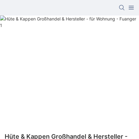
Hüte & Kappen Großhandel & Hersteller -