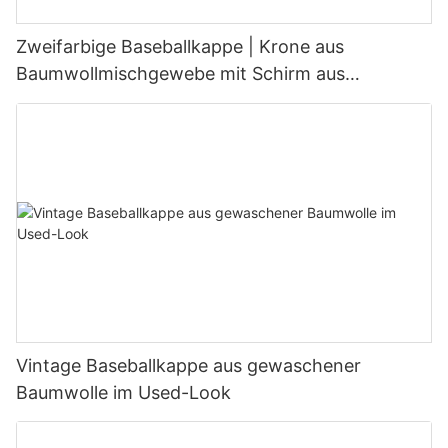
Zweifarbige Baseballkappe | Krone aus
Baumwollmischgewebe mit Schirm aus
Wildlederimitat, individuelle Logo-Anpassung
möglich
Vintage Baseballkappe aus gewaschener
Baumwolle im Used-Look