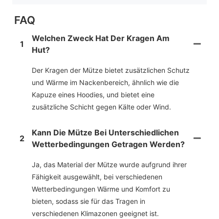
FAQ
Welchen Zweck Hat Der Kragen Am
1
Hut?
Der Kragen der Mütze bietet zusätzlichen Schutz
und Wärme im Nackenbereich, ähnlich wie die
Kapuze eines Hoodies, und bietet eine
zusätzliche Schicht gegen Kälte oder Wind.
Kann Die Mütze Bei Unterschiedlichen
2
Wetterbedingungen Getragen Werden?
Ja, das Material der Mütze wurde aufgrund ihrer
Fähigkeit ausgewählt, bei verschiedenen
Wetterbedingungen Wärme und Komfort zu
bieten, sodass sie für das Tragen in
verschiedenen Klimazonen geeignet ist.