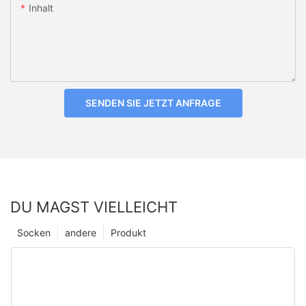
Inhalt
SENDEN SIE JETZT ANFRAGE
DU MAGST VIELLEICHT
Socken
andere
Produkt