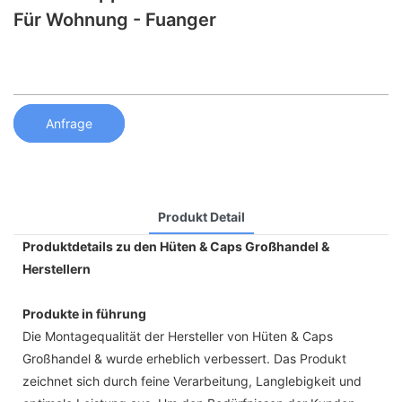
Für Wohnung - Fuanger
Anfrage
Produkt Detail
Produktdetails zu den Hüten & Caps Großhandel &
Herstellern
Produkte in führung
Die Montagequalität der Hersteller von Hüten & Caps
Großhandel & wurde erheblich verbessert. Das Produkt
zeichnet sich durch feine Verarbeitung, Langlebigkeit und