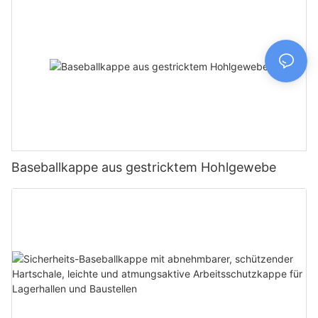
Baseballkappe aus gestricktem Hohlgewebe