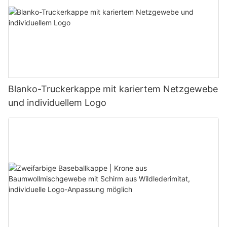
Blanko-Truckerkappe mit kariertem Netzgewebe
und individuellem Logo