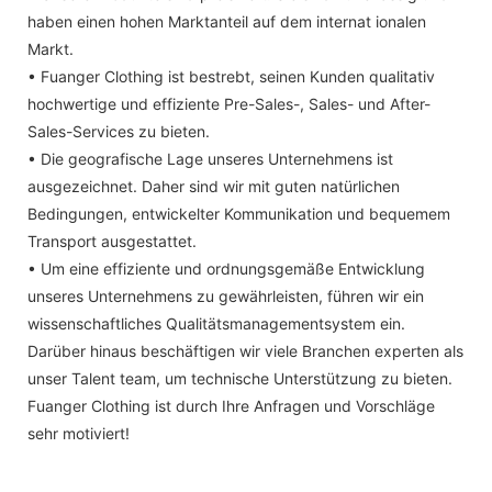
haben einen hohen Marktanteil auf dem internat ionalen
Markt.
• Fuanger Clothing ist bestrebt, seinen Kunden qualitativ
hochwertige und effiziente Pre-Sales-, Sales- und After-
Sales-Services zu bieten.
• Die geografische Lage unseres Unternehmens ist
ausgezeichnet. Daher sind wir mit guten natürlichen
Bedingungen, entwickelter Kommunikation und bequemem
Transport ausgestattet.
• Um eine effiziente und ordnungsgemäße Entwicklung
unseres Unternehmens zu gewährleisten, führen wir ein
wissenschaftliches Qualitätsmanagementsystem ein.
Darüber hinaus beschäftigen wir viele Branchen experten als
unser Talent team, um technische Unterstützung zu bieten.
Fuanger Clothing ist durch Ihre Anfragen und Vorschläge
sehr motiviert!