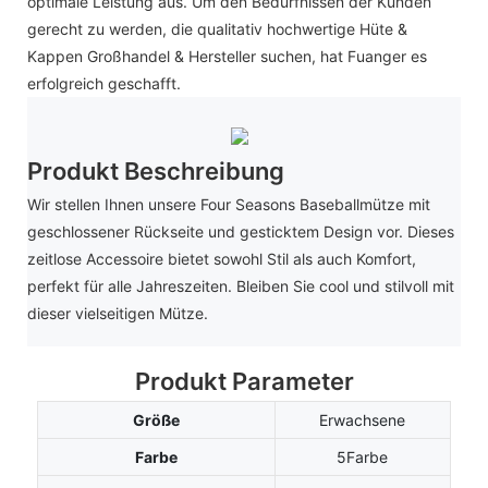
optimale Leistung aus. Um den Bedürfnissen der Kunden
gerecht zu werden, die qualitativ hochwertige Hüte &
Kappen Großhandel & Hersteller suchen, hat Fuanger es
erfolgreich geschafft.
Produkt Beschreibung
Wir stellen Ihnen unsere Four Seasons Baseballmütze mit
geschlossener Rückseite und gesticktem Design vor. Dieses
zeitlose Accessoire bietet sowohl Stil als auch Komfort,
perfekt für alle Jahreszeiten. Bleiben Sie cool und stilvoll mit
dieser vielseitigen Mütze.
Produkt Parameter
Größe
Erwachsene
Farbe
5Farbe