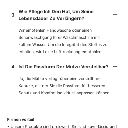
Wie Pflege Ich Den Hut, Um Seine
3
Lebensdauer Zu Verlängern?
Wir empfehlen Handwäsche oder einen
Schonwaschgang Ihrer Waschmaschine mit
kaltem Wasser. Um die Integrität des Stoffes zu
erhalten, wird eine Lufttrocknung empfohlen.
4
Ist Die Passform Der Mütze Verstellbar?
Ja, die Mütze verfügt über eine verstellbare
Kapuze, mit der Sie die Passform für besseren
Schutz und Komfort individuell anpassen können.
Firmen vorteil
• Unsere Produkte sind preiswert. Sie sind zuverlässig und