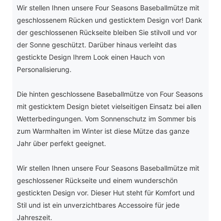
Wir stellen Ihnen unsere Four Seasons Baseballmütze mit
geschlossenem Rücken und gesticktem Design vor! Dank
der geschlossenen Rückseite bleiben Sie stilvoll und vor
der Sonne geschützt. Darüber hinaus verleiht das
gestickte Design Ihrem Look einen Hauch von
Personalisierung.
Die hinten geschlossene Baseballmütze von Four Seasons
mit gesticktem Design bietet vielseitigen Einsatz bei allen
Wetterbedingungen. Vom Sonnenschutz im Sommer bis
zum Warmhalten im Winter ist diese Mütze das ganze
Jahr über perfekt geeignet.
Wir stellen Ihnen unsere Four Seasons Baseballmütze mit
geschlossener Rückseite und einem wunderschön
gestickten Design vor. Dieser Hut steht für Komfort und
Stil und ist ein unverzichtbares Accessoire für jede
Jahreszeit.