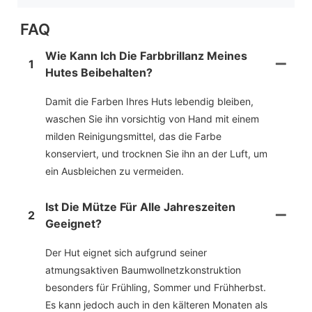
FAQ
Wie Kann Ich Die Farbbrillanz Meines
1
Hutes Beibehalten?
Damit die Farben Ihres Huts lebendig bleiben,
waschen Sie ihn vorsichtig von Hand mit einem
milden Reinigungsmittel, das die Farbe
konserviert, und trocknen Sie ihn an der Luft, um
ein Ausbleichen zu vermeiden.
Ist Die Mütze Für Alle Jahreszeiten
2
Geeignet?
Der Hut eignet sich aufgrund seiner
atmungsaktiven Baumwollnetzkonstruktion
besonders für Frühling, Sommer und Frühherbst.
Es kann jedoch auch in den kälteren Monaten als