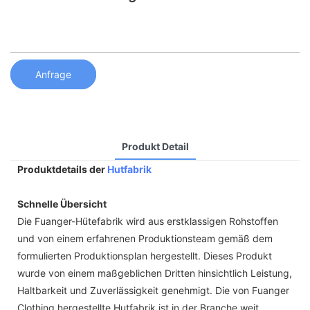
Anfrage
Produkt Detail
Produktdetails der
Hutfabrik
Schnelle Übersicht
Die Fuanger-Hütefabrik wird aus erstklassigen Rohstoffen
und von einem erfahrenen Produktionsteam gemäß dem
formulierten Produktionsplan hergestellt. Dieses Produkt
wurde von einem maßgeblichen Dritten hinsichtlich Leistung,
Haltbarkeit und Zuverlässigkeit genehmigt. Die von Fuanger
Clothing hergestellte Hutfabrik ist in der Branche weit