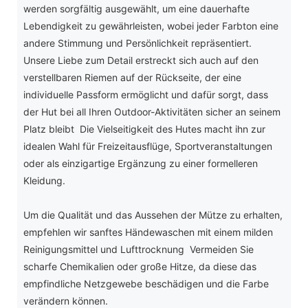
werden sorgfältig ausgewählt, um eine dauerhafte
Lebendigkeit zu gewährleisten, wobei jeder Farbton eine
andere Stimmung und Persönlichkeit repräsentiert.
Unsere Liebe zum Detail erstreckt sich auch auf den
verstellbaren Riemen auf der Rückseite, der eine
individuelle Passform ermöglicht und dafür sorgt, dass
der Hut bei all Ihren Outdoor-Aktivitäten sicher an seinem
Platz bleibt Die Vielseitigkeit des Hutes macht ihn zur
idealen Wahl für Freizeitausflüge, Sportveranstaltungen
oder als einzigartige Ergänzung zu einer formelleren
Kleidung.
Um die Qualität und das Aussehen der Mütze zu erhalten,
empfehlen wir sanftes Händewaschen mit einem milden
Reinigungsmittel und Lufttrocknung Vermeiden Sie
scharfe Chemikalien oder große Hitze, da diese das
empfindliche Netzgewebe beschädigen und die Farbe
verändern können.