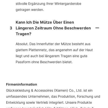
stilvolle Ergänzung Ihrer Wintergarderobe
getragen werden.
Kann Ich Die Mütze Über Einen
3
Längeren Zeitraum Ohne Beschwerden
Tragen?
Absolut. Das Innenfutter der Mütze besteht aus
glattem Plattennetz, das angenehm auf der Haut
liegt und auch bei längerem Tragen eine gute
Passform ohne Beschwerden bietet.
Firmeninformation
Glückskleidung & Accessoires (Xiamen) Co., Ltd. ist ein
umfassendes Unternehmen, das Produktion, Forschung und
Entwicklung sowie Vertrieb integriert. Unsere Produkte