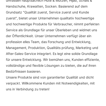
umfassen hauptsächlich Hüte & Mützen, Hijab, Schals &
Handschuhe, Krawatten, Socken. Basierend auf dem
Grundsatz "Qualität zuerst, Service zuerst und Kunde
zuerst", bietet unser Unternehmen qualitativ hochwertige
und hochwertige Produkte für Verbraucher, nimmt perfekten
Service als Grundlage für unser Überleben und widmet uns
der Öffentlichkeit. Unser Unternehmen verfügt über ein
profession elles Team, das Forschung und Entwicklung,
Management, Produktion, Qualitäts prüfung, Marketing und
After-Sales-Service integriert. Es legt eine solide Grundlage
für unsere Entwicklung. Wir bemühen uns, Kunden effiziente,
vollständige und flexible Lösungen zu bieten, die auf ihren
Bedürfnissen basieren.
Unsere Produkte sind von garantierter Qualität und dicht
verpackt. Willkommene Kunden mit Notwendigkeiten, mit
uns in Verbindung zu treten!