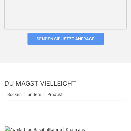
SENDEN SIE JETZT ANFRAGE
DU MAGST VIELLEICHT
Socken
andere
Produkt