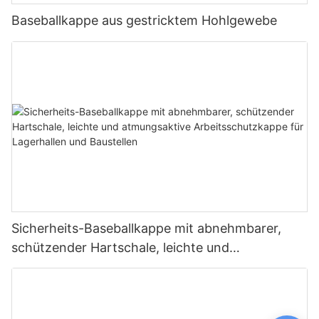
Baseballkappe aus gestricktem Hohlgewebe
Sicherheits-Baseballkappe mit abnehmbarer,
schützender Hartschale, leichte und
atmungsaktive Arbeitsschutzkappe für
Lagerhallen und Baustellen