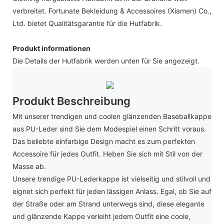
verbreitet. Fortunate Bekleidung & Accessoires (Xiamen) Co.,
Ltd. bietet Qualitätsgarantie für die Hutfabrik.
Produkt informationen
Die Details der Hutfabrik werden unten für Sie angezeigt.
Produkt Beschreibung
Mit unserer trendigen und coolen glänzenden Baseballkappe
aus PU-Leder sind Sie dem Modespiel einen Schritt voraus.
Das beliebte einfarbige Design macht es zum perfekten
Accessoire für jedes Outfit. Heben Sie sich mit Stil von der
Masse ab.
Unsere trendige PU-Lederkappe ist vielseitig und stilvoll und
eignet sich perfekt für jeden lässigen Anlass. Egal, ob Sie auf
der Straße oder am Strand unterwegs sind, diese elegante
und glänzende Kappe verleiht jedem Outfit eine coole,