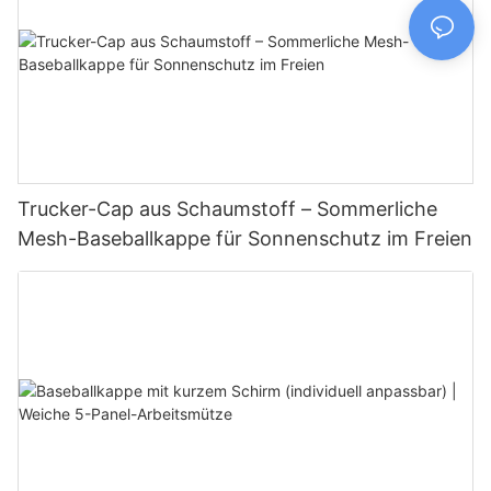
Trucker-Cap aus Schaumstoff – Sommerliche
Mesh-Baseballkappe für Sonnenschutz im Freien