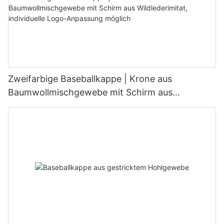
Zweifarbige Baseballkappe | Krone aus
Baumwollmischgewebe mit Schirm aus
Wildlederimitat, individuelle Logo-Anpassung
möglich