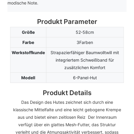
modische Note.
Produkt Parameter
Größe
52-58cm
Farbe
3Farben
Werkstoffkunde
Strapazierfähiger Baumwolltwill mit
integriertem Schweißband für
zusätzlichen Komfort
Modell
6-Panel-Hut
Produkt Details
Das Design des Hutes zeichnet sich durch eine
klassische Mittelfalte und eine leicht gebogene Krempe
aus und bietet einen zeitlosen Reiz Der Innenraum
verfügt über ein glattes Mesh-Futter, das Struktur
verleiht und die Atmungsaktivität verbessert, sodass