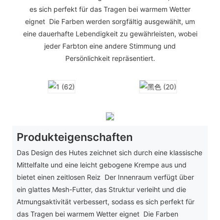
es sich perfekt für das Tragen bei warmem Wetter
eignet Die Farben werden sorgfältig ausgewählt, um
eine dauerhafte Lebendigkeit zu gewährleisten, wobei
jeder Farbton eine andere Stimmung und
Persönlichkeit repräsentiert.
Produkteigenschaften
Das Design des Hutes zeichnet sich durch eine klassische
Mittelfalte und eine leicht gebogene Krempe aus und
bietet einen zeitlosen Reiz Der Innenraum verfügt über
ein glattes Mesh-Futter, das Struktur verleiht und die
Atmungsaktivität verbessert, sodass es sich perfekt für
das Tragen bei warmem Wetter eignet Die Farben