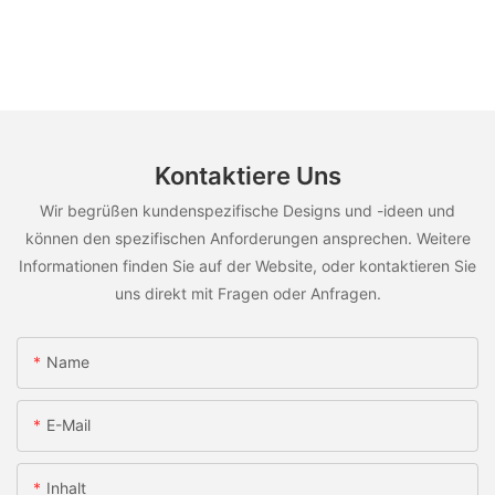
Kontaktiere Uns
Wir begrüßen kundenspezifische Designs und -ideen und
können den spezifischen Anforderungen ansprechen. Weitere
Informationen finden Sie auf der Website, oder kontaktieren Sie
uns direkt mit Fragen oder Anfragen.
Name
E-Mail
Inhalt