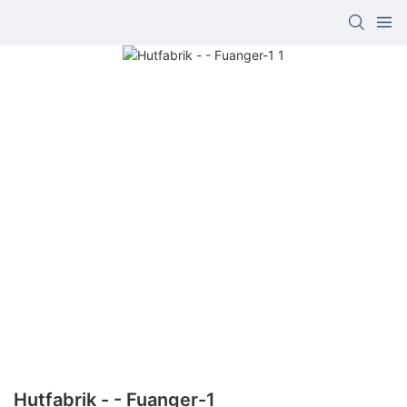
Hutfabrik - - Fuanger-1