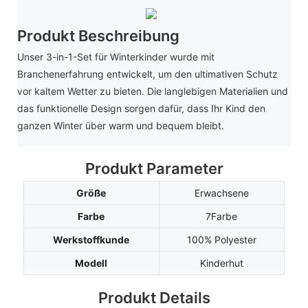
Produkt Beschreibung
Unser 3-in-1-Set für Winterkinder wurde mit
Branchenerfahrung entwickelt, um den ultimativen Schutz
vor kaltem Wetter zu bieten. Die langlebigen Materialien und
das funktionelle Design sorgen dafür, dass Ihr Kind den
ganzen Winter über warm und bequem bleibt.
Produkt Parameter
Größe
Erwachsene
Farbe
7Farbe
Werkstoffkunde
100% Polyester
Modell
Kinderhut
Produkt Details