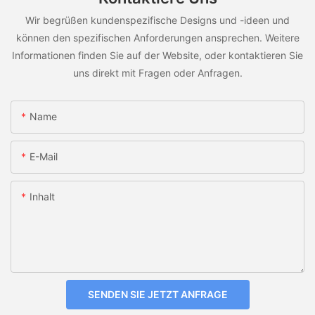
Wir begrüßen kundenspezifische Designs und -ideen und
können den spezifischen Anforderungen ansprechen. Weitere
Informationen finden Sie auf der Website, oder kontaktieren Sie
uns direkt mit Fragen oder Anfragen.
Name
E-Mail
Inhalt
SENDEN SIE JETZT ANFRAGE