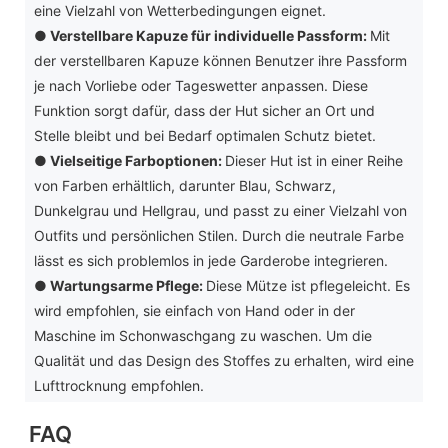
eine Vielzahl von Wetterbedingungen eignet.
●
Verstellbare Kapuze für individuelle Passform:
Mit
der verstellbaren Kapuze können Benutzer ihre Passform
je nach Vorliebe oder Tageswetter anpassen. Diese
Funktion sorgt dafür, dass der Hut sicher an Ort und
Stelle bleibt und bei Bedarf optimalen Schutz bietet.
●
Vielseitige Farboptionen:
Dieser Hut ist in einer Reihe
von Farben erhältlich, darunter Blau, Schwarz,
Dunkelgrau und Hellgrau, und passt zu einer Vielzahl von
Outfits und persönlichen Stilen. Durch die neutrale Farbe
lässt es sich problemlos in jede Garderobe integrieren.
●
Wartungsarme Pflege:
Diese Mütze ist pflegeleicht. Es
wird empfohlen, sie einfach von Hand oder in der
Maschine im Schonwaschgang zu waschen. Um die
Qualität und das Design des Stoffes zu erhalten, wird eine
Lufttrocknung empfohlen.
FAQ