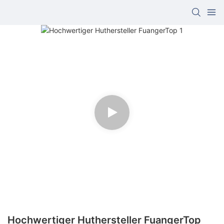
Hochwertiger Huthersteller FuangerTop