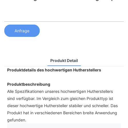
Anfrage
Produkt Detail
Produktdetails des hochwertigen Hutherstellers
Produktbeschreibung
Alle Spezifikationen unseres hochwertigen Hutherstellers
sind verfügbar. Im Vergleich zum gleichen Produkttyp ist
dieser hochwertige Huthersteller stabiler und schneller. Das
Produkt hat in verschiedenen Bereichen breite Anwendung
gefunden.