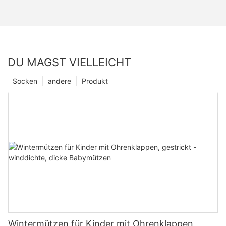
DU MAGST VIELLEICHT
Socken
andere
Produkt
Wintermützen für Kinder mit Ohrenklappen,