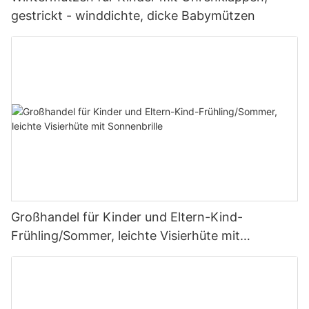
gestrickt - winddichte, dicke Babymützen
Großhandel für Kinder und Eltern-Kind-
Frühling/Sommer, leichte Visierhüte mit
Sonnenbrille