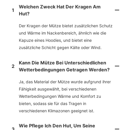
Welchen Zweck Hat Der Kragen Am
1
Hut?
Der Kragen der Mütze bietet zusätzlichen Schutz
und Wärme im Nackenbereich, ähnlich wie die
Kapuze eines Hoodies, und bietet eine
zusätzliche Schicht gegen Kälte oder Wind.
Kann Die Mütze Bei Unterschiedlichen
2
Wetterbedingungen Getragen Werden?
Ja, das Material der Mütze wurde aufgrund ihrer
Fähigkeit ausgewählt, bei verschiedenen
Wetterbedingungen Wärme und Komfort zu
bieten, sodass sie für das Tragen in
verschiedenen Klimazonen geeignet ist.
Wie Pflege Ich Den Hut, Um Seine
3