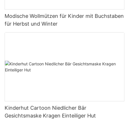
Modische Wollmützen für Kinder mit Buchstaben
für Herbst und Winter
Kinderhut Cartoon Niedlicher Bär
Gesichtsmaske Kragen Einteiliger Hut