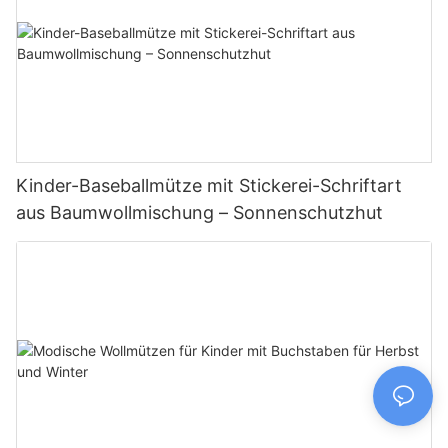
Kinder-Baseballmütze mit Stickerei-Schriftart
aus Baumwollmischung – Sonnenschutzhut