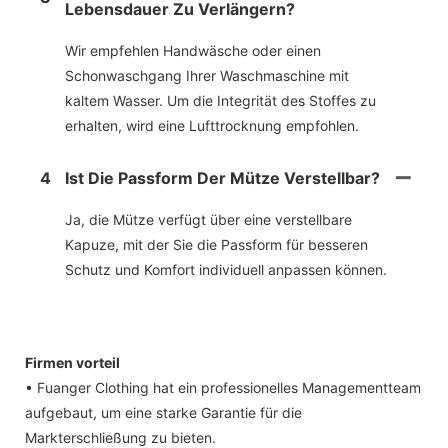
Lebensdauer Zu Verlängern?
Wir empfehlen Handwäsche oder einen
Schonwaschgang Ihrer Waschmaschine mit
kaltem Wasser. Um die Integrität des Stoffes zu
erhalten, wird eine Lufttrocknung empfohlen.
4
Ist Die Passform Der Mütze Verstellbar?
Ja, die Mütze verfügt über eine verstellbare
Kapuze, mit der Sie die Passform für besseren
Schutz und Komfort individuell anpassen können.
Firmen vorteil
• Fuanger Clothing hat ein professionelles Managementteam
aufgebaut, um eine starke Garantie für die
Markterschließung zu bieten.