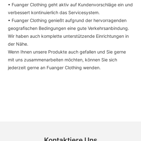
• Fuanger Clothing geht aktiv auf Kundenvorschläge ein und
verbessert kontinuierlich das Servicesystem.
• Fuanger Clothing genießt aufgrund der hervorragenden
geografischen Bedingungen eine gute Verkehrsanbindung.
Wir haben auch komplette unterstützende Einrichtungen in
der Nähe.
Wenn Ihnen unsere Produkte auch gefallen und Sie gerne
mit uns zusammenarbeiten möchten, können Sie sich
jederzeit gerne an Fuanger Clothing wenden.
Kontaktiere Uns