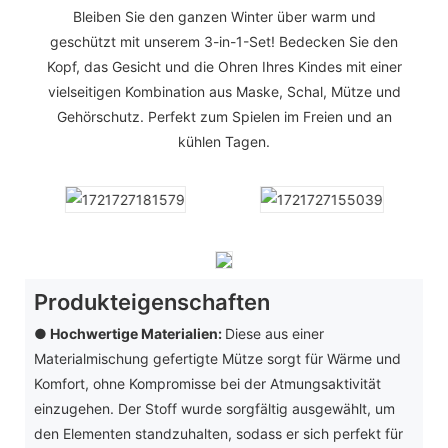
Bleiben Sie den ganzen Winter über warm und
geschützt mit unserem 3-in-1-Set! Bedecken Sie den
Kopf, das Gesicht und die Ohren Ihres Kindes mit einer
vielseitigen Kombination aus Maske, Schal, Mütze und
Gehörschutz. Perfekt zum Spielen im Freien und an
kühlen Tagen.
Produkteigenschaften
● Hochwertige Materialien:
Diese aus einer
Materialmischung gefertigte Mütze sorgt für Wärme und
Komfort, ohne Kompromisse bei der Atmungsaktivität
einzugehen. Der Stoff wurde sorgfältig ausgewählt, um
den Elementen standzuhalten, sodass er sich perfekt für