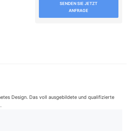
SENDEN SIE JETZT
ANFRAGE
tes Design. Das voll ausgebildete und qualifizierte
.