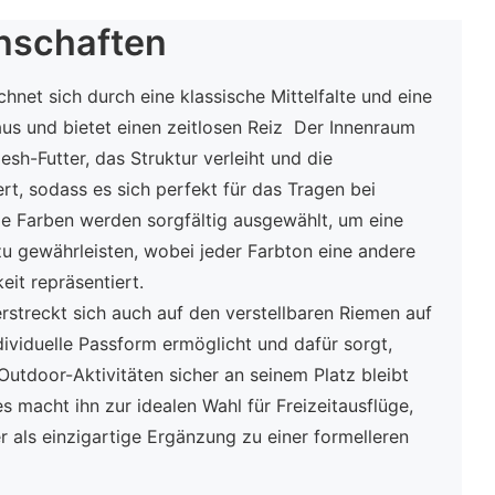
nschaften
hnet sich durch eine klassische Mittelfalte und eine
us und bietet einen zeitlosen Reiz Der Innenraum
esh-Futter, das Struktur verleiht und die
rt, sodass es sich perfekt für das Tragen bei
 Farben werden sorgfältig ausgewählt, um eine
u gewährleisten, wobei jeder Farbton eine andere
it repräsentiert.
rstreckt sich auch auf den verstellbaren Riemen auf
dividuelle Passform ermöglicht und dafür sorgt,
 Outdoor-Aktivitäten sicher an seinem Platz bleibt
es macht ihn zur idealen Wahl für Freizeitausflüge,
 als einzigartige Ergänzung zu einer formelleren