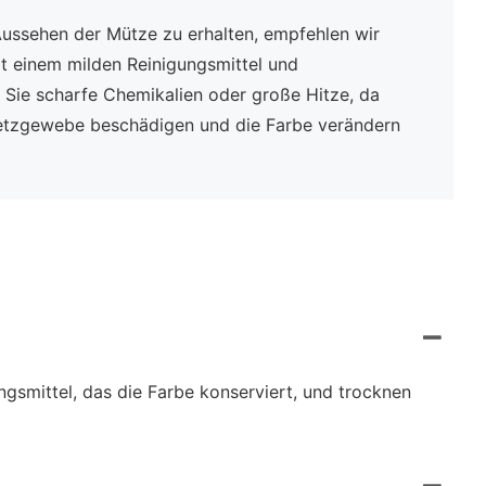
Aussehen der Mütze zu erhalten, empfehlen wir
 einem milden Reinigungsmittel und
Sie scharfe Chemikalien oder große Hitze, da
etzgewebe beschädigen und die Farbe verändern
ngsmittel, das die Farbe konserviert, und trocknen