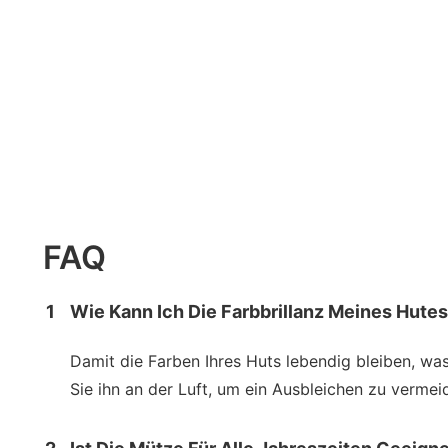
FAQ
1
Wie Kann Ich Die Farbbrillanz Meines Hute
Damit die Farben Ihres Huts lebendig bleiben, wa
Sie ihn an der Luft, um ein Ausbleichen zu vermei