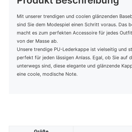
Produkt Beschreibung
Mit unserer trendigen und coolen glänzenden Base
sind Sie dem Modespiel einen Schritt voraus. Das b
macht es zum perfekten Accessoire für jedes Outfit.
von der Masse ab.
Unsere trendige PU-Lederkappe ist vielseitig und sti
perfekt für jeden lässigen Anlass. Egal, ob Sie auf
unterwegs sind, diese elegante und glänzende Kappe
eine coole, modische Note.
Größe