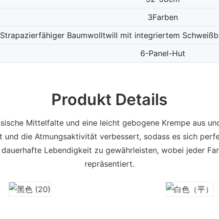
3Farben
Strapazierfähiger Baumwolltwill mit integriertem Schweißb
6-Panel-Hut
Produkt Details
sische Mittelfalte und eine leicht gebogene Krempe aus un
iht und die Atmungsaktivität verbessert, sodass es sich pe
 dauerhafte Lebendigkeit zu gewährleisten, wobei jeder Fa
repräsentiert.