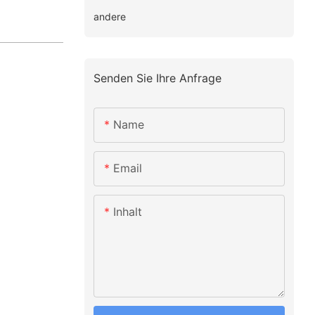
andere
Senden Sie Ihre Anfrage
Name
Email
Inhalt