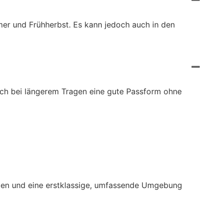
er und Frühherbst. Es kann jedoch auch in den
auch bei längerem Tragen eine gute Passform ohne
ungen und eine erstklassige, umfassende Umgebung