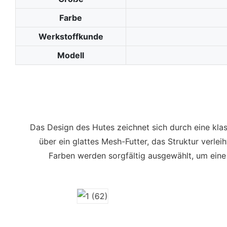
Farbe
Werkstoffkunde
Modell
Das Design des Hutes zeichnet sich durch eine klas
über ein glattes Mesh-Futter, das Struktur verle
Farben werden sorgfältig ausgewählt, um eine