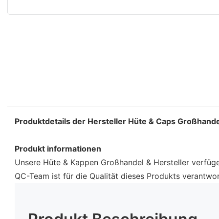
Produktdetails der Hersteller Hüte & Caps Großhande
Produkt informationen
Unsere Hüte & Kappen Großhandel & Hersteller verfügen
QC-Team ist für die Qualität dieses Produkts verantwort