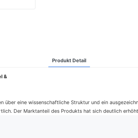
Produkt Detail
l &
 über eine wissenschaftliche Struktur und ein ausgezeichne
lich. Der Marktanteil des Produkts hat sich deutlich erhöht