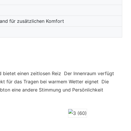
and für zusätzlichen Komfort
d bietet einen zeitlosen Reiz Der Innenraum verfügt
rfekt für das Tragen bei warmem Wetter eignet Die
rbton eine andere Stimmung und Persönlichkeit