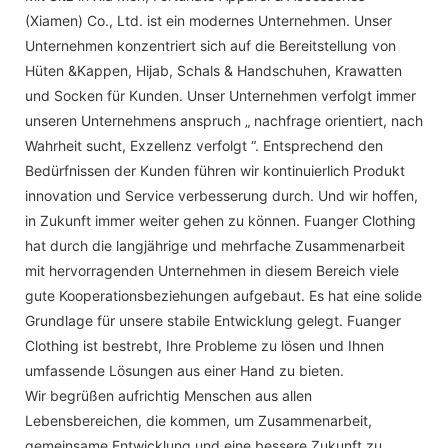
(Xiamen) Co., Ltd. ist ein modernes Unternehmen. Unser
Unternehmen konzentriert sich auf die Bereitstellung von
Hüten &Kappen, Hijab, Schals & Handschuhen, Krawatten
und Socken für Kunden. Unser Unternehmen verfolgt immer
unseren Unternehmens anspruch „ nachfrage orientiert, nach
Wahrheit sucht, Exzellenz verfolgt “. Entsprechend den
Bedürfnissen der Kunden führen wir kontinuierlich Produkt
innovation und Service verbesserung durch. Und wir hoffen,
in Zukunft immer weiter gehen zu können. Fuanger Clothing
hat durch die langjährige und mehrfache Zusammenarbeit
mit hervorragenden Unternehmen in diesem Bereich viele
gute Kooperationsbeziehungen aufgebaut. Es hat eine solide
Grundlage für unsere stabile Entwicklung gelegt. Fuanger
Clothing ist bestrebt, Ihre Probleme zu lösen und Ihnen
umfassende Lösungen aus einer Hand zu bieten.
Wir begrüßen aufrichtig Menschen aus allen
Lebensbereichen, die kommen, um Zusammenarbeit,
gemeinsame Entwicklung und eine bessere Zukunft zu