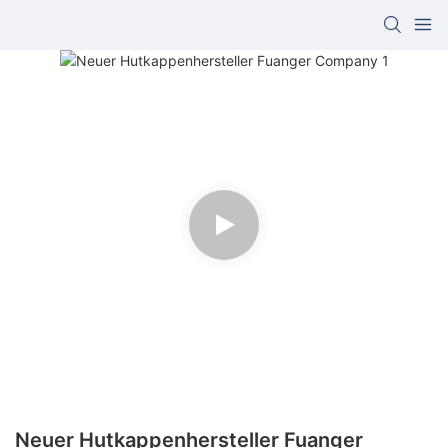
Neuer Hutkappenhersteller Fuanger