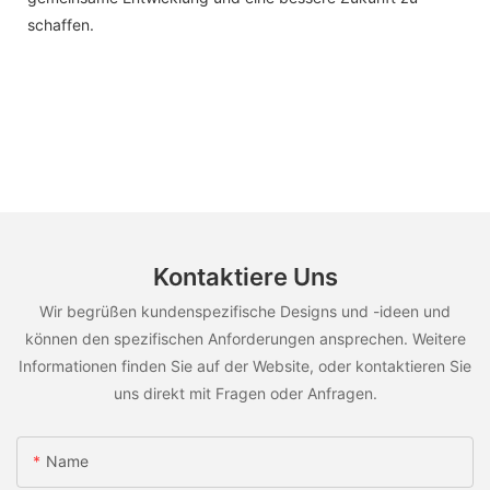
schaffen.
Kontaktiere Uns
Wir begrüßen kundenspezifische Designs und -ideen und
können den spezifischen Anforderungen ansprechen. Weitere
Informationen finden Sie auf der Website, oder kontaktieren Sie
uns direkt mit Fragen oder Anfragen.
Name