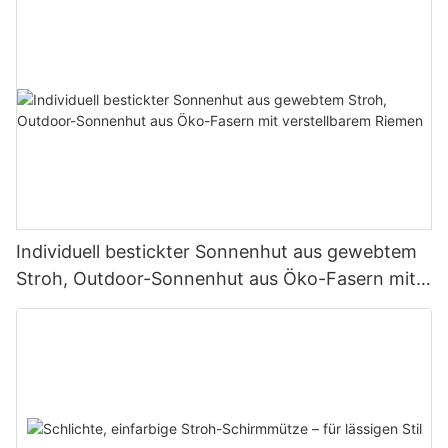
Individuell bestickter Sonnenhut aus gewebtem
Stroh, Outdoor-Sonnenhut aus Öko-Fasern mit
verstellbarem Riemen