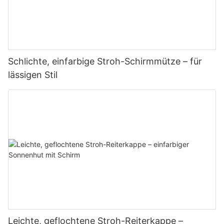
Schlichte, einfarbige Stroh-Schirmmütze – für
lässigen Stil
Leichte, geflochtene Stroh-Reiterkappe –