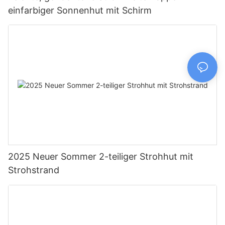
einfarbiger Sonnenhut mit Schirm
2025 Neuer Sommer 2-teiliger Strohhut mit
Strohstrand