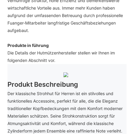
vernünftige Struktur, hohe Effizienz und bemerkenswerte
wirtschaftliche Vorteile aus. Immer mehr Kunden haben
aufgrund der umfassenden Betreuung durch professionelle
Fuanger-Mitarbeiter langfristige Geschäftsbeziehungen
aufgebaut.
Produkte in führung
Die Details der Hutmützenhersteller stellen wir Ihnen im
folgenden Abschnitt vor.
Produkt Beschreibung
Der klassische Strohhut für Herren ist ein stilvolles und
funktionelles Accessoire, perfekt für alle, die die Eleganz
traditioneller Kopfbedeckungen mit dem Komfort moderner
Materialien schätzen. Seine Strohkonstruktion sorgt für
Atmungsaktivität und Komfort, während die klassische
Zylinderform jedem Ensemble eine raffinierte Note verleiht.