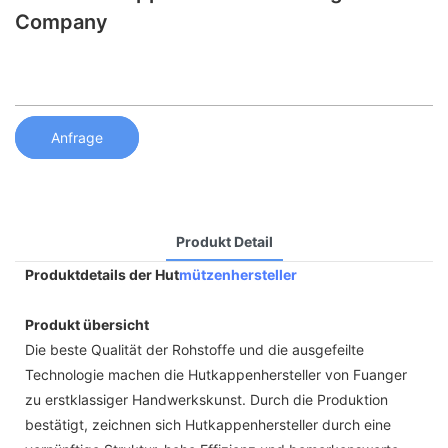
Company
Anfrage
Produkt Detail
Produktdetails der Hut
mützenhersteller
Produkt übersicht
Die beste Qualität der Rohstoffe und die ausgefeilte
Technologie machen die Hutkappenhersteller von Fuanger
zu erstklassiger Handwerkskunst. Durch die Produktion
bestätigt, zeichnen sich Hutkappenhersteller durch eine