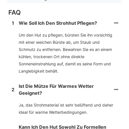
FAQ
1
Wie Soll Ich Den Strohhut Pflegen?
Um den Hut zu pflegen, bürsten Sie ihn vorsichtig
mit einer weichen Bürste ab, um Staub und
Schmutz zu entfernen. Bewahren Sie es an einem
kühlen, trockenen Ort ohne direkte
Sonneneinstrahlung auf, damit es seine Form und
Langlebigkeit behält.
Ist Die Mütze Für Warmes Wetter
2
Geeignet?
Ja, das Strohmaterial ist sehr belüftend und daher
ideal für warme Wetterbedingungen.
Kann Ich Den Hut Sowohl Zu Formellen