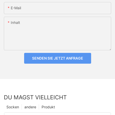
E-Mail
Inhalt
SENDEN SIE JETZT ANFRAGE
DU MAGST VIELLEICHT
Socken
andere
Produkt