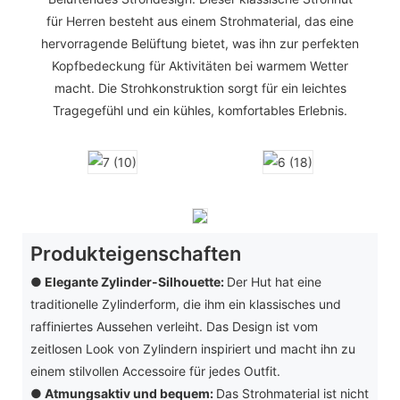
für Herren besteht aus einem Strohmaterial, das eine
hervorragende Belüftung bietet, was ihn zur perfekten
Kopfbedeckung für Aktivitäten bei warmem Wetter
macht. Die Strohkonstruktion sorgt für ein leichtes
Tragegefühl und ein kühles, komfortables Erlebnis.
Produkteigenschaften
● Elegante Zylinder-Silhouette:
Der Hut hat eine
traditionelle Zylinderform, die ihm ein klassisches und
raffiniertes Aussehen verleiht. Das Design ist vom
zeitlosen Look von Zylindern inspiriert und macht ihn zu
einem stilvollen Accessoire für jedes Outfit.
●
Atmungsaktiv und bequem:
Das Strohmaterial ist nicht