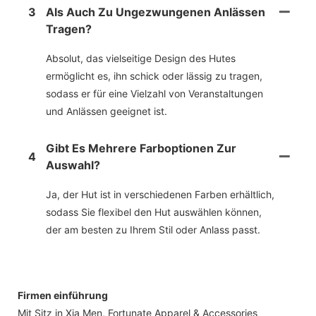
3
Als Auch Zu Ungezwungenen Anlässen
Tragen?
Absolut, das vielseitige Design des Hutes
ermöglicht es, ihn schick oder lässig zu tragen,
sodass er für eine Vielzahl von Veranstaltungen
und Anlässen geeignet ist.
Gibt Es Mehrere Farboptionen Zur
4
Auswahl?
Ja, der Hut ist in verschiedenen Farben erhältlich,
sodass Sie flexibel den Hut auswählen können,
der am besten zu Ihrem Stil oder Anlass passt.
Firmen einführung
Mit Sitz in Xia Men, Fortunate Apparel & Accessories