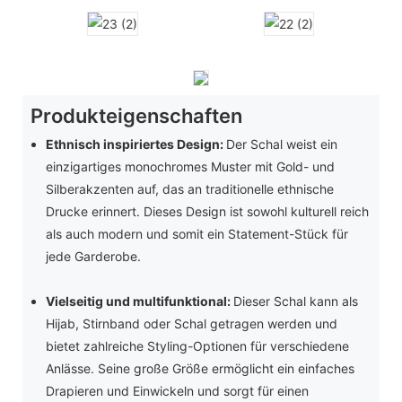
Produkteigenschaften
Ethnisch inspiriertes Design:
Der Schal weist ein
einzigartiges monochromes Muster mit Gold- und
Silberakzenten auf, das an traditionelle ethnische
Drucke erinnert. Dieses Design ist sowohl kulturell reich
als auch modern und somit ein Statement-Stück für
jede Garderobe.
Vielseitig und multifunktional:
Dieser Schal kann als
Hijab, Stirnband oder Schal getragen werden und
bietet zahlreiche Styling-Optionen für verschiedene
Anlässe. Seine große Größe ermöglicht ein einfaches
Drapieren und Einwickeln und sorgt für einen