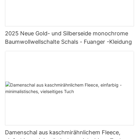
2025 Neue Gold- und Silberseide monochrome
Baumwollwellschalte Schals - Fuanger -Kleidung
Damenschal aus kaschmirähnlichem Fleece,