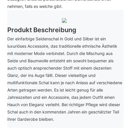
nehmen, falls es welche gibt.
Produkt Beschreibung
Der einfarbige Seidenschal in Gold und Silber ist ein
luxuriöses Accessoire, das traditionelle ethnische Ästhetik
mit moderner Mode verbindet. Durch die Mischung aus
Seide und Baumwolle entsteht ein sowohl bequemer als
auch optisch ansprechender Stoff mit einem dezenten
Glanz, der ins Auge fällt. Dieser vielseitige und
multifunktionale Schal kann je nach Anlass auf verschiedene
Arten getragen werden. Es ist leicht genug für alle
Jahreszeiten und ein Accessoire, das jedem Outfit einen
Hauch von Eleganz verleiht. Bei richtiger Pflege wird dieser
Schal auch in den kommenden Jahren ein geschätzter Teil
Ihrer Garderobe bleiben.