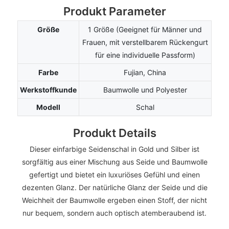
Produkt Parameter
Größe
1 Größe (Geeignet für Männer und
Frauen, mit verstellbarem Rückengurt
für eine individuelle Passform)
Farbe
Fujian, China
Werkstoffkunde
Baumwolle und Polyester
Modell
Schal
Produkt Details
Dieser einfarbige Seidenschal in Gold und Silber ist
sorgfältig aus einer Mischung aus Seide und Baumwolle
gefertigt und bietet ein luxuriöses Gefühl und einen
dezenten Glanz. Der natürliche Glanz der Seide und die
Weichheit der Baumwolle ergeben einen Stoff, der nicht
nur bequem, sondern auch optisch atemberaubend ist.