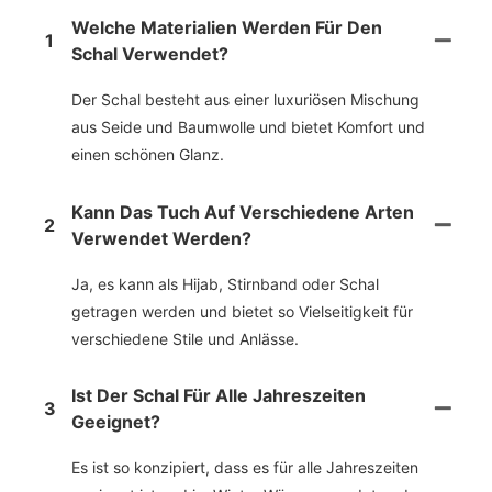
Welche Materialien Werden Für Den
1
Schal Verwendet?
Der Schal besteht aus einer luxuriösen Mischung
aus Seide und Baumwolle und bietet Komfort und
einen schönen Glanz.
Kann Das Tuch Auf Verschiedene Arten
2
Verwendet Werden?
Ja, es kann als Hijab, Stirnband oder Schal
getragen werden und bietet so Vielseitigkeit für
verschiedene Stile und Anlässe.
Ist Der Schal Für Alle Jahreszeiten
3
Geeignet?
Es ist so konzipiert, dass es für alle Jahreszeiten