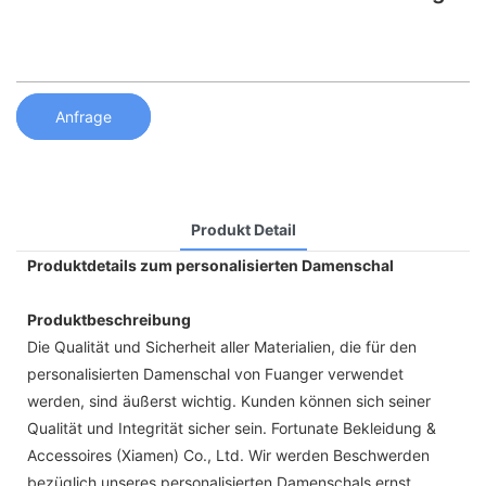
Anfrage
Produkt Detail
Produktdetails zum personalisierten Damenschal
Produktbeschreibung
Die Qualität und Sicherheit aller Materialien, die für den
personalisierten Damenschal von Fuanger verwendet
werden, sind äußerst wichtig. Kunden können sich seiner
Qualität und Integrität sicher sein. Fortunate Bekleidung &
Accessoires (Xiamen) Co., Ltd. Wir werden Beschwerden
bezüglich unseres personalisierten Damenschals ernst