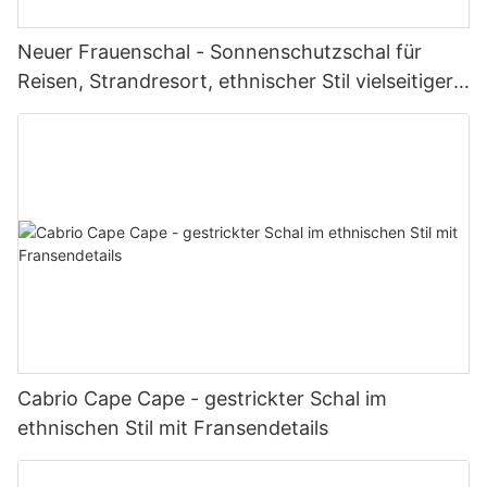
Neuer Frauenschal - Sonnenschutzschal für
Reisen, Strandresort, ethnischer Stil vielseitiger
fotogener leichter Wrap
Cabrio Cape Cape - gestrickter Schal im
ethnischen Stil mit Fransendetails