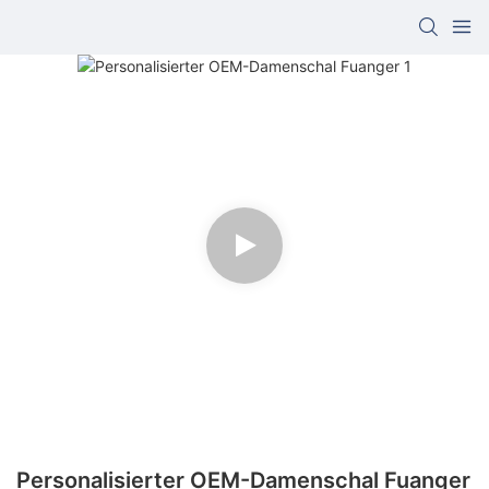
Personalisierter OEM-Damenschal Fuanger