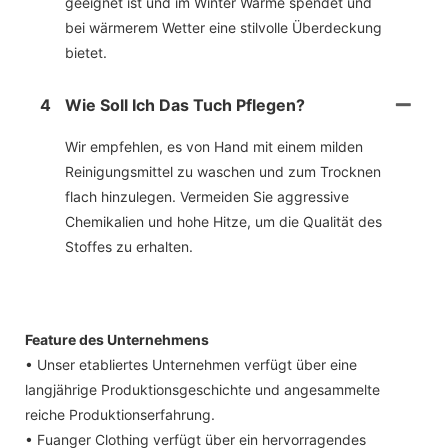
geeignet ist und im Winter Wärme spendet und
bei wärmerem Wetter eine stilvolle Überdeckung
bietet.
4
Wie Soll Ich Das Tuch Pflegen?
Wir empfehlen, es von Hand mit einem milden
Reinigungsmittel zu waschen und zum Trocknen
flach hinzulegen. Vermeiden Sie aggressive
Chemikalien und hohe Hitze, um die Qualität des
Stoffes zu erhalten.
Feature des Unternehmens
• Unser etabliertes Unternehmen verfügt über eine
langjährige Produktionsgeschichte und angesammelte
reiche Produktionserfahrung.
• Fuanger Clothing verfügt über ein hervorragendes