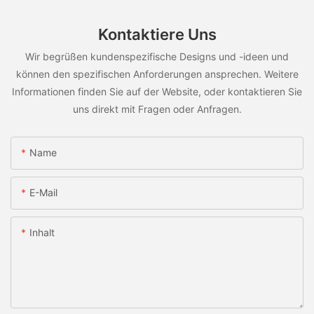
Kontaktiere Uns
Wir begrüßen kundenspezifische Designs und -ideen und
können den spezifischen Anforderungen ansprechen. Weitere
Informationen finden Sie auf der Website, oder kontaktieren Sie
uns direkt mit Fragen oder Anfragen.
Name
E-Mail
Inhalt