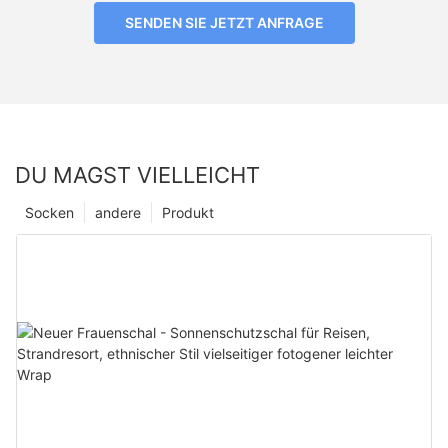
SENDEN SIE JETZT ANFRAGE
DU MAGST VIELLEICHT
Socken
andere
Produkt