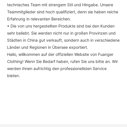
technisches Team mit strengem Stil und Hingabe. Unsere
Teammitglieder sind hoch qualifiziert, denn sie haben reiche
Erfahrung in relevanten Bereichen.
• Die von uns hergestellten Produkte sind bei den Kunden
sehr beliebt. Sie werden nicht nur in großen Provinzen und
Städten in China gut verkauft, sondern auch in verschiedene
Länder und Regionen in Übersee exportiert.
Hallo, willkommen auf der offiziellen Website von Fuanger
Clothing! Wenn Sie Bedarf haben, rufen Sie uns bitte an. Wir
werden Ihnen aufrichtig den professionellsten Service
bieten.