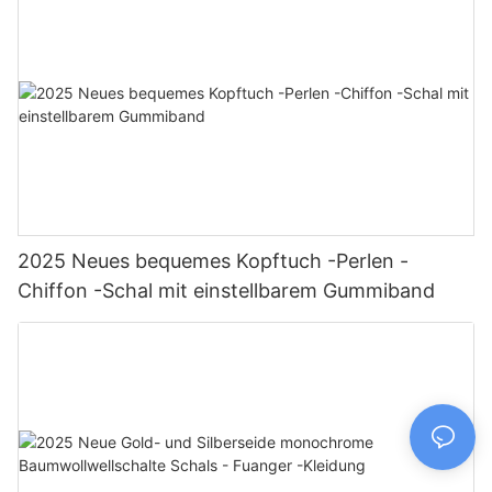
2025 Neues bequemes Kopftuch -Perlen -
Chiffon -Schal mit einstellbarem Gummiband