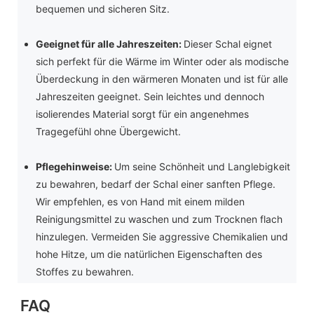
bequemen und sicheren Sitz.
Geeignet für alle Jahreszeiten:
Dieser Schal eignet
sich perfekt für die Wärme im Winter oder als modische
Überdeckung in den wärmeren Monaten und ist für alle
Jahreszeiten geeignet. Sein leichtes und dennoch
isolierendes Material sorgt für ein angenehmes
Tragegefühl ohne Übergewicht.
Pflegehinweise:
Um seine Schönheit und Langlebigkeit
zu bewahren, bedarf der Schal einer sanften Pflege.
Wir empfehlen, es von Hand mit einem milden
Reinigungsmittel zu waschen und zum Trocknen flach
hinzulegen. Vermeiden Sie aggressive Chemikalien und
hohe Hitze, um die natürlichen Eigenschaften des
Stoffes zu bewahren.
FAQ