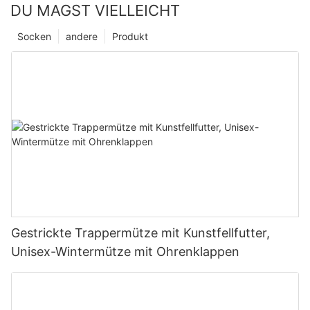
DU MAGST VIELLEICHT
Socken
andere
Produkt
Gestrickte Trappermütze mit Kunstfellfutter,
Unisex-Wintermütze mit Ohrenklappen