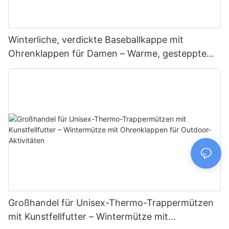
Winterliche, verdickte Baseballkappe mit
Ohrenklappen für Damen – Warme, gesteppte
Trappermütze
Großhandel für Unisex-Thermo-Trappermützen
mit Kunstfellfutter – Wintermütze mit