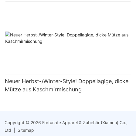
Ohrenklappen für Outdoor-Aktivitäten
Neuer Herbst-/Winter-Style! Doppellagige, dicke
Mütze aus Kaschmirmischung
Copyright © 2026 Fortunate Apparel & Zubehör (Xiamen) Co.,
Ltd |
Sitemap