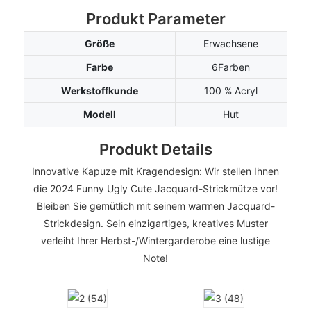
Produkt Parameter
Größe
Erwachsene
Farbe
6Farben
Werkstoffkunde
100 % Acryl
Modell
Hut
Produkt Details
Innovative Kapuze mit Kragendesign: Wir stellen Ihnen
die 2024 Funny Ugly Cute Jacquard-Strickmütze vor!
Bleiben Sie gemütlich mit seinem warmen Jacquard-
Strickdesign. Sein einzigartiges, kreatives Muster
verleiht Ihrer Herbst-/Wintergarderobe eine lustige
Note!