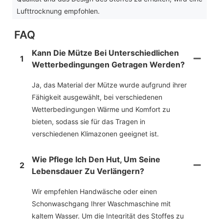
Lufttrocknung empfohlen.
FAQ
Kann Die Mütze Bei Unterschiedlichen
1
Wetterbedingungen Getragen Werden?
Ja, das Material der Mütze wurde aufgrund ihrer
Fähigkeit ausgewählt, bei verschiedenen
Wetterbedingungen Wärme und Komfort zu
bieten, sodass sie für das Tragen in
verschiedenen Klimazonen geeignet ist.
Wie Pflege Ich Den Hut, Um Seine
2
Lebensdauer Zu Verlängern?
Wir empfehlen Handwäsche oder einen
Schonwaschgang Ihrer Waschmaschine mit
kaltem Wasser. Um die Integrität des Stoffes zu