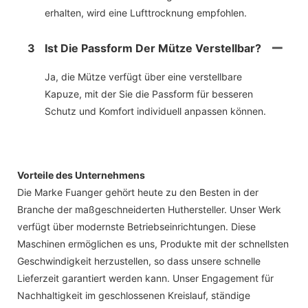
erhalten, wird eine Lufttrocknung empfohlen.
3
Ist Die Passform Der Mütze Verstellbar?
Ja, die Mütze verfügt über eine verstellbare
Kapuze, mit der Sie die Passform für besseren
Schutz und Komfort individuell anpassen können.
Vorteile des Unternehmens
Die Marke Fuanger gehört heute zu den Besten in der
Branche der maßgeschneiderten Huthersteller. Unser Werk
verfügt über modernste Betriebseinrichtungen. Diese
Maschinen ermöglichen es uns, Produkte mit der schnellsten
Geschwindigkeit herzustellen, so dass unsere schnelle
Lieferzeit garantiert werden kann. Unser Engagement für
Nachhaltigkeit im geschlossenen Kreislauf, ständige