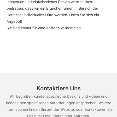
Innovation und einfallsreiches Design werden dazu
beitragen, dass wir ein Branchenführer im Bereich der
Hersteller individueller Hüte werden. Holen Sie sich ein
Angebot!
Sie sind immer für eine Anfrage willkommen.
Kontaktiere Uns
Wir begrüßen kundenspezifische Designs und -ideen und
können den spezifischen Anforderungen ansprechen. Weitere
Informationen finden Sie auf der Website, oder kontaktieren Sie
uns direkt mit Fragen oder Anfragen.