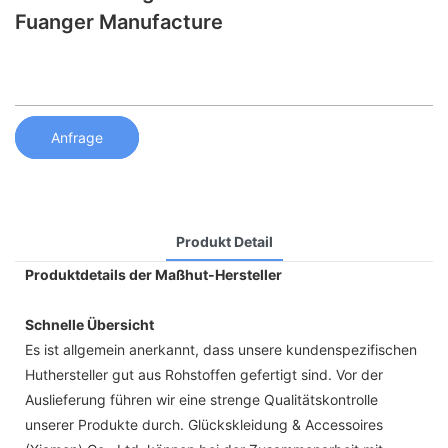
Fuanger Manufacture
Anfrage
Produkt Detail
Produktdetails der Maßhut-Hersteller
Schnelle Übersicht
Es ist allgemein anerkannt, dass unsere kundenspezifischen
Huthersteller gut aus Rohstoffen gefertigt sind. Vor der
Auslieferung führen wir eine strenge Qualitätskontrolle
unserer Produkte durch. Glückskleidung & Accessoires