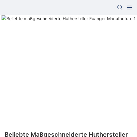
Beliebte Maßgeschneiderte Huthersteller