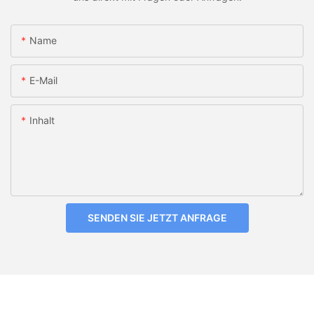
Name
E-Mail
Inhalt
SENDEN SIE JETZT ANFRAGE