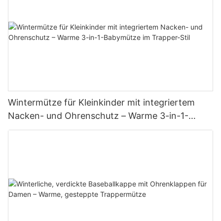
Wintermütze für Kleinkinder mit integriertem
Nacken- und Ohrenschutz – Warme 3-in-1-
Babymütze im Trapper-Stil