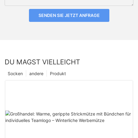
SENDEN SIE JETZT ANFRAGE
DU MAGST VIELLEICHT
Socken
andere
Produkt