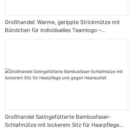
Großhandel: Warme, gerippte Strickmütze mit
Bündchen für individuelles Teamlogo –
Winterliche Werbemütze
Großhandel Satingefütterte Bambusfaser-
Schlafmütze mit lockerem Sitz für Haarpflege
und gegen Haarausfall