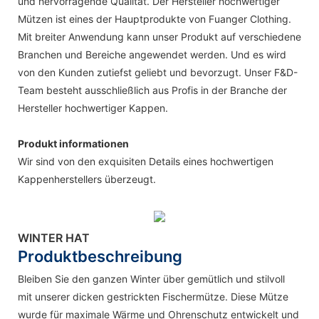
und hervorragende Qualität. Der Hersteller hochwertiger
Mützen ist eines der Hauptprodukte von Fuanger Clothing.
Mit breiter Anwendung kann unser Produkt auf verschiedene
Branchen und Bereiche angewendet werden. Und es wird
von den Kunden zutiefst geliebt und bevorzugt. Unser F&D-
Team besteht ausschließlich aus Profis in der Branche der
Hersteller hochwertiger Kappen.
Produkt informationen
Wir sind von den exquisiten Details eines hochwertigen
Kappenherstellers überzeugt.
WINTER HAT
Produktbeschreibung
Bleiben Sie den ganzen Winter über gemütlich und stilvoll
mit unserer dicken gestrickten Fischermütze. Diese Mütze
wurde für maximale Wärme und Ohrenschutz entwickelt und