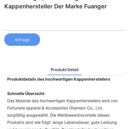
Kappenhersteller Der Marke Fuanger
Anfrage
Produkt Detail
Produktdetails des hochwertigen Kappenherstellers
Schnelle Übersicht
Das Material des hochwertigen Kappenherstellers wird von
Fortunate apparel & Accessories (Xiamen) Co., Ltd.
sorgfältig ausgewählt. Die Wettbewerbsvorteile dieses
Produkts sind wie folgt: lange Lebensdauer, gute Leistung