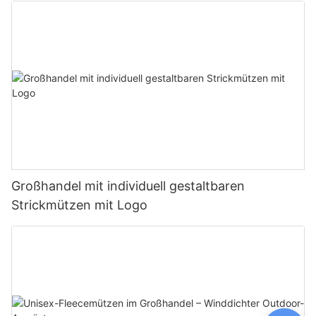
Großhandel mit individuell gestaltbaren
Strickmützen mit Logo