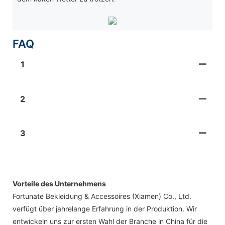
FAQ
1
2
3
Vorteile des Unternehmens
Fortunate Bekleidung & Accessoires (Xiamen) Co., Ltd.
verfügt über jahrelange Erfahrung in der Produktion. Wir
entwickeln uns zur ersten Wahl der Branche in China für die