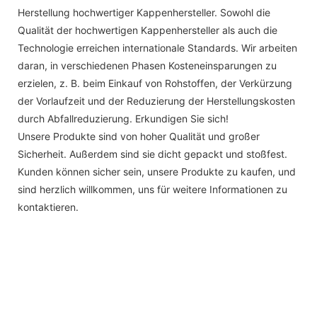
Herstellung hochwertiger Kappenhersteller. Sowohl die
Qualität der hochwertigen Kappenhersteller als auch die
Technologie erreichen internationale Standards. Wir arbeiten
daran, in verschiedenen Phasen Kosteneinsparungen zu
erzielen, z. B. beim Einkauf von Rohstoffen, der Verkürzung
der Vorlaufzeit und der Reduzierung der Herstellungskosten
durch Abfallreduzierung. Erkundigen Sie sich!
Unsere Produkte sind von hoher Qualität und großer
Sicherheit. Außerdem sind sie dicht gepackt und stoßfest.
Kunden können sicher sein, unsere Produkte zu kaufen, und
sind herzlich willkommen, uns für weitere Informationen zu
kontaktieren.