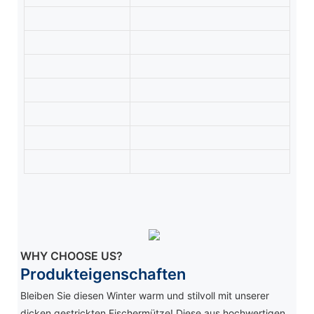
WHY CHOOSE US?
Produkteigenschaften
Bleiben Sie diesen Winter warm und stilvoll mit unserer
dicken gestrickten Fischermütze! Diese aus hochwertigen