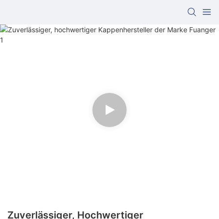
Zuverlässiger, Hochwertiger