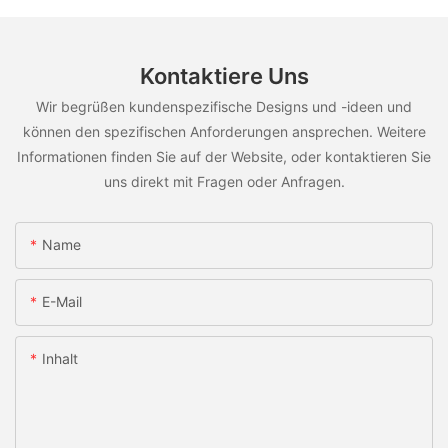
Kontaktiere Uns
Wir begrüßen kundenspezifische Designs und -ideen und
können den spezifischen Anforderungen ansprechen. Weitere
Informationen finden Sie auf der Website, oder kontaktieren Sie
uns direkt mit Fragen oder Anfragen.
Name
E-Mail
Inhalt