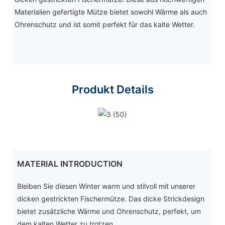
Materialien gefertigte Mütze bietet sowohl Wärme als auch
Ohrenschutz und ist somit perfekt für das kalte Wetter.
Produkt Details
MATERIAL INTRODUCTION
Bleiben Sie diesen Winter warm und stilvoll mit unserer
dicken gestrickten Fischermütze. Das dicke Strickdesign
bietet zusätzliche Wärme und Ohrenschutz, perfekt, um
dem kalten Wetter zu trotzen.