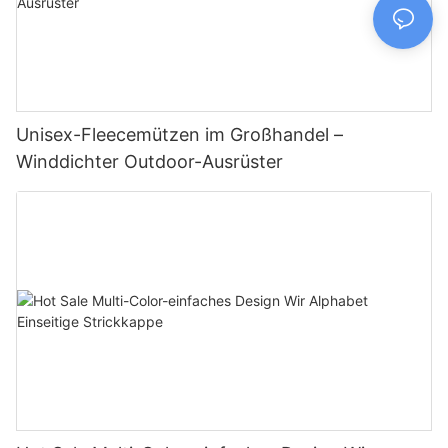
Unisex-Fleecemützen im Großhandel –
Winddichter Outdoor-Ausrüster