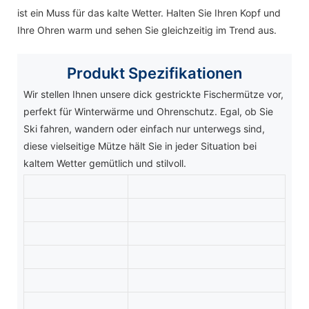
ist ein Muss für das kalte Wetter. Halten Sie Ihren Kopf und
Ihre Ohren warm und sehen Sie gleichzeitig im Trend aus.
Produkt
Spezifikationen
Wir stellen Ihnen unsere dick gestrickte Fischermütze vor,
perfekt für Winterwärme und Ohrenschutz. Egal, ob Sie
Ski fahren, wandern oder einfach nur unterwegs sind,
diese vielseitige Mütze hält Sie in jeder Situation bei
kaltem Wetter gemütlich und stilvoll.