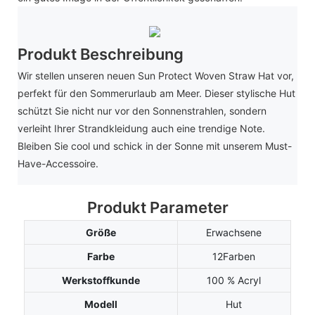
Produkt Beschreibung
Wir stellen unseren neuen Sun Protect Woven Straw Hat vor,
perfekt für den Sommerurlaub am Meer. Dieser stylische Hut
schützt Sie nicht nur vor den Sonnenstrahlen, sondern
verleiht Ihrer Strandkleidung auch eine trendige Note.
Bleiben Sie cool und schick in der Sonne mit unserem Must-
Have-Accessoire.
Produkt Parameter
Größe
Erwachsene
Farbe
12Farben
Werkstoffkunde
100 % Acryl
Modell
Hut