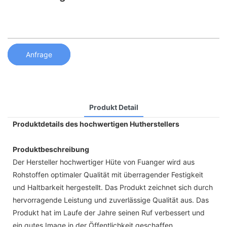
Anfrage
Produkt Detail
Produktdetails des hochwertigen Hutherstellers
Produktbeschreibung
Der Hersteller hochwertiger Hüte von Fuanger wird aus
Rohstoffen optimaler Qualität mit überragender Festigkeit
und Haltbarkeit hergestellt. Das Produkt zeichnet sich durch
hervorragende Leistung und zuverlässige Qualität aus. Das
Produkt hat im Laufe der Jahre seinen Ruf verbessert und
ein gutes Image in der Öffentlichkeit geschaffen.