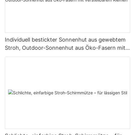
Individuell bestickter Sonnenhut aus gewebtem
Stroh, Outdoor-Sonnenhut aus Öko-Fasern mit
verstellbarem Riemen