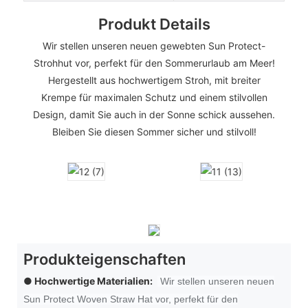
Produkt Details
Wir stellen unseren neuen gewebten Sun Protect-
Strohhut vor, perfekt für den Sommerurlaub am Meer!
Hergestellt aus hochwertigem Stroh, mit breiter
Krempe für maximalen Schutz und einem stilvollen
Design, damit Sie auch in der Sonne schick aussehen.
Bleiben Sie diesen Sommer sicher und stilvoll!
Produkteigenschaften
● Hochwertige Materialien:
Wir stellen unseren neuen
Sun Protect Woven Straw Hat vor, perfekt für den