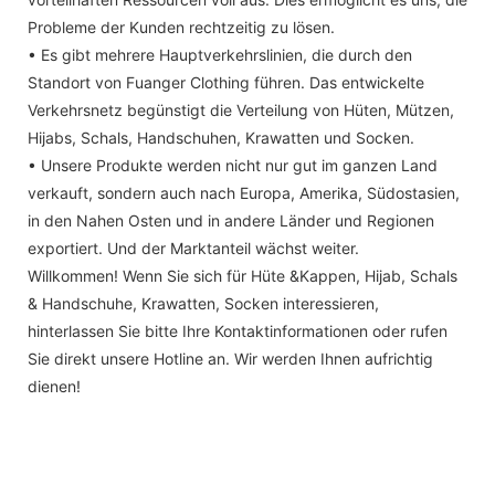
Probleme der Kunden rechtzeitig zu lösen.
• Es gibt mehrere Hauptverkehrslinien, die durch den
Standort von Fuanger Clothing führen. Das entwickelte
Verkehrsnetz begünstigt die Verteilung von Hüten, Mützen,
Hijabs, Schals, Handschuhen, Krawatten und Socken.
• Unsere Produkte werden nicht nur gut im ganzen Land
verkauft, sondern auch nach Europa, Amerika, Südostasien,
in den Nahen Osten und in andere Länder und Regionen
exportiert. Und der Marktanteil wächst weiter.
Willkommen! Wenn Sie sich für Hüte &Kappen, Hijab, Schals
& Handschuhe, Krawatten, Socken interessieren,
hinterlassen Sie bitte Ihre Kontaktinformationen oder rufen
Sie direkt unsere Hotline an. Wir werden Ihnen aufrichtig
dienen!