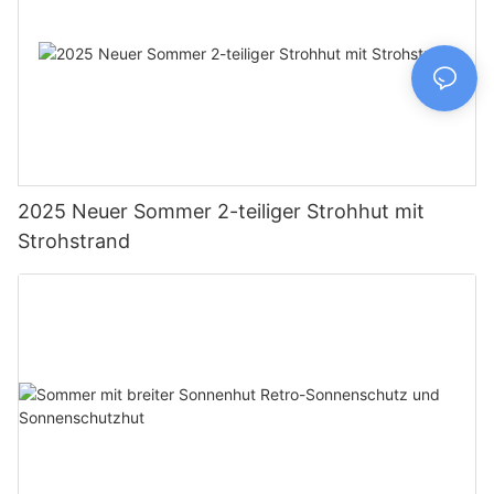
2025 Neuer Sommer 2-teiliger Strohhut mit
Strohstrand