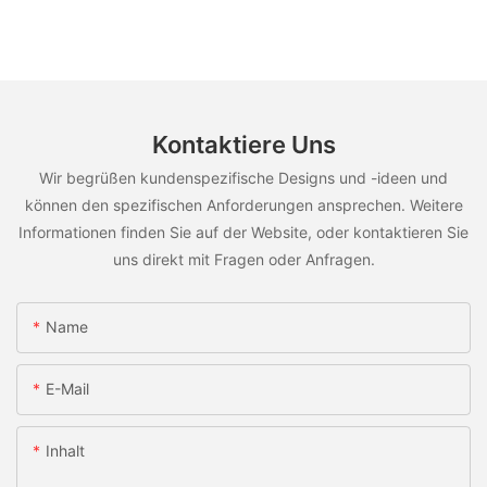
Kontaktiere Uns
Wir begrüßen kundenspezifische Designs und -ideen und
können den spezifischen Anforderungen ansprechen. Weitere
Informationen finden Sie auf der Website, oder kontaktieren Sie
uns direkt mit Fragen oder Anfragen.
Name
E-Mail
Inhalt