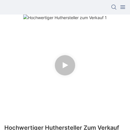
Hochwertiger Huthersteller Zum Verkauf