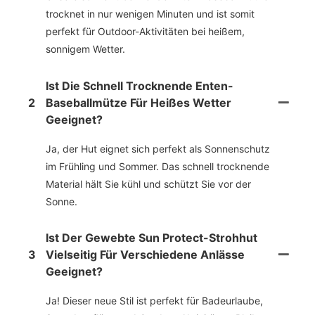
trocknet in nur wenigen Minuten und ist somit
perfekt für Outdoor-Aktivitäten bei heißem,
sonnigem Wetter.
Ist Die Schnell Trocknende Enten-
2
Baseballmütze Für Heißes Wetter
Geeignet?
Ja, der Hut eignet sich perfekt als Sonnenschutz
im Frühling und Sommer. Das schnell trocknende
Material hält Sie kühl und schützt Sie vor der
Sonne.
Ist Der Gewebte Sun Protect-Strohhut
3
Vielseitig Für Verschiedene Anlässe
Geeignet?
Ja! Dieser neue Stil ist perfekt für Badeurlaube,