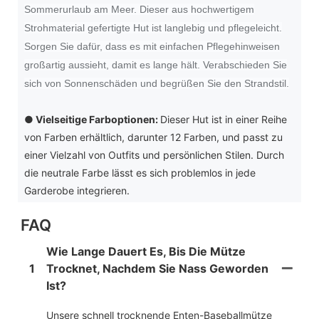
Sommerurlaub am Meer. Dieser aus hochwertigem
Strohmaterial gefertigte Hut ist langlebig und pflegeleicht.
Sorgen Sie dafür, dass es mit einfachen Pflegehinweisen
großartig aussieht, damit es lange hält. Verabschieden Sie
sich von Sonnenschäden und begrüßen Sie den Strandstil.
●
Vielseitige Farboptionen:
Dieser Hut ist in einer Reihe
von Farben erhältlich, darunter 12 Farben, und passt zu
einer Vielzahl von Outfits und persönlichen Stilen. Durch
die neutrale Farbe lässt es sich problemlos in jede
Garderobe integrieren.
FAQ
Wie Lange Dauert Es, Bis Die Mütze
1
Trocknet, Nachdem Sie Nass Geworden
Ist?
Unsere schnell trocknende Enten-Baseballmütze