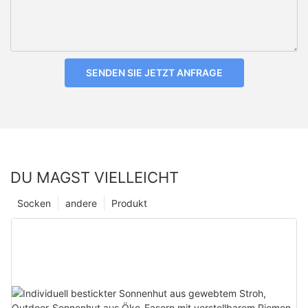
SENDEN SIE JETZT ANFRAGE
DU MAGST VIELLEICHT
Socken
andere
Produkt