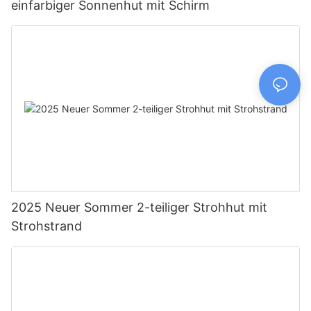
einfarbiger Sonnenhut mit Schirm
2025 Neuer Sommer 2-teiliger Strohhut mit
Strohstrand