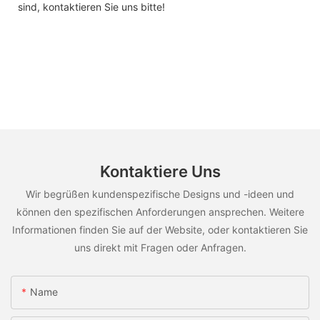
sind, kontaktieren Sie uns bitte!
Kontaktiere Uns
Wir begrüßen kundenspezifische Designs und -ideen und
können den spezifischen Anforderungen ansprechen. Weitere
Informationen finden Sie auf der Website, oder kontaktieren Sie
uns direkt mit Fragen oder Anfragen.
Name