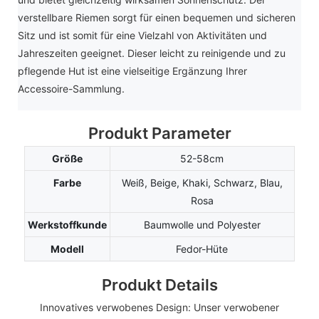
verstellbare Riemen sorgt für einen bequemen und sicheren
Sitz und ist somit für eine Vielzahl von Aktivitäten und
Jahreszeiten geeignet. Dieser leicht zu reinigende und zu
pflegende Hut ist eine vielseitige Ergänzung Ihrer
Accessoire-Sammlung.
Produkt Parameter
Größe
52-58cm
Farbe
Weiß, Beige, Khaki, Schwarz, Blau,
Rosa
Werkstoffkunde
Baumwolle und Polyester
Modell
Fedor-Hüte
Produkt Details
Innovatives verwobenes Design: Unser verwobener