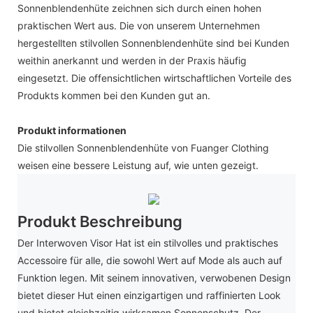
Sonnenblendenhüte zeichnen sich durch einen hohen
praktischen Wert aus. Die von unserem Unternehmen
hergestellten stilvollen Sonnenblendenhüte sind bei Kunden
weithin anerkannt und werden in der Praxis häufig
eingesetzt. Die offensichtlichen wirtschaftlichen Vorteile des
Produkts kommen bei den Kunden gut an.
Produkt informationen
Die stilvollen Sonnenblendenhüte von Fuanger Clothing
weisen eine bessere Leistung auf, wie unten gezeigt.
Produkt Beschreibung
Der Interwoven Visor Hat ist ein stilvolles und praktisches
Accessoire für alle, die sowohl Wert auf Mode als auch auf
Funktion legen. Mit seinem innovativen, verwobenen Design
bietet dieser Hut einen einzigartigen und raffinierten Look
und bietet gleichzeitig wirksamen Sonnenschutz. Der