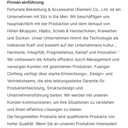
Firmen einführung
Fortunate Bekleidung & Accessoires (Xiamen) Co., Ltd. ist ein
Unternehmen mit Sitz in Xia Men. Wir beschäftigen uns
hauptsächlich mit der Produktion und dem Verkauf von
Hüten &Kappen, Hijabs, Schals & Handschuhen, Krawatten
und Socken. Unser Unternehmen nimmt die Technologie als
treibende Kraft und besteht auf der Unternehmens kultur „
Harmonie, Integrität, Pragmatismus, Kampf und Innovation “.
Wir verbessern die Arbeits effizienz durch Management und
versorgen Kunden mit gesicherten Produkten. Fuanger
Clothing verfügt über starke Entwicklungs-, Design- und
Vertriebsteams, die eine leistungsstarke Garantie für
Produktentwicklung, Strukturdesign und
Unternehmensführung bieten. Wir werden mit unseren
Kunden kommunizieren, um ihre Situationen zu verstehen
und ihnen effektive Lösungen zu bieten.
Die hergestellten Produkte sind qualifizierte Produkte von
hoher Qualität. Wenn Sie an unseren Produkten interessiert