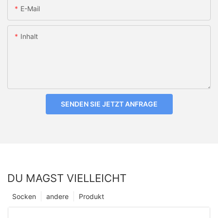
E-Mail
Inhalt
SENDEN SIE JETZT ANFRAGE
DU MAGST VIELLEICHT
Socken
andere
Produkt