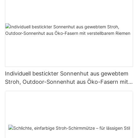
Individuell bestickter Sonnenhut aus gewebtem
Stroh, Outdoor-Sonnenhut aus Öko-Fasern mit
verstellbarem Riemen