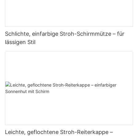
Schlichte, einfarbige Stroh-Schirmmütze – für
lässigen Stil
Leichte, geflochtene Stroh-Reiterkappe –