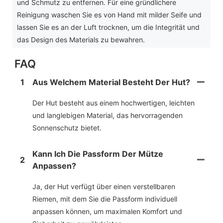
und Schmutz zu entfernen. Für eine gründlichere
Reinigung waschen Sie es von Hand mit milder Seife und
lassen Sie es an der Luft trocknen, um die Integrität und
das Design des Materials zu bewahren.
FAQ
1
Aus Welchem ​​Material Besteht Der Hut?
Der Hut besteht aus einem hochwertigen, leichten
und langlebigen Material, das hervorragenden
Sonnenschutz bietet.
Kann Ich Die Passform Der Mütze
2
Anpassen?
Ja, der Hut verfügt über einen verstellbaren
Riemen, mit dem Sie die Passform individuell
anpassen können, um maximalen Komfort und