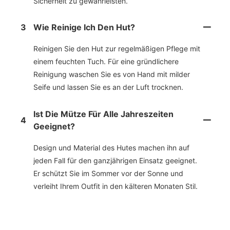
Sicherheit zu gewährleisten.
3
Wie Reinige Ich Den Hut?
Reinigen Sie den Hut zur regelmäßigen Pflege mit
einem feuchten Tuch. Für eine gründlichere
Reinigung waschen Sie es von Hand mit milder
Seife und lassen Sie es an der Luft trocknen.
Ist Die Mütze Für Alle Jahreszeiten
4
Geeignet?
Design und Material des Hutes machen ihn auf
jeden Fall für den ganzjährigen Einsatz geeignet.
Er schützt Sie im Sommer vor der Sonne und
verleiht Ihrem Outfit in den kälteren Monaten Stil.