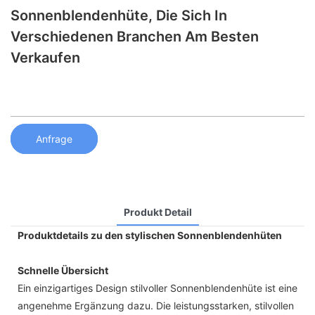
Sonnenblendenhüte, Die Sich In
Verschiedenen Branchen Am Besten
Verkaufen
Anfrage
Produkt Detail
Produktdetails zu den stylischen Sonnenblendenhüten
Schnelle Übersicht
Ein einzigartiges Design stilvoller Sonnenblendenhüte ist eine
angenehme Ergänzung dazu. Die leistungsstarken, stilvollen