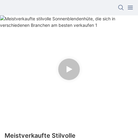
Meistverkaufte Stilvolle