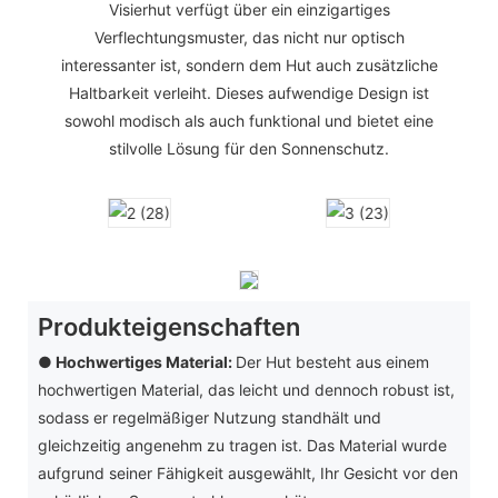
Visierhut verfügt über ein einzigartiges
Verflechtungsmuster, das nicht nur optisch
interessanter ist, sondern dem Hut auch zusätzliche
Haltbarkeit verleiht. Dieses aufwendige Design ist
sowohl modisch als auch funktional und bietet eine
stilvolle Lösung für den Sonnenschutz.
Produkteigenschaften
● Hochwertiges Material:
Der Hut besteht aus einem
hochwertigen Material, das leicht und dennoch robust ist,
sodass er regelmäßiger Nutzung standhält und
gleichzeitig angenehm zu tragen ist. Das Material wurde
aufgrund seiner Fähigkeit ausgewählt, Ihr Gesicht vor den