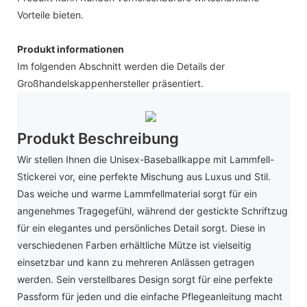
Vorteile bieten.
Produkt informationen
Im folgenden Abschnitt werden die Details der
Großhandelskappenhersteller präsentiert.
Produkt Beschreibung
Wir stellen Ihnen die Unisex-Baseballkappe mit Lammfell-
Stickerei vor, eine perfekte Mischung aus Luxus und Stil.
Das weiche und warme Lammfellmaterial sorgt für ein
angenehmes Tragegefühl, während der gestickte Schriftzug
für ein elegantes und persönliches Detail sorgt. Diese in
verschiedenen Farben erhältliche Mütze ist vielseitig
einsetzbar und kann zu mehreren Anlässen getragen
werden. Sein verstellbares Design sorgt für eine perfekte
Passform für jeden und die einfache Pflegeanleitung macht