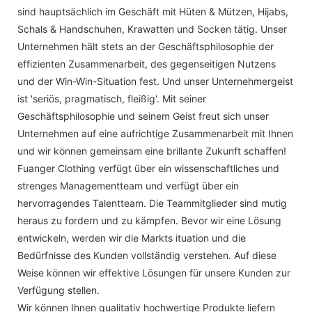
sind hauptsächlich im Geschäft mit Hüten & Mützen, Hijabs,
Schals & Handschuhen, Krawatten und Socken tätig. Unser
Unternehmen hält stets an der Geschäftsphilosophie der
effizienten Zusammenarbeit, des gegenseitigen Nutzens
und der Win-Win-Situation fest. Und unser Unternehmergeist
ist 'seriös, pragmatisch, fleißig'. Mit seiner
Geschäftsphilosophie und seinem Geist freut sich unser
Unternehmen auf eine aufrichtige Zusammenarbeit mit Ihnen
und wir können gemeinsam eine brillante Zukunft schaffen!
Fuanger Clothing verfügt über ein wissenschaftliches und
strenges Managementteam und verfügt über ein
hervorragendes Talentteam. Die Teammitglieder sind mutig
heraus zu fordern und zu kämpfen. Bevor wir eine Lösung
entwickeln, werden wir die Markts ituation und die
Bedürfnisse des Kunden vollständig verstehen. Auf diese
Weise können wir effektive Lösungen für unsere Kunden zur
Verfügung stellen.
Wir können Ihnen qualitativ hochwertige Produkte liefern