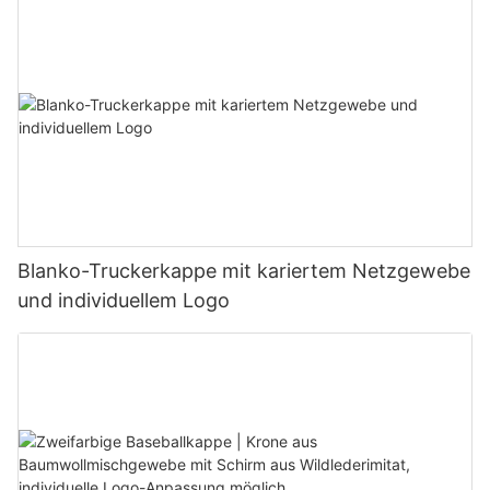
Blanko-Truckerkappe mit kariertem Netzgewebe
und individuellem Logo