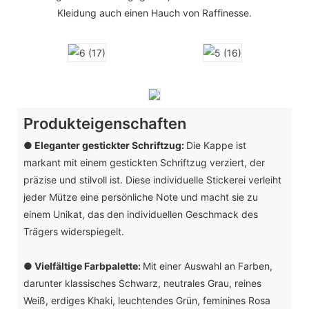
Kleidung auch einen Hauch von Raffinesse.
Produkteigenschaften
● Eleganter gestickter Schriftzug:
Die Kappe ist
markant mit einem gestickten Schriftzug verziert, der
präzise und stilvoll ist. Diese individuelle Stickerei verleiht
jeder Mütze eine persönliche Note und macht sie zu
einem Unikat, das den individuellen Geschmack des
Trägers widerspiegelt.
●
Vielfältige Farbpalette:
Mit einer Auswahl an Farben,
darunter klassisches Schwarz, neutrales Grau, reines
Weiß, erdiges Khaki, leuchtendes Grün, feminines Rosa