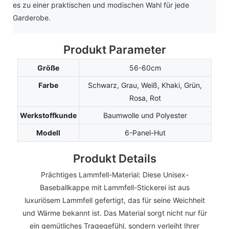
es zu einer praktischen und modischen Wahl für jede
Garderobe.
Produkt Parameter
Größe
56-60cm
Farbe
Schwarz, Grau, Weiß, Khaki, Grün,
Rosa, Rot
Werkstoffkunde
Baumwolle und Polyester
Modell
6-Panel-Hut
Produkt Details
Prächtiges Lammfell-Material: Diese Unisex-
Baseballkappe mit Lammfell-Stickerei ist aus
luxuriösem Lammfell gefertigt, das für seine Weichheit
und Wärme bekannt ist. Das Material sorgt nicht nur für
ein gemütliches Tragegefühl, sondern verleiht Ihrer