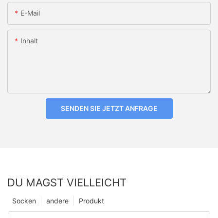
E-Mail
Inhalt
SENDEN SIE JETZT ANFRAGE
DU MAGST VIELLEICHT
Socken
andere
Produkt