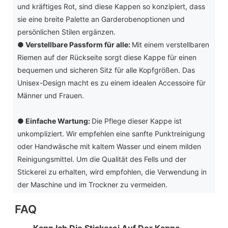
und kräftiges Rot, sind diese Kappen so konzipiert, dass
sie eine breite Palette an Garderobenoptionen und
persönlichen Stilen ergänzen.
●
Verstellbare Passform für alle:
Mit einem verstellbaren
Riemen auf der Rückseite sorgt diese Kappe für einen
bequemen und sicheren Sitz für alle Kopfgrößen. Das
Unisex-Design macht es zu einem idealen Accessoire für
Männer und Frauen.
●
Einfache Wartung:
Die Pflege dieser Kappe ist
unkompliziert. Wir empfehlen eine sanfte Punktreinigung
oder Handwäsche mit kaltem Wasser und einem milden
Reinigungsmittel. Um die Qualität des Fells und der
Stickerei zu erhalten, wird empfohlen, die Verwendung in
der Maschine und im Trockner zu vermeiden.
FAQ