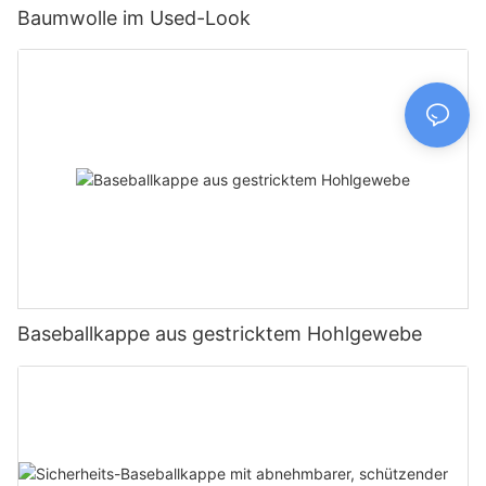
Baumwolle im Used-Look
Baseballkappe aus gestricktem Hohlgewebe