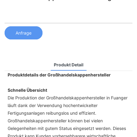
Anfrage
Produkt Detail
Produktdetails der Großhandelskappenhersteller
Schnelle Übersicht
Die Produktion der Großhandelskappenhersteller in Fuanger
läuft dank der Verwendung hochentwickelter
Fertigungsanlagen reibungslos und effizient.
Großhandelskappenhersteller können bei vielen
Gelegenheiten mit gutem Status eingesetzt werden. Dieses
Produkt kann Kunden vorhersehbarere wirtschaftliche