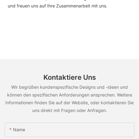
und freuen uns auf Ihre Zusammenarbeit mit uns.
Kontaktiere Uns
Wir begrüßen kundenspezifische Designs und -ideen und
können den spezifischen Anforderungen ansprechen. Weitere
Informationen finden Sie auf der Website, oder kontaktieren Sie
uns direkt mit Fragen oder Anfragen.
Name