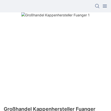
Großhandel Kappenhersteller Fuanger