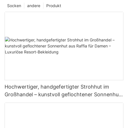
Socken
andere
Produkt
Hochwertiger, handgefertigter Strohhut im
Großhandel – kunstvoll geflochtener Sonnenhut
aus Raffia für Damen – Luxuriöse Resort-
Bekleidung