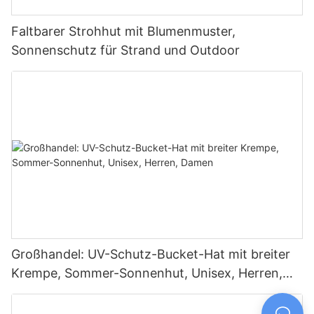
Faltbarer Strohhut mit Blumenmuster,
Sonnenschutz für Strand und Outdoor
Großhandel: UV-Schutz-Bucket-Hat mit breiter
Krempe, Sommer-Sonnenhut, Unisex, Herren,
Damen