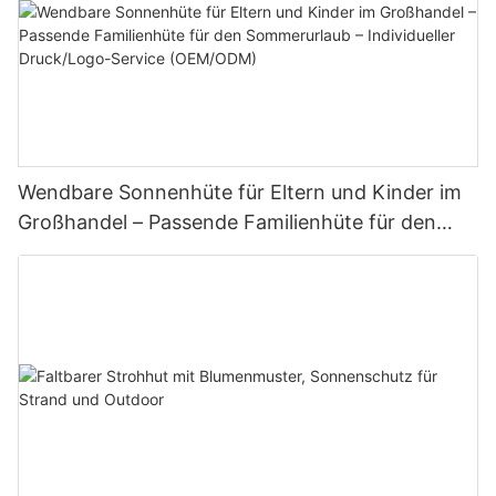
Wendbare Sonnenhüte für Eltern und Kinder im
Großhandel – Passende Familienhüte für den
Sommerurlaub – Individueller Druck/Logo-
Service (OEM/ODM)