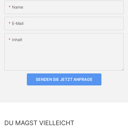
Name
E-Mail
Inhalt
SENDEN SIE JETZT ANFRAGE
DU MAGST VIELLEICHT