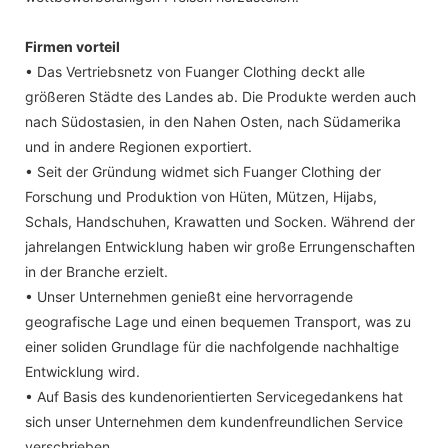
Firmen vorteil
• Das Vertriebsnetz von Fuanger Clothing deckt alle
größeren Städte des Landes ab. Die Produkte werden auch
nach Südostasien, in den Nahen Osten, nach Südamerika
und in andere Regionen exportiert.
• Seit der Gründung widmet sich Fuanger Clothing der
Forschung und Produktion von Hüten, Mützen, Hijabs,
Schals, Handschuhen, Krawatten und Socken. Während der
jahrelangen Entwicklung haben wir große Errungenschaften
in der Branche erzielt.
• Unser Unternehmen genießt eine hervorragende
geografische Lage und einen bequemen Transport, was zu
einer soliden Grundlage für die nachfolgende nachhaltige
Entwicklung wird.
• Auf Basis des kundenorientierten Servicegedankens hat
sich unser Unternehmen dem kundenfreundlichen Service
verschrieben.