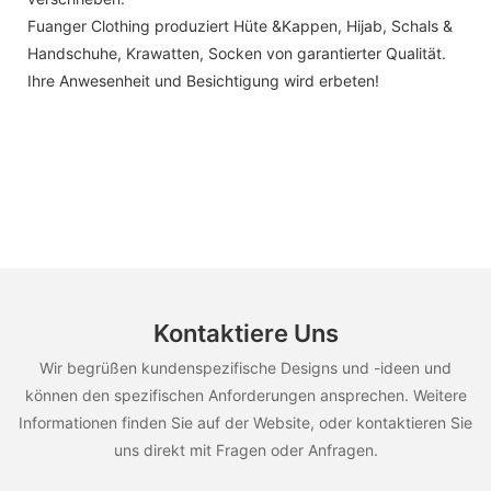
Fuanger Clothing produziert Hüte &Kappen, Hijab, Schals &
Handschuhe, Krawatten, Socken von garantierter Qualität.
Ihre Anwesenheit und Besichtigung wird erbeten!
Kontaktiere Uns
Wir begrüßen kundenspezifische Designs und -ideen und
können den spezifischen Anforderungen ansprechen. Weitere
Informationen finden Sie auf der Website, oder kontaktieren Sie
uns direkt mit Fragen oder Anfragen.