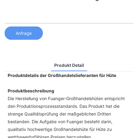
Anfrage
Produkt Detail
Produktdetails der Großhandelslieferanten für Hüte
Produktbeschreibung
Die Herstellung von Fuanger-Großhandelshüten entspricht
den Produktionsprozessstandards. Das Produkt hat die
strenge Qualitätsprüfung der maßgeblichen Dritten
bestanden. Die Aufgabe von Fuanger besteht darin,
qualitativ hochwertige Großhandelshüte für Hüte zu
wettbewerbsfähigen Preisen herzustellen.