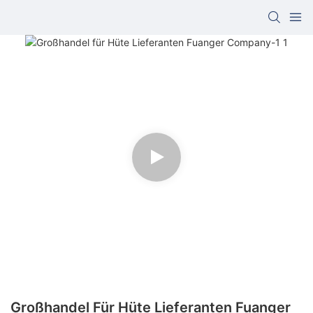
Großhandel Für Hüte Lieferanten Fuanger