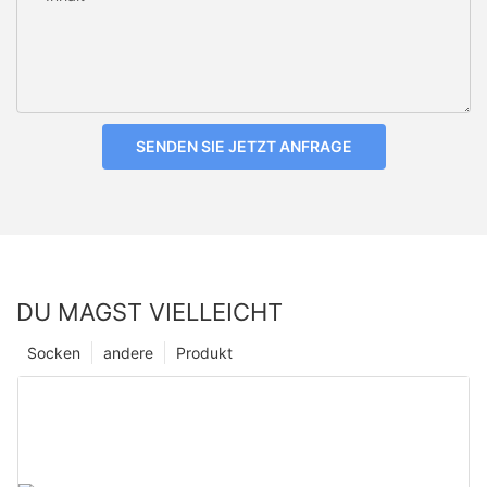
SENDEN SIE JETZT ANFRAGE
DU MAGST VIELLEICHT
Socken
andere
Produkt