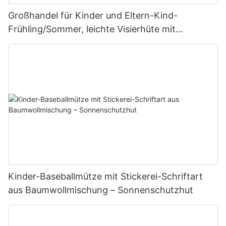
Großhandel für Kinder und Eltern-Kind-
Frühling/Sommer, leichte Visierhüte mit
Sonnenbrille
Kinder-Baseballmütze mit Stickerei-Schriftart
aus Baumwollmischung – Sonnenschutzhut