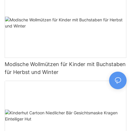
Modische Wollmützen für Kinder mit Buchstaben
für Herbst und Winter