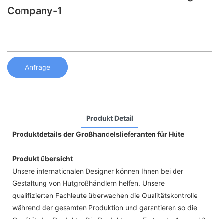
Company-1
Anfrage
Produkt Detail
Produktdetails der Großhandelslieferanten für Hüte
Produkt übersicht
Unsere internationalen Designer können Ihnen bei der
Gestaltung von Hutgroßhändlern helfen. Unsere
qualifizierten Fachleute überwachen die Qualitätskontrolle
während der gesamten Produktion und garantieren so die