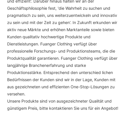
und effizient'. Darüber hinaus halten wir an der
Geschäftsphilosophie fest, 'die Wahrheit zu suchen und
pragmatisch zu sein, uns weiterzuentwickeln und innovativ
zu sein und mit der Zeit zu gehen'. In Zukunft erkunden wir
aktiv neue Märkte und erhöhen Marktanteile sowie bieten
Kunden qualitativ hochwertige Produkte und
Dienstleistungen. Fuanger Clothing verfügt über
professionelle Forschungs- und Produktionsteams, die die
Produktqualität garantieren. Fuanger Clothing verfügt über
langjährige Branchenerfahrung und starke
Produktionsstärke. Entsprechend den unterschied lichen
Bedürfnissen der Kunden sind wir in der Lage, Kunden mit
aus gezeichneten und effizienten One-Stop-Lösungen zu
versehen.
Unsere Produkte sind von ausgezeichneter Qualität und
günstigem Preis, bitte kontaktieren Sie uns für ein Angebot!