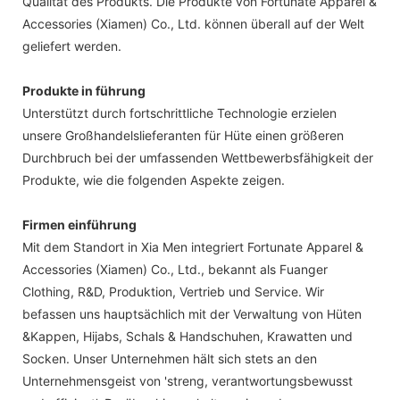
Qualität des Produkts. Die Produkte von Fortunate Apparel &
Accessories (Xiamen) Co., Ltd. können überall auf der Welt
geliefert werden.
Produkte in führung
Unterstützt durch fortschrittliche Technologie erzielen
unsere Großhandelslieferanten für Hüte einen größeren
Durchbruch bei der umfassenden Wettbewerbsfähigkeit der
Produkte, wie die folgenden Aspekte zeigen.
Firmen einführung
Mit dem Standort in Xia Men integriert Fortunate Apparel &
Accessories (Xiamen) Co., Ltd., bekannt als Fuanger
Clothing, R&D, Produktion, Vertrieb und Service. Wir
befassen uns hauptsächlich mit der Verwaltung von Hüten
&Kappen, Hijabs, Schals & Handschuhen, Krawatten und
Socken. Unser Unternehmen hält sich stets an den
Unternehmensgeist von 'streng, verantwortungsbewusst