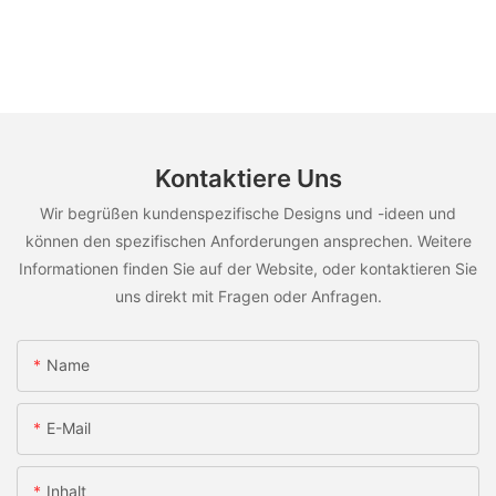
Kontaktiere Uns
Wir begrüßen kundenspezifische Designs und -ideen und
können den spezifischen Anforderungen ansprechen. Weitere
Informationen finden Sie auf der Website, oder kontaktieren Sie
uns direkt mit Fragen oder Anfragen.
Name
E-Mail
Inhalt