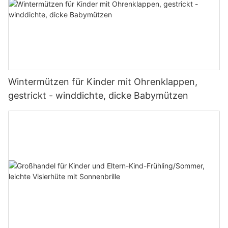
Wintermützen für Kinder mit Ohrenklappen,
gestrickt - winddichte, dicke Babymützen