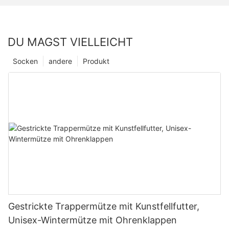
DU MAGST VIELLEICHT
Socken
andere
Produkt
Gestrickte Trappermütze mit Kunstfellfutter,
Unisex-Wintermütze mit Ohrenklappen