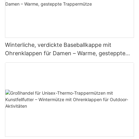
Winterliche, verdickte Baseballkappe mit
Ohrenklappen für Damen – Warme, gesteppte
Trappermütze