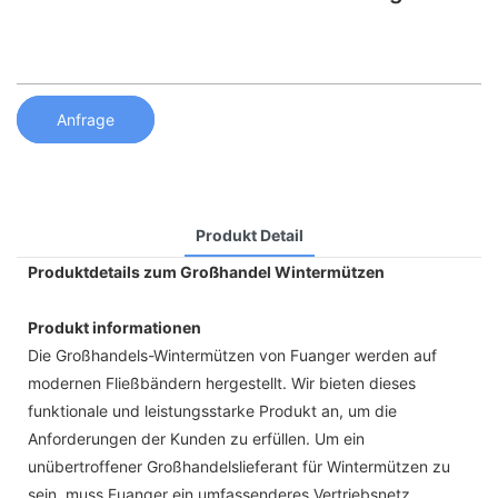
Anfrage
Produkt Detail
Produktdetails zum Großhandel Wintermützen
Produkt informationen
Die Großhandels-Wintermützen von Fuanger werden auf
modernen Fließbändern hergestellt. Wir bieten dieses
funktionale und leistungsstarke Produkt an, um die
Anforderungen der Kunden zu erfüllen. Um ein
unübertroffener Großhandelslieferant für Wintermützen zu
sein, muss Fuanger ein umfassenderes Vertriebsnetz