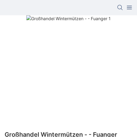
Großhandel Wintermützen - - Fuanger