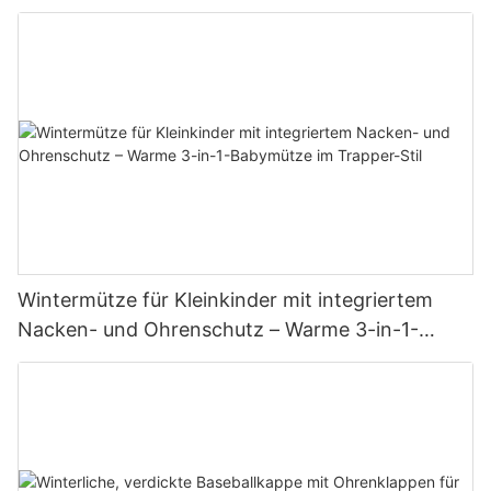
Wintermütze für Kleinkinder mit integriertem
Nacken- und Ohrenschutz – Warme 3-in-1-
Babymütze im Trapper-Stil