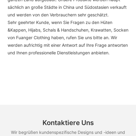
sächlich an große Städte in China und Südostasien verkauft
und werden von den Verbrauchern sehr geschätzt.
Sehr geehrter Kunde, wenn Sie Fragen zu den Hüten
&Kappen, Hijabs, Schals & Handschuhen, Krawatten, Socken
von Fuanger Clothing haben, rufen Sie uns bitte an. Wir
werden aufrichtig mit einer Antwort auf Ihre Frage antworten
und Ihnen professionelle Dienstleistungen anbieten.
Kontaktiere Uns
Wir begrüßen kundenspezifische Designs und -ideen und