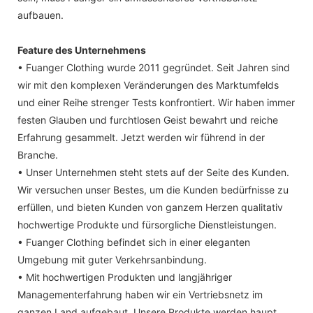
aufbauen.
Feature des Unternehmens
• Fuanger Clothing wurde 2011 gegründet. Seit Jahren sind
wir mit den komplexen Veränderungen des Marktumfelds
und einer Reihe strenger Tests konfrontiert. Wir haben immer
festen Glauben und furchtlosen Geist bewahrt und reiche
Erfahrung gesammelt. Jetzt werden wir führend in der
Branche.
• Unser Unternehmen steht stets auf der Seite des Kunden.
Wir versuchen unser Bestes, um die Kunden bedürfnisse zu
erfüllen, und bieten Kunden von ganzem Herzen qualitativ
hochwertige Produkte und fürsorgliche Dienstleistungen.
• Fuanger Clothing befindet sich in einer eleganten
Umgebung mit guter Verkehrsanbindung.
• Mit hochwertigen Produkten und langjähriger
Managementerfahrung haben wir ein Vertriebsnetz im
ganzen Land aufgebaut. Unsere Produkte werden haupt