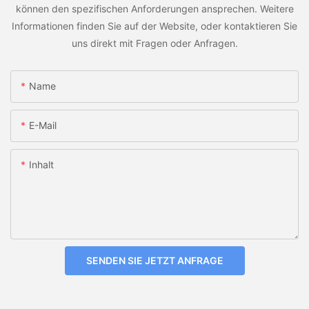
können den spezifischen Anforderungen ansprechen. Weitere
Informationen finden Sie auf der Website, oder kontaktieren Sie
uns direkt mit Fragen oder Anfragen.
Name
E-Mail
Inhalt
SENDEN SIE JETZT ANFRAGE