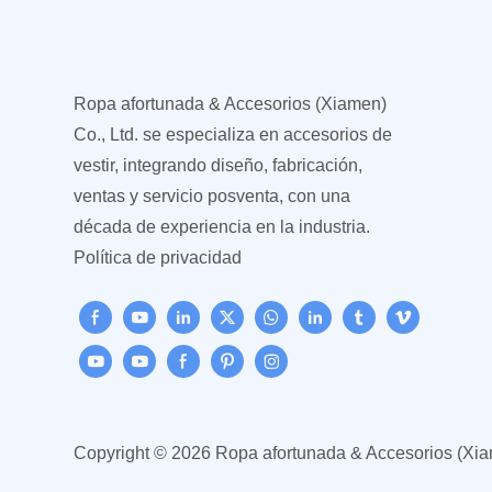
Ropa afortunada & Accesorios (Xiamen)
Co., Ltd. se especializa en accesorios de
vestir, integrando diseño, fabricación,
ventas y servicio posventa, con una
década de experiencia en la industria.
Política de privacidad
Copyright © 2026 Ropa afortunada & Accesorios (Xia