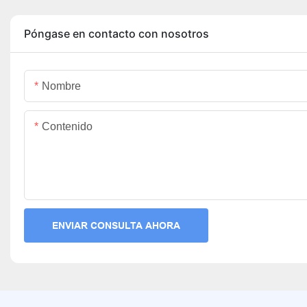
para muje
Póngase en contacto con nosotros
Nombre
Contenido
ENVIAR CONSULTA AHORA