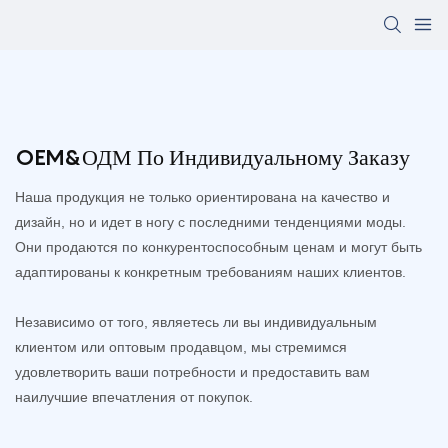
OEM&ОДМ По Индивидуальному Заказу
Наша продукция не только ориентирована на качество и
дизайн, но и идет в ногу с последними тенденциями моды.
Они продаются по конкурентоспособным ценам и могут быть
адаптированы к конкретным требованиям наших клиентов.
Независимо от того, являетесь ли вы индивидуальным
клиентом или оптовым продавцом, мы стремимся
удовлетворить ваши потребности и предоставить вам
наилучшие впечатления от покупок.