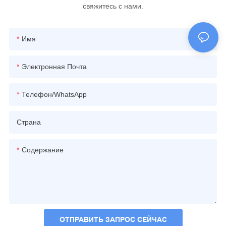
свяжитесь с нами.
Имя
Электронная Почта
Телефон/WhatsApp
Страна
Содержание
ОТПРАВИТЬ ЗАПРОС СЕЙЧАС