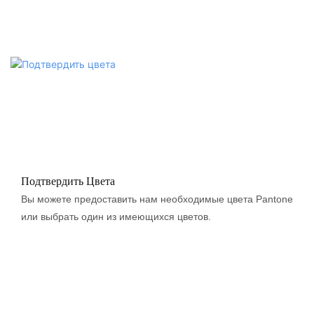
Подтвердить Цвета
Вы можете предоставить нам необходимые цвета Pantone
или выбрать один из имеющихся цветов.