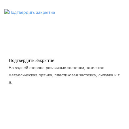
Подтвердить Закрытие
На задней стороне различные застежки, такие как
металлическая пряжка, пластиковая застежка, липучка и т.
д.