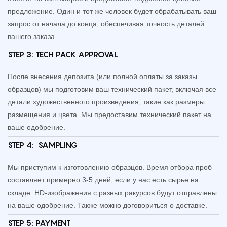
предложение. Один и тот же человек будет обрабатывать ваш
запрос от начала до конца, обеспечивая точность деталей
вашего заказа.
STEP 3: TECH PACK APPROVAL
После внесения депозита (или полной оплаты за заказы
образцов) мы подготовим ваш технический пакет, включая все
детали художественного произведения, такие как размеры
размещения и цвета. Мы предоставим технический пакет на
ваше одобрение.
STEP 4: SAMPLING
Мы приступим к изготовлению образцов. Время отбора проб
составляет примерно 3-5 дней, если у нас есть сырье на
складе. HD-изображения с разных ракурсов будут отправлены
на ваше одобрение. Также можно договориться о доставке.
STEP 5:
PAYMENT