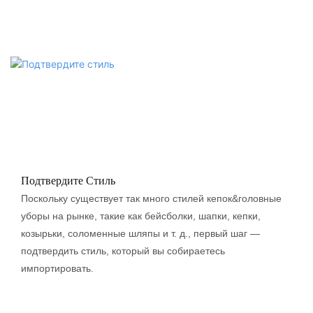
Подтвердите Стиль
Поскольку существует так много стилей кепок&головные
уборы на рынке, такие как бейсболки, шапки, кепки,
козырьки, соломенные шляпы и т. д., первый шаг —
подтвердить стиль, который вы собираетесь
импортировать.