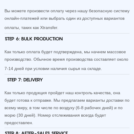
Вы можете произвести оплату через нашу безопасную систему
онлайн-платежей или выбрать один из доступных вариантов
оплаты, таких как Xtransfer.
STEP 6:
BULK PRODUCTION
Как только оплата будет подтверждена, мы начнем массовое
производство. Обычное время производства составляет около
7-14 дней при условии наличия сырья на складе.
STEP 7:
DELIVERY
Как только продукция пройдет наш контроль качества, она
будет готова к отправке. Мы предлагаем варианты доставки по
всему миру, в том числе по воздуху (6-8 рабочих дней) и по
морю (30 дней). Номер отслеживания всегда будет
предоставлен.
STEP 8:
AFTER-SALES SERVICE