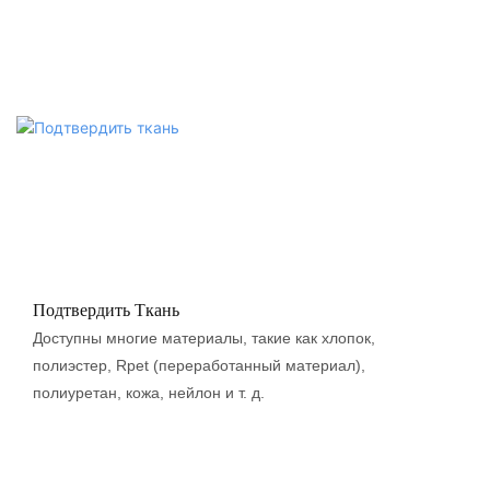
Подтвердить Ткань
Доступны многие материалы, такие как хлопок,
полиэстер, Rpet (переработанный материал),
полиуретан, кожа, нейлон и т. д.