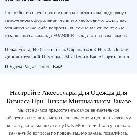
По прибытии в пункт назначения мы оказываем поддержку в
таможенном оформлении, если это необходимо. Если у вас
возникнут какие-либо вопросы или сомнения относительно
товаров, наша команда FUANGER всегда готова вам помочь.
Пожалуйста, Не Стесняйтесь Обращаться К Нам За Любой
Дополнительной Помощью. Мы Ценим Ваше Партнерство
И Будем Рады Помочь Вам!
Настройте Аксессуары Для Одежды Для
Бизнеса При Низком Минимальном Заказе
Мы стремимся предоставить самое внимательное
обслуживание, исключительное качество и ценность каждому
клиенту, который покупает у Hats.&Колпачки. Если у вас есть
какие-либо вопросы по поводу вашего заказа, пожалуйста,