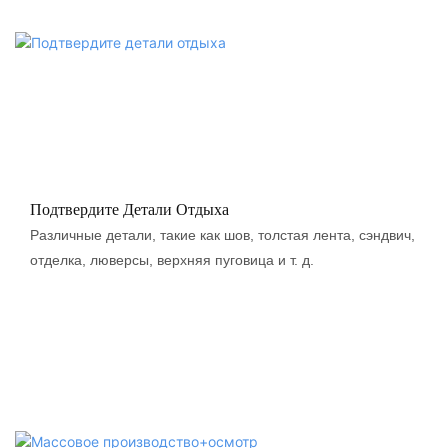
Подтвердите Детали Отдыха
Различные детали, такие как шов, толстая лента, сэндвич,
отделка, люверсы, верхняя пуговица и т. д.