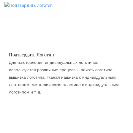
Подтвердить Логотип
Для изготовления индивидуальных логотипов
используются различные процессы: печать логотипа,
вышивка логотипа, тканая нашивка с индивидуальным
логотипом, металлическая пластина с индивидуальным
логотипом и т. д.