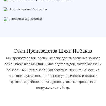
Производство & осмотр
Упаковка & Доставка
Этап Производства Шляп На Заказ
Мы предоставляем полный сервис для выполнения заказов
без ошибок: шапки&стиль шляп подтвержден, материал ткани
&выбранный цвет, выбранная застежка, техника нанесения
логотипа и украшения, головные уборы&Детали отделки
крышек, серийное производство, упаковка, проверка и
погрузка в контейнер.