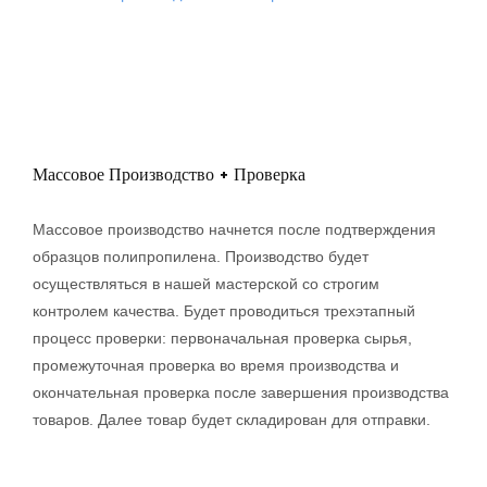
Массовое Производство + Проверка
Массовое производство начнется после подтверждения
образцов полипропилена. Производство будет
осуществляться в нашей мастерской со строгим
контролем качества. Будет проводиться трехэтапный
процесс проверки: первоначальная проверка сырья,
промежуточная проверка во время производства и
окончательная проверка после завершения производства
товаров. Далее товар будет складирован для отправки.