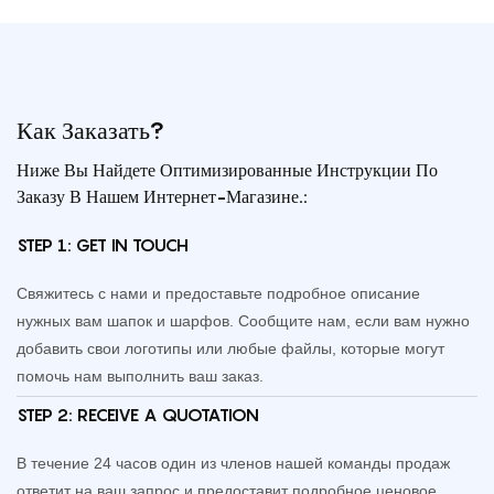
Как Заказать?
Ниже Вы Найдете Оптимизированные Инструкции По
Заказу В Нашем Интернет-Магазине.:
STEP 1: GET IN TOUCH
Свяжитесь с нами и предоставьте подробное описание
нужных вам шапок и шарфов. Сообщите нам, если вам нужно
добавить свои логотипы или любые файлы, которые могут
помочь нам выполнить ваш заказ.
STEP 2: RECEIVE A QUOTATION
В течение 24 часов один из членов нашей команды продаж
ответит на ваш запрос и предоставит подробное ценовое