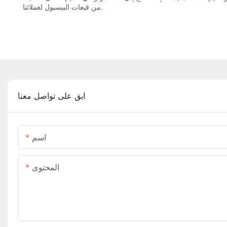
من قبعات البيسبول لعملائنا.
ابق على تواصل معنا
اسم
المحتوى