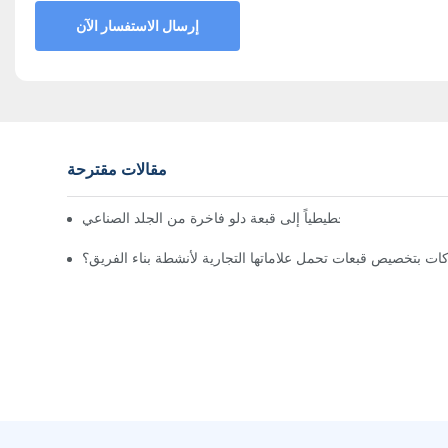
إرسال الاستفسار الآن
مقالات مقترحة
ريطاني رسماً تخطيطياً إلى قبعة دلو فاخرة من الجلد الصناعي
ت بتخصيص قبعات تحمل علاماتها التجارية لأنشطة بناء الفريق؟