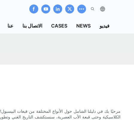
فيديو
NEWS
CASES
الاتصال بنا
عنا
مرحبًا بك في دليلنا الشامل حول الأنواع المختلفة من قبعات البيسبو