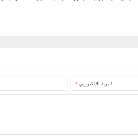
البريد الإلكتروني