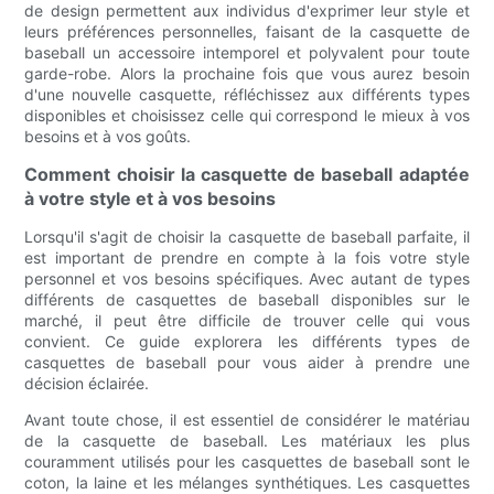
de design permettent aux individus d'exprimer leur style et
leurs préférences personnelles, faisant de la casquette de
baseball un accessoire intemporel et polyvalent pour toute
garde-robe. Alors la prochaine fois que vous aurez besoin
d'une nouvelle casquette, réfléchissez aux différents types
disponibles et choisissez celle qui correspond le mieux à vos
besoins et à vos goûts.
Comment choisir la casquette de baseball adaptée
à votre style et à vos besoins
Lorsqu'il s'agit de choisir la casquette de baseball parfaite, il
est important de prendre en compte à la fois votre style
personnel et vos besoins spécifiques. Avec autant de types
différents de casquettes de baseball disponibles sur le
marché, il peut être difficile de trouver celle qui vous
convient. Ce guide explorera les différents types de
casquettes de baseball pour vous aider à prendre une
décision éclairée.
Avant toute chose, il est essentiel de considérer le matériau
de la casquette de baseball. Les matériaux les plus
couramment utilisés pour les casquettes de baseball sont le
coton, la laine et les mélanges synthétiques. Les casquettes