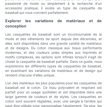
passionné de mode ou simplement à la recherche d'un
accessoire pratique, il existe un type de casquette de
baseball qui vous convient parfaitement.
Explorer les variations de matériaux et de
conception
Les casquettes de baseball sont un incontournable de la
mode et des vêtements de sport depuis des décennies, et
elles sont disponibles dans une grande variété de matériaux
et de designs. Du coton classique aux tissus performants
modernes, et des couleurs unies simples aux imprimés et
motifs complexes, les options sont infinies lorsqu'il s'agit de
choisir la casquette de baseball parfaite. Dans ce guide, nous
explorerons les différents types de casquettes de baseball,
en examinant les variations de matériaux et de design qui
rendent chacune d'elles unique.
L’un des matériaux les plus populaires pour les casquettes de
baseball est le coton. Ce tissu polyvalent et respirant est
parfait pour un usage quotidien et est disponible dans une
large gamme de couleurs et de styles. Les casquettes en
coton sont souvent réglables, avec une sangle à l'arrière qui
peut être utilisée pour personnaliser l'ajustement. De plus, les