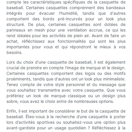
compte les caractéristiques spécifiques de la casquette de
baseball. Certaines casquettes comprennent des bandeaux
intégrés pour évacuer l'humidité, tandis que d'autres
comportent des bords pré-incurvés pour un look plus
structuré. De plus, certaines casquettes sont dotées de
panneaux en mesh pour une ventilation accrue, ce qui les
rend idéales pour les activités de plein air. Avant de faire un
achat, réfléchissez aux fonctionnalités qui sont les plus
importantes pour vous et qui répondront le mieux à vos
besoins.
Lors du choix d'une casquette de baseball, il est également
crucial de prendre en compte l'image de marque et le design.
Certaines casquettes comportent des logos ou des motifs
proéminents, tandis que d'autres ont un look plus minimaliste.
Tenez compte de votre style personnel et du message que
vous souhaitez transmettre avec votre casquette. Que vous
préfériez un look de marque classique ou un design plus
sobre, vous avez le choix entre de nombreuses options.
Enfin, il est important de considérer le but de la casquette de
baseball. Êtes-vous à la recherche d’une casquette à porter
lors d’activités sportives ou souhaitez-vous une option plus
avant-gardiste pour un usage quotidien ? Réfléchissez à la