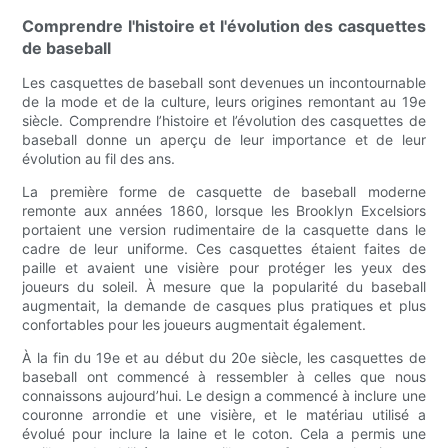
Comprendre l'histoire et l'évolution des casquettes
de baseball
Les casquettes de baseball sont devenues un incontournable
de la mode et de la culture, leurs origines remontant au 19e
siècle. Comprendre l’histoire et l’évolution des casquettes de
baseball donne un aperçu de leur importance et de leur
évolution au fil des ans.
La première forme de casquette de baseball moderne
remonte aux années 1860, lorsque les Brooklyn Excelsiors
portaient une version rudimentaire de la casquette dans le
cadre de leur uniforme. Ces casquettes étaient faites de
paille et avaient une visière pour protéger les yeux des
joueurs du soleil. À mesure que la popularité du baseball
augmentait, la demande de casques plus pratiques et plus
confortables pour les joueurs augmentait également.
À la fin du 19e et au début du 20e siècle, les casquettes de
baseball ont commencé à ressembler à celles que nous
connaissons aujourd’hui. Le design a commencé à inclure une
couronne arrondie et une visière, et le matériau utilisé a
évolué pour inclure la laine et le coton. Cela a permis une