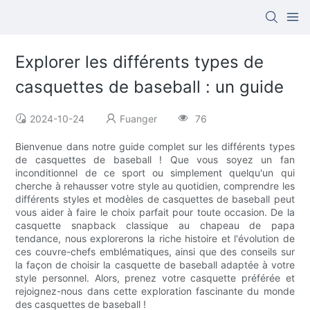
Explorer les différents types de
casquettes de baseball : un guide
2024-10-24
Fuanger
76
Bienvenue dans notre guide complet sur les différents types
de casquettes de baseball ! Que vous soyez un fan
inconditionnel de ce sport ou simplement quelqu'un qui
cherche à rehausser votre style au quotidien, comprendre les
différents styles et modèles de casquettes de baseball peut
vous aider à faire le choix parfait pour toute occasion. De la
casquette snapback classique au chapeau de papa
tendance, nous explorerons la riche histoire et l'évolution de
ces couvre-chefs emblématiques, ainsi que des conseils sur
la façon de choisir la casquette de baseball adaptée à votre
style personnel. Alors, prenez votre casquette préférée et
rejoignez-nous dans cette exploration fascinante du monde
des casquettes de baseball !