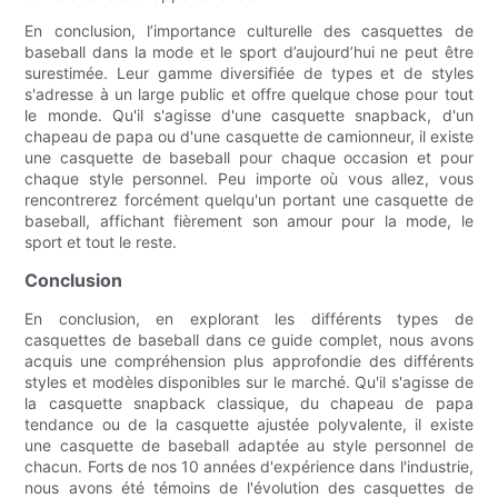
En conclusion, l’importance culturelle des casquettes de
baseball dans la mode et le sport d’aujourd’hui ne peut être
surestimée. Leur gamme diversifiée de types et de styles
s'adresse à un large public et offre quelque chose pour tout
le monde. Qu'il s'agisse d'une casquette snapback, d'un
chapeau de papa ou d'une casquette de camionneur, il existe
une casquette de baseball pour chaque occasion et pour
chaque style personnel. Peu importe où vous allez, vous
rencontrerez forcément quelqu'un portant une casquette de
baseball, affichant fièrement son amour pour la mode, le
sport et tout le reste.
Conclusion
En conclusion, en explorant les différents types de
casquettes de baseball dans ce guide complet, nous avons
acquis une compréhension plus approfondie des différents
styles et modèles disponibles sur le marché. Qu'il s'agisse de
la casquette snapback classique, du chapeau de papa
tendance ou de la casquette ajustée polyvalente, il existe
une casquette de baseball adaptée au style personnel de
chacun. Forts de nos 10 années d'expérience dans l'industrie,
nous avons été témoins de l'évolution des casquettes de