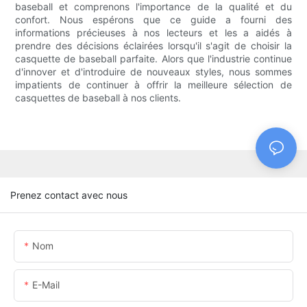
baseball et comprenons l'importance de la qualité et du
confort. Nous espérons que ce guide a fourni des
informations précieuses à nos lecteurs et les a aidés à
prendre des décisions éclairées lorsqu'il s'agit de choisir la
casquette de baseball parfaite. Alors que l'industrie continue
d'innover et d'introduire de nouveaux styles, nous sommes
impatients de continuer à offrir la meilleure sélection de
casquettes de baseball à nos clients.
Prenez contact avec nous
Nom
E-Mail