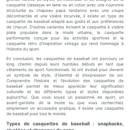
casquette classique en laine ou en coton avec une couronne
structurée au chapeau papa tendance avec une coupe
décontractée et une visière incurvée, il existe un type de
casquette de baseball adapté aux goûts et aux préférences
de chacun. D'autres variantes incluent la casquette à visière
plate populaire dans la mode urbaine, la casquette
performante conçue pour les activités sportives et la
casquette rétro d'inspiration vintage qui rend hommage à
l'histoire du sport.
En conclusion, les casquettes de baseball ont parcouru un
long chemin depuis leurs humbles débuts en tant que
vêtements de sport fonctionnels. Ils ont évolué pour devenir
un symbole de style, d’identité et d’expression de soi.
Comprendre l'histoire et l'évolution des casquettes de
baseball permet de mieux apprécier leur signification
culturelle et les différents types et styles disponibles
aujourd'hui. Que vous soyez un passionné de sport, un
avant-gardiste de la mode ou que vous recherchiez
simplement un accessoire pratique, il existe une casquette
de baseball pour tout le monde.
Types de casquettes de baseball : snapbacks,