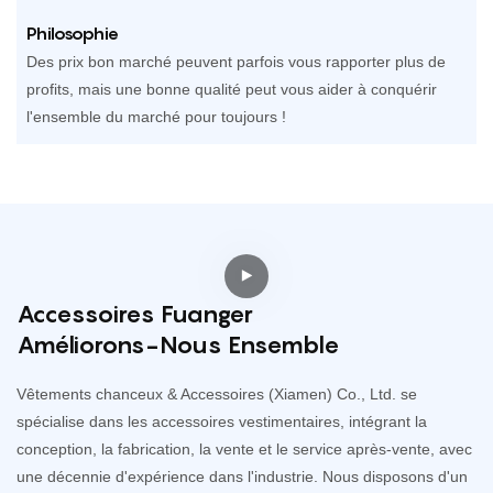
Philosophie
Des prix bon marché peuvent parfois vous rapporter plus de
profits, mais une bonne qualité peut vous aider à conquérir
l'ensemble du marché pour toujours !
Accessoires Fuanger
Améliorons-Nous Ensemble
Vêtements chanceux & Accessoires (Xiamen) Co., Ltd. se
spécialise dans les accessoires vestimentaires, intégrant la
conception, la fabrication, la vente et le service après-vente, avec
une décennie d'expérience dans l'industrie. Nous disposons d'un