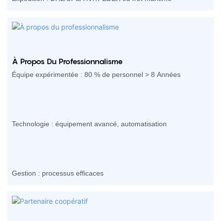
À Propos Du Professionnalisme
Équipe expérimentée : 80 % de personnel > 8 Années
Technologie : équipement avancé, automatisation
Gestion : processus efficaces