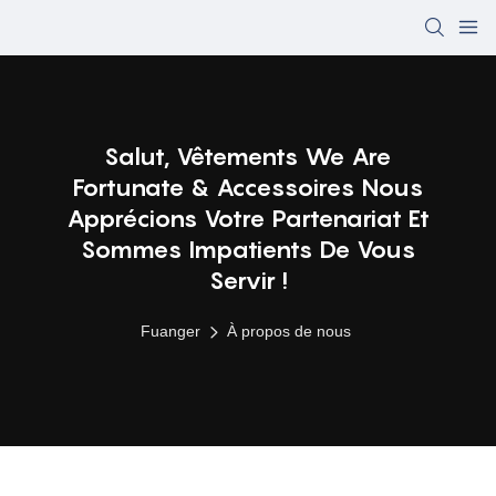
Salut, Vêtements We Are
Fortunate & Accessoires Nous
Apprécions Votre Partenariat Et
Sommes Impatients De Vous
Servir !
Fuanger
À propos de nous