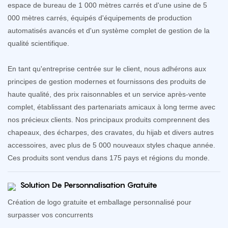
espace de bureau de 1 000 mètres carrés et d'une usine de 5
000 mètres carrés, équipés d'équipements de production
automatisés avancés et d'un système complet de gestion de la
qualité scientifique.
En tant qu'entreprise centrée sur le client, nous adhérons aux
principes de gestion modernes et fournissons des produits de
haute qualité, des prix raisonnables et un service après-vente
complet, établissant des partenariats amicaux à long terme avec
nos précieux clients. Nos principaux produits comprennent des
chapeaux, des écharpes, des cravates, du hijab et divers autres
accessoires, avec plus de 5 000 nouveaux styles chaque année.
Ces produits sont vendus dans 175 pays et régions du monde.
Solution De Personnalisation Gratuite
Création de logo gratuite et emballage personnalisé pour
surpasser vos concurrents