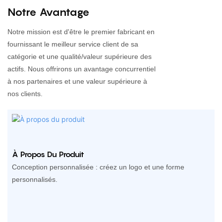
Notre Avantage
Notre mission est d'être le premier fabricant en
fournissant le meilleur service client de sa
catégorie et une qualité/valeur supérieure des
actifs. Nous offrirons un avantage concurrentiel
à nos partenaires et une valeur supérieure à
nos clients.
À Propos Du Produit
Conception personnalisée : créez un logo et une forme
personnalisés.